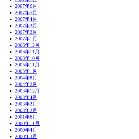
2007年6月
2007年5月
2007年4月
2007年3月
2007年2月
2007年1月
2006年12月
2006年11月
2006年10月
2005年11月
2005年1月
2004年8月
2004年2月
2003年12月
2003年4月
2003年3月
2003年2月
2001年6月
2000年11月
2000年4月
2000年3月