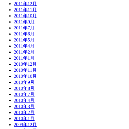
2011年12月
2011年11月
2011年10月
2011年9月
2011年7月
2011年6月
2011年5月
2011年4月
2011年2月
2011年1月
2010年12月
2010年11月
2010年10月
2010年9月
2010年8月
2010年7月
2010年4月
2010年3月
2010年2月
2010年1月
2009年12月