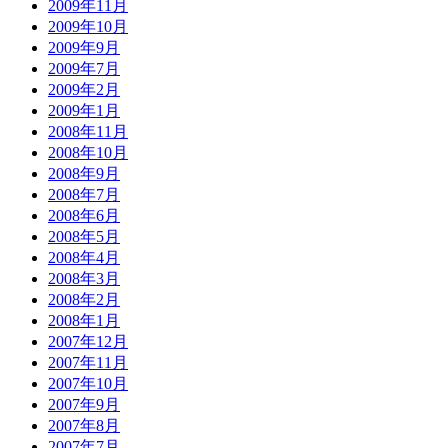
2009年11月
2009年10月
2009年9月
2009年7月
2009年2月
2009年1月
2008年11月
2008年10月
2008年9月
2008年7月
2008年6月
2008年5月
2008年4月
2008年3月
2008年2月
2008年1月
2007年12月
2007年11月
2007年10月
2007年9月
2007年8月
2007年7月