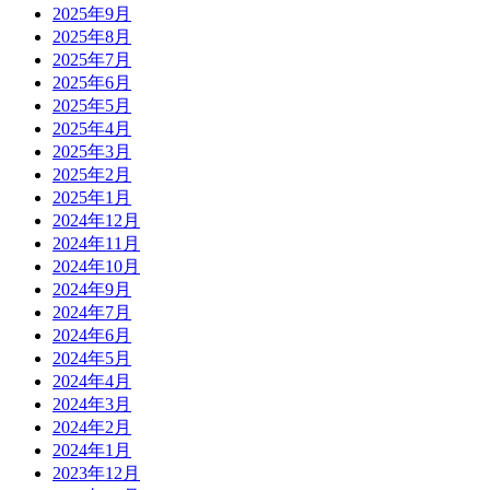
2025年9月
2025年8月
2025年7月
2025年6月
2025年5月
2025年4月
2025年3月
2025年2月
2025年1月
2024年12月
2024年11月
2024年10月
2024年9月
2024年7月
2024年6月
2024年5月
2024年4月
2024年3月
2024年2月
2024年1月
2023年12月