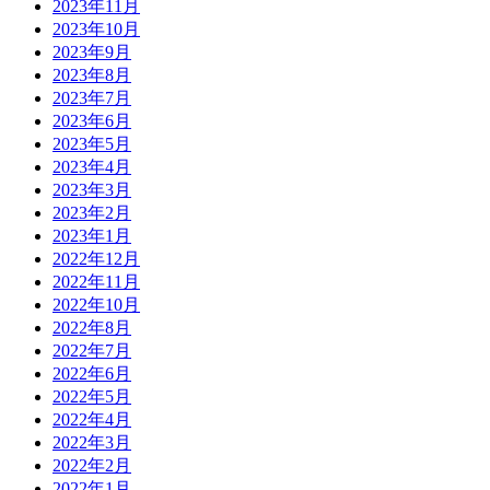
2023年11月
2023年10月
2023年9月
2023年8月
2023年7月
2023年6月
2023年5月
2023年4月
2023年3月
2023年2月
2023年1月
2022年12月
2022年11月
2022年10月
2022年8月
2022年7月
2022年6月
2022年5月
2022年4月
2022年3月
2022年2月
2022年1月