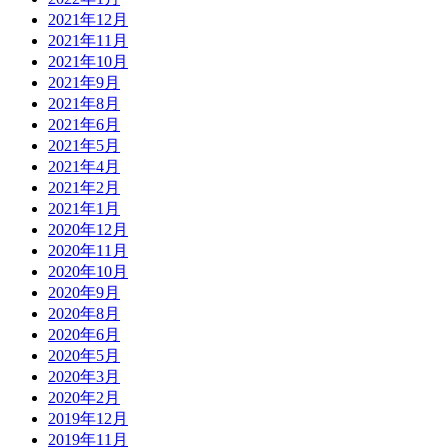
2021年12月
2021年11月
2021年10月
2021年9月
2021年8月
2021年6月
2021年5月
2021年4月
2021年2月
2021年1月
2020年12月
2020年11月
2020年10月
2020年9月
2020年8月
2020年6月
2020年5月
2020年3月
2020年2月
2019年12月
2019年11月