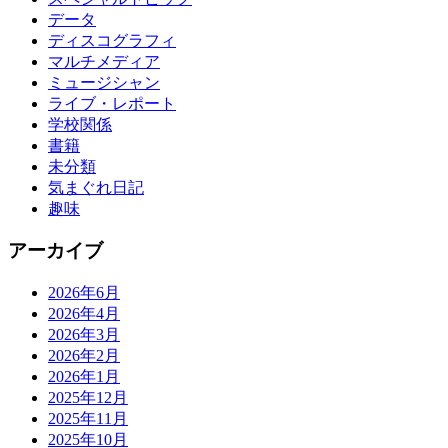
データ
ディスコグラフィ
マルチメディア
ミュージシャン
ライブ・レポート
学校関係
書籍
未分類
気まぐれ日記
趣味
アーカイブ
2026年6月
2026年4月
2026年3月
2026年2月
2026年1月
2025年12月
2025年11月
2025年10月