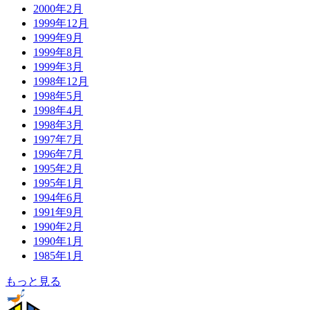
2000年2月
1999年12月
1999年9月
1999年8月
1999年3月
1998年12月
1998年5月
1998年4月
1998年3月
1997年7月
1996年7月
1995年2月
1995年1月
1994年6月
1991年9月
1990年2月
1990年1月
1985年1月
もっと見る