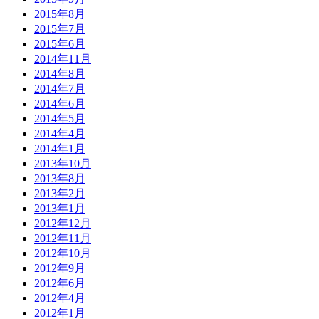
2015年8月
2015年7月
2015年6月
2014年11月
2014年8月
2014年7月
2014年6月
2014年5月
2014年4月
2014年1月
2013年10月
2013年8月
2013年2月
2013年1月
2012年12月
2012年11月
2012年10月
2012年9月
2012年6月
2012年4月
2012年1月