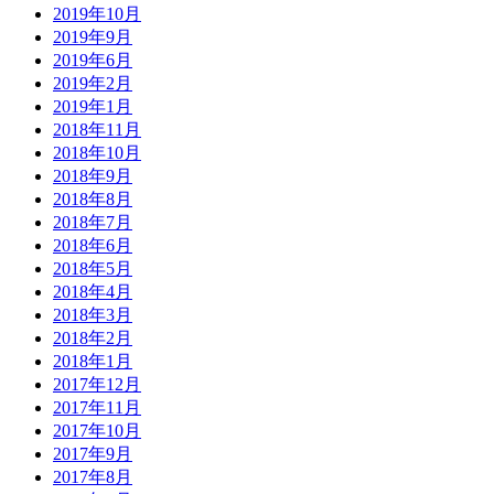
2019年10月
2019年9月
2019年6月
2019年2月
2019年1月
2018年11月
2018年10月
2018年9月
2018年8月
2018年7月
2018年6月
2018年5月
2018年4月
2018年3月
2018年2月
2018年1月
2017年12月
2017年11月
2017年10月
2017年9月
2017年8月