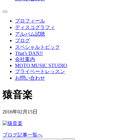
プロフィール
ディスコグラフィ
アルバム試聴
ブログ
スペシャルトピック
That’s DAN!!
会社案内
MOTO MUSIC STUDIO
プライベートレッスン
お問い合わせ
猿音楽
2016年02月15日
ブログ記事一覧へ