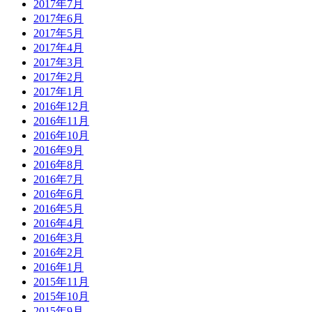
2017年7月
2017年6月
2017年5月
2017年4月
2017年3月
2017年2月
2017年1月
2016年12月
2016年11月
2016年10月
2016年9月
2016年8月
2016年7月
2016年6月
2016年5月
2016年4月
2016年3月
2016年2月
2016年1月
2015年11月
2015年10月
2015年9月