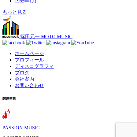
1985年1月
もっと見る
篠田元一 MOTO MUSIC
ホームページ
プロフィール
ディスコグラフィ
ブログ
会社案内
お問い合わせ
関連事業
PASSION MUSIC