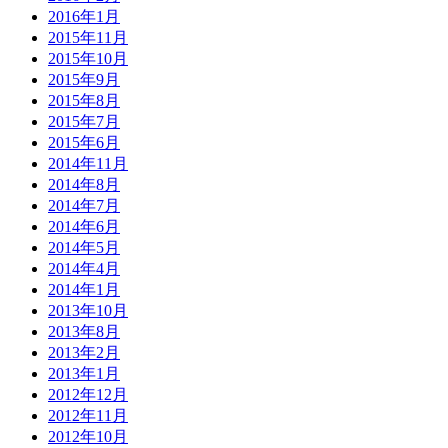
2016年1月
2015年11月
2015年10月
2015年9月
2015年8月
2015年7月
2015年6月
2014年11月
2014年8月
2014年7月
2014年6月
2014年5月
2014年4月
2014年1月
2013年10月
2013年8月
2013年2月
2013年1月
2012年12月
2012年11月
2012年10月