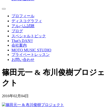
プロフィール
ディスコグラフィ
アルバム試聴
ブログ
スペシャルトピック
That’s DAN!!
会社案内
MOTO MUSIC STUDIO
プライベートレッスン
お問い合わせ
篠田元一 & 布川俊樹プロジェ
クト
2016年02月04日