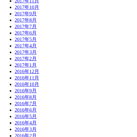
2017年11月
2017年10月
2017年9月
2017年8月
2017年7月
2017年6月
2017年5月
2017年4月
2017年3月
2017年2月
2017年1月
2016年12月
2016年11月
2016年10月
2016年9月
2016年8月
2016年7月
2016年6月
2016年5月
2016年4月
2016年3月
2016年2月