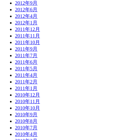
2012年9月
2012年6月
2012年4月
2012年1月
2011年12月
2011年11月
2011年10月
2011年9月
2011年7月
2011年6月
2011年5月
2011年4月
2011年2月
2011年1月
2010年12月
2010年11月
2010年10月
2010年9月
2010年8月
2010年7月
2010年4月