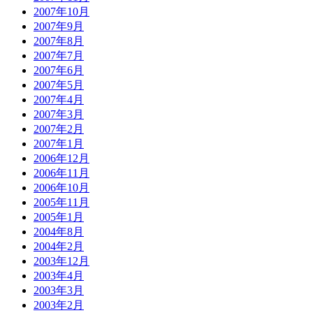
2007年10月
2007年9月
2007年8月
2007年7月
2007年6月
2007年5月
2007年4月
2007年3月
2007年2月
2007年1月
2006年12月
2006年11月
2006年10月
2005年11月
2005年1月
2004年8月
2004年2月
2003年12月
2003年4月
2003年3月
2003年2月