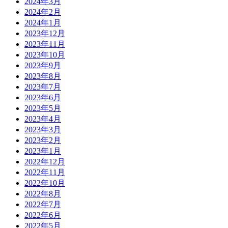
2024年3月
2024年2月
2024年1月
2023年12月
2023年11月
2023年10月
2023年9月
2023年8月
2023年7月
2023年6月
2023年5月
2023年4月
2023年3月
2023年2月
2023年1月
2022年12月
2022年11月
2022年10月
2022年8月
2022年7月
2022年6月
2022年5月