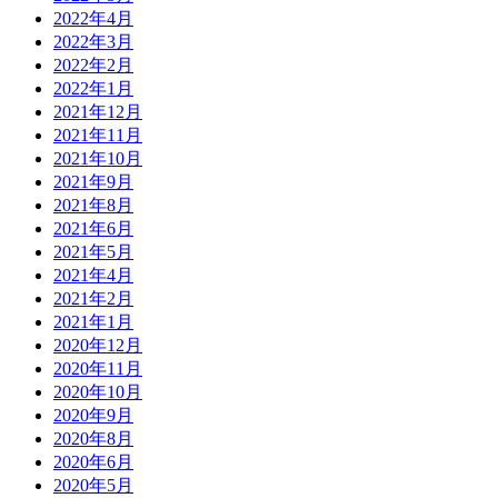
2022年4月
2022年3月
2022年2月
2022年1月
2021年12月
2021年11月
2021年10月
2021年9月
2021年8月
2021年6月
2021年5月
2021年4月
2021年2月
2021年1月
2020年12月
2020年11月
2020年10月
2020年9月
2020年8月
2020年6月
2020年5月