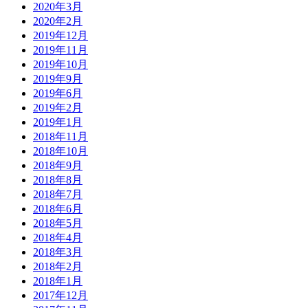
2020年3月
2020年2月
2019年12月
2019年11月
2019年10月
2019年9月
2019年6月
2019年2月
2019年1月
2018年11月
2018年10月
2018年9月
2018年8月
2018年7月
2018年6月
2018年5月
2018年4月
2018年3月
2018年2月
2018年1月
2017年12月