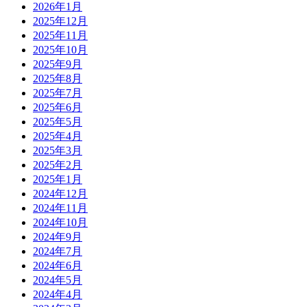
2026年1月
2025年12月
2025年11月
2025年10月
2025年9月
2025年8月
2025年7月
2025年6月
2025年5月
2025年4月
2025年3月
2025年2月
2025年1月
2024年12月
2024年11月
2024年10月
2024年9月
2024年7月
2024年6月
2024年5月
2024年4月