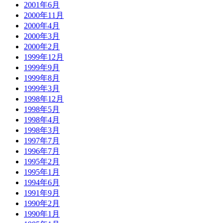
2001年6月
2000年11月
2000年4月
2000年3月
2000年2月
1999年12月
1999年9月
1999年8月
1999年3月
1998年12月
1998年5月
1998年4月
1998年3月
1997年7月
1996年7月
1995年2月
1995年1月
1994年6月
1991年9月
1990年2月
1990年1月