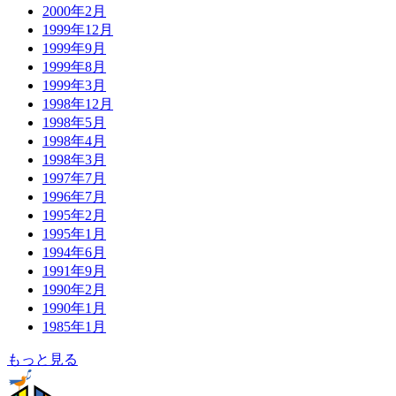
2000年2月
1999年12月
1999年9月
1999年8月
1999年3月
1998年12月
1998年5月
1998年4月
1998年3月
1997年7月
1996年7月
1995年2月
1995年1月
1994年6月
1991年9月
1990年2月
1990年1月
1985年1月
もっと見る