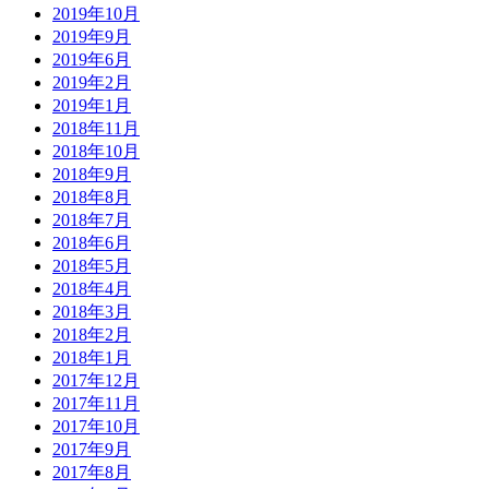
2019年10月
2019年9月
2019年6月
2019年2月
2019年1月
2018年11月
2018年10月
2018年9月
2018年8月
2018年7月
2018年6月
2018年5月
2018年4月
2018年3月
2018年2月
2018年1月
2017年12月
2017年11月
2017年10月
2017年9月
2017年8月