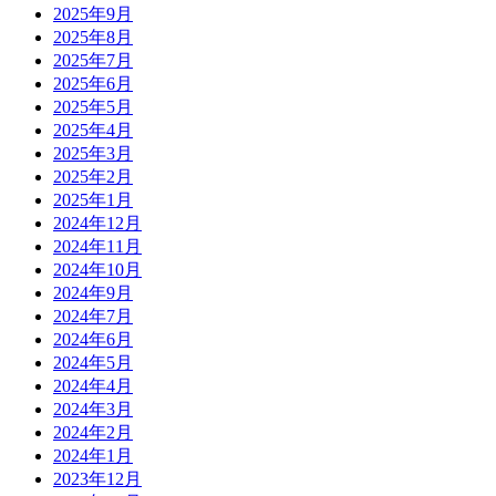
2025年9月
2025年8月
2025年7月
2025年6月
2025年5月
2025年4月
2025年3月
2025年2月
2025年1月
2024年12月
2024年11月
2024年10月
2024年9月
2024年7月
2024年6月
2024年5月
2024年4月
2024年3月
2024年2月
2024年1月
2023年12月