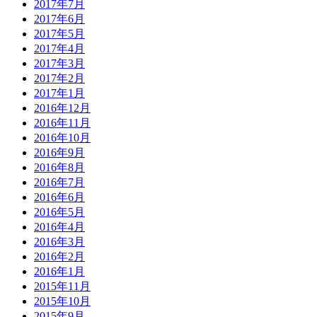
2017年7月
2017年6月
2017年5月
2017年4月
2017年3月
2017年2月
2017年1月
2016年12月
2016年11月
2016年10月
2016年9月
2016年8月
2016年7月
2016年6月
2016年5月
2016年4月
2016年3月
2016年2月
2016年1月
2015年11月
2015年10月
2015年9月