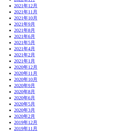
2021年12月
2021年11月
2021年10月
2021年9月
2021年8月
2021年6月
2021年5月
2021年4月
2021年2月
2021年1月
2020年12月
2020年11月
2020年10月
2020年9月
2020年8月
2020年6月
2020年5月
2020年3月
2020年2月
2019年12月
2019年11月