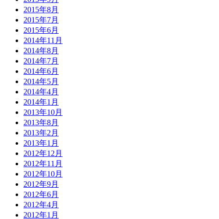
2015年8月
2015年7月
2015年6月
2014年11月
2014年8月
2014年7月
2014年6月
2014年5月
2014年4月
2014年1月
2013年10月
2013年8月
2013年2月
2013年1月
2012年12月
2012年11月
2012年10月
2012年9月
2012年6月
2012年4月
2012年1月