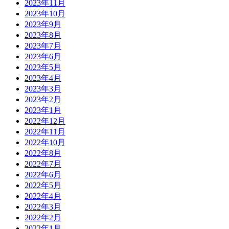
2023年11月
2023年10月
2023年9月
2023年8月
2023年7月
2023年6月
2023年5月
2023年4月
2023年3月
2023年2月
2023年1月
2022年12月
2022年11月
2022年10月
2022年8月
2022年7月
2022年6月
2022年5月
2022年4月
2022年3月
2022年2月
2022年1月