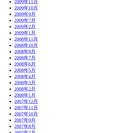
2009年11月
2009年10月
2009年9月
2009年7月
2009年2月
2009年1月
2008年11月
2008年10月
2008年9月
2008年7月
2008年6月
2008年5月
2008年4月
2008年3月
2008年2月
2008年1月
2007年12月
2007年11月
2007年10月
2007年9月
2007年8月
2007年7月