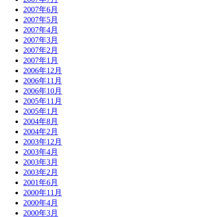
2007年6月
2007年5月
2007年4月
2007年3月
2007年2月
2007年1月
2006年12月
2006年11月
2006年10月
2005年11月
2005年1月
2004年8月
2004年2月
2003年12月
2003年4月
2003年3月
2003年2月
2001年6月
2000年11月
2000年4月
2000年3月