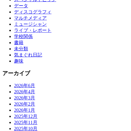
データ
ディスコグラフィ
マルチメディア
ミュージシャン
ライブ・レポート
学校関係
書籍
未分類
気まぐれ日記
趣味
アーカイブ
2026年6月
2026年4月
2026年3月
2026年2月
2026年1月
2025年12月
2025年11月
2025年10月