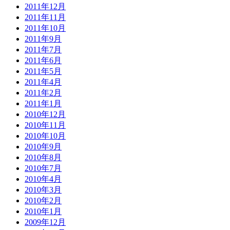
2011年12月
2011年11月
2011年10月
2011年9月
2011年7月
2011年6月
2011年5月
2011年4月
2011年2月
2011年1月
2010年12月
2010年11月
2010年10月
2010年9月
2010年8月
2010年7月
2010年4月
2010年3月
2010年2月
2010年1月
2009年12月