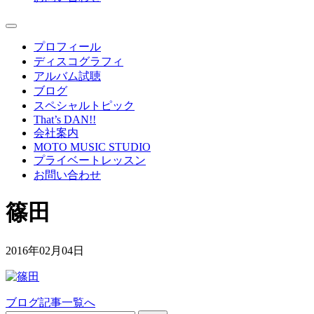
プロフィール
ディスコグラフィ
アルバム試聴
ブログ
スペシャルトピック
That’s DAN!!
会社案内
MOTO MUSIC STUDIO
プライベートレッスン
お問い合わせ
篠田
2016年02月04日
ブログ記事一覧へ