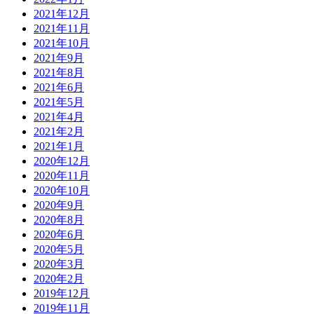
2021年12月
2021年11月
2021年10月
2021年9月
2021年8月
2021年6月
2021年5月
2021年4月
2021年2月
2021年1月
2020年12月
2020年11月
2020年10月
2020年9月
2020年8月
2020年6月
2020年5月
2020年3月
2020年2月
2019年12月
2019年11月