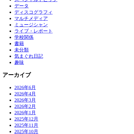
データ
ディスコグラフィ
マルチメディア
ミュージシャン
ライブ・レポート
学校関係
書籍
未分類
気まぐれ日記
趣味
アーカイブ
2026年6月
2026年4月
2026年3月
2026年2月
2026年1月
2025年12月
2025年11月
2025年10月