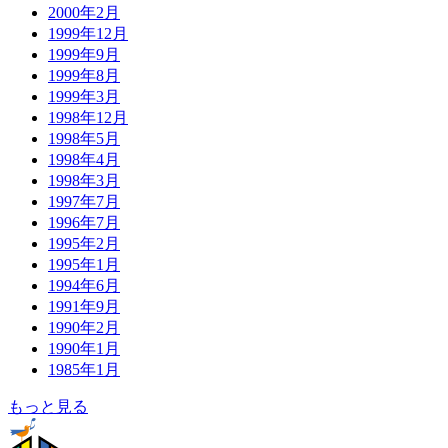
2000年2月
1999年12月
1999年9月
1999年8月
1999年3月
1998年12月
1998年5月
1998年4月
1998年3月
1997年7月
1996年7月
1995年2月
1995年1月
1994年6月
1991年9月
1990年2月
1990年1月
1985年1月
もっと見る