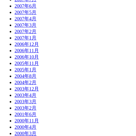
2007年6月
2007年5月
2007年4月
2007年3月
2007年2月
2007年1月
2006年12月
2006年11月
2006年10月
2005年11月
2005年1月
2004年8月
2004年2月
2003年12月
2003年4月
2003年3月
2003年2月
2001年6月
2000年11月
2000年4月
2000年3月