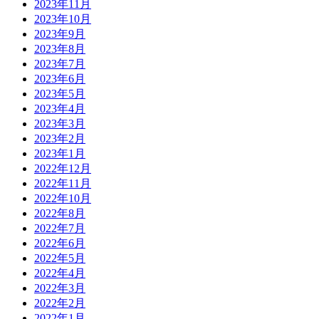
2023年11月
2023年10月
2023年9月
2023年8月
2023年7月
2023年6月
2023年5月
2023年4月
2023年3月
2023年2月
2023年1月
2022年12月
2022年11月
2022年10月
2022年8月
2022年7月
2022年6月
2022年5月
2022年4月
2022年3月
2022年2月
2022年1月