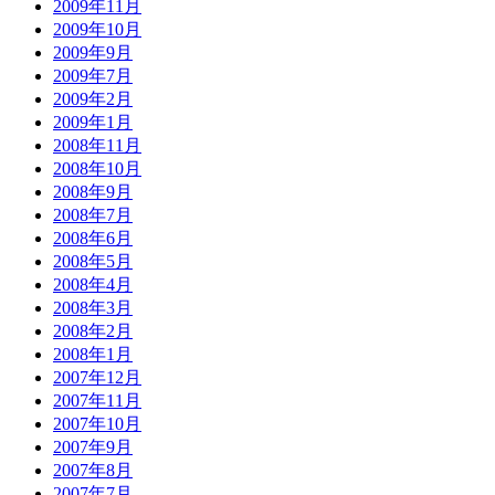
2009年11月
2009年10月
2009年9月
2009年7月
2009年2月
2009年1月
2008年11月
2008年10月
2008年9月
2008年7月
2008年6月
2008年5月
2008年4月
2008年3月
2008年2月
2008年1月
2007年12月
2007年11月
2007年10月
2007年9月
2007年8月
2007年7月