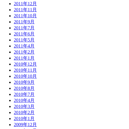
2011年12月
2011年11月
2011年10月
2011年9月
2011年7月
2011年6月
2011年5月
2011年4月
2011年2月
2011年1月
2010年12月
2010年11月
2010年10月
2010年9月
2010年8月
2010年7月
2010年4月
2010年3月
2010年2月
2010年1月
2009年12月