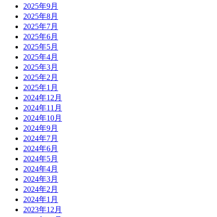
2025年9月
2025年8月
2025年7月
2025年6月
2025年5月
2025年4月
2025年3月
2025年2月
2025年1月
2024年12月
2024年11月
2024年10月
2024年9月
2024年7月
2024年6月
2024年5月
2024年4月
2024年3月
2024年2月
2024年1月
2023年12月