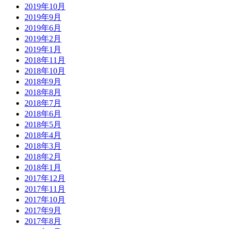
2019年10月
2019年9月
2019年6月
2019年2月
2019年1月
2018年11月
2018年10月
2018年9月
2018年8月
2018年7月
2018年6月
2018年5月
2018年4月
2018年3月
2018年2月
2018年1月
2017年12月
2017年11月
2017年10月
2017年9月
2017年8月