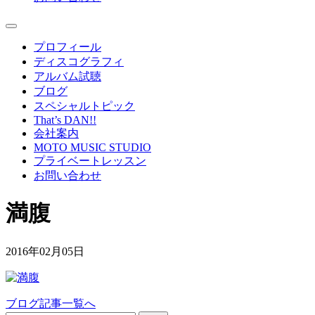
プロフィール
ディスコグラフィ
アルバム試聴
ブログ
スペシャルトピック
That’s DAN!!
会社案内
MOTO MUSIC STUDIO
プライベートレッスン
お問い合わせ
満腹
2016年02月05日
ブログ記事一覧へ