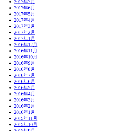
2017年7月
2017年6月
2017年5月
2017年4月
2017年3月
2017年2月
2017年1月
2016年12月
2016年11月
2016年10月
2016年9月
2016年8月
2016年7月
2016年6月
2016年5月
2016年4月
2016年3月
2016年2月
2016年1月
2015年11月
2015年10月
2015年9月