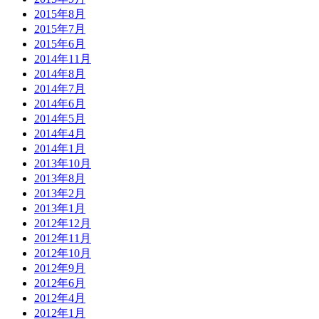
2015年8月
2015年7月
2015年6月
2014年11月
2014年8月
2014年7月
2014年6月
2014年5月
2014年4月
2014年1月
2013年10月
2013年8月
2013年2月
2013年1月
2012年12月
2012年11月
2012年10月
2012年9月
2012年6月
2012年4月
2012年1月