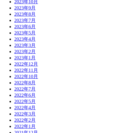
2023年10月
2023年9月
2023年8月
2023年7月
2023年6月
2023年5月
2023年4月
2023年3月
2023年2月
2023年1月
2022年12月
2022年11月
2022年10月
2022年8月
2022年7月
2022年6月
2022年5月
2022年4月
2022年3月
2022年2月
2022年1月
2021年12月