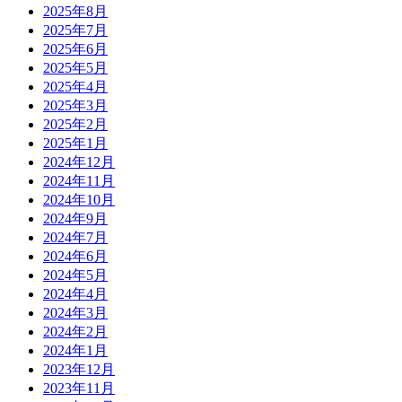
2025年8月
2025年7月
2025年6月
2025年5月
2025年4月
2025年3月
2025年2月
2025年1月
2024年12月
2024年11月
2024年10月
2024年9月
2024年7月
2024年6月
2024年5月
2024年4月
2024年3月
2024年2月
2024年1月
2023年12月
2023年11月