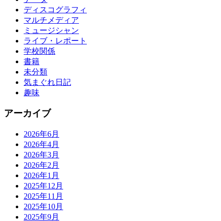
ディスコグラフィ
マルチメディア
ミュージシャン
ライブ・レポート
学校関係
書籍
未分類
気まぐれ日記
趣味
アーカイブ
2026年6月
2026年4月
2026年3月
2026年2月
2026年1月
2025年12月
2025年11月
2025年10月
2025年9月