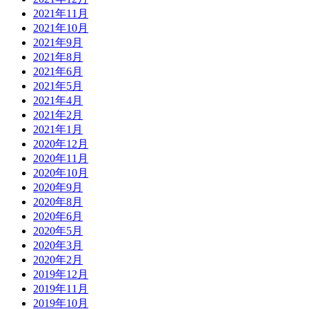
2021年11月
2021年10月
2021年9月
2021年8月
2021年6月
2021年5月
2021年4月
2021年2月
2021年1月
2020年12月
2020年11月
2020年10月
2020年9月
2020年8月
2020年6月
2020年5月
2020年3月
2020年2月
2019年12月
2019年11月
2019年10月