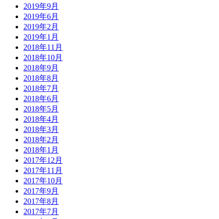
2019年9月
2019年6月
2019年2月
2019年1月
2018年11月
2018年10月
2018年9月
2018年8月
2018年7月
2018年6月
2018年5月
2018年4月
2018年3月
2018年2月
2018年1月
2017年12月
2017年11月
2017年10月
2017年9月
2017年8月
2017年7月