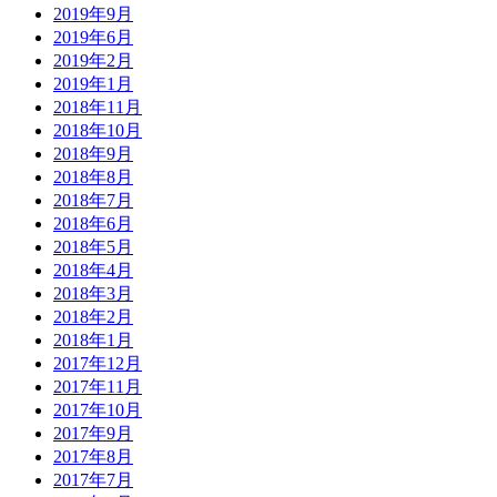
2019年9月
2019年6月
2019年2月
2019年1月
2018年11月
2018年10月
2018年9月
2018年8月
2018年7月
2018年6月
2018年5月
2018年4月
2018年3月
2018年2月
2018年1月
2017年12月
2017年11月
2017年10月
2017年9月
2017年8月
2017年7月