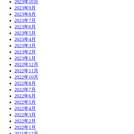
2023年10月
2023年9月
2023年8月
2023年7月
2023年6月
2023年5月
2023年4月
2023年3月
2023年2月
2023年1月
2022年12月
2022年11月
2022年10月
2022年8月
2022年7月
2022年6月
2022年5月
2022年4月
2022年3月
2022年2月
2022年1月
2021年12月