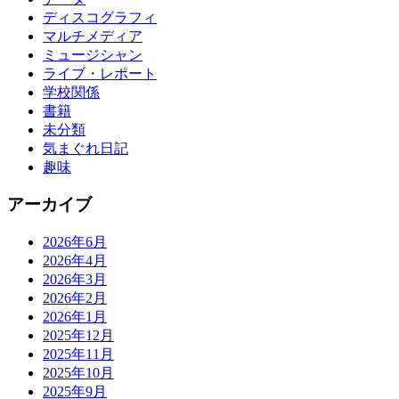
ディスコグラフィ
マルチメディア
ミュージシャン
ライブ・レポート
学校関係
書籍
未分類
気まぐれ日記
趣味
アーカイブ
2026年6月
2026年4月
2026年3月
2026年2月
2026年1月
2025年12月
2025年11月
2025年10月
2025年9月