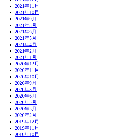
2021年11月
2021年10月
2021年9月
2021年8月
2021年6月
2021年5月
2021年4月
2021年2月
2021年1月
2020年12月
2020年11月
2020年10月
2020年9月
2020年8月
2020年6月
2020年5月
2020年3月
2020年2月
2019年12月
2019年11月
2019年10月