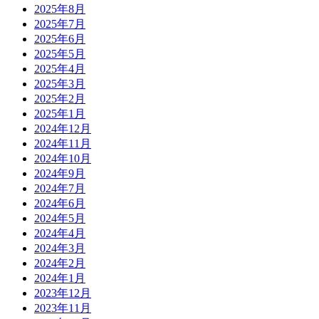
2025年8月
2025年7月
2025年6月
2025年5月
2025年4月
2025年3月
2025年2月
2025年1月
2024年12月
2024年11月
2024年10月
2024年9月
2024年7月
2024年6月
2024年5月
2024年4月
2024年3月
2024年2月
2024年1月
2023年12月
2023年11月