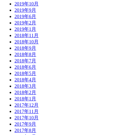
2019年10月
2019年9月
2019年6月
2019年2月
2019年1月
2018年11月
2018年10月
2018年9月
2018年8月
2018年7月
2018年6月
2018年5月
2018年4月
2018年3月
2018年2月
2018年1月
2017年12月
2017年11月
2017年10月
2017年9月
2017年8月