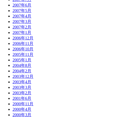
2007年6月
2007年5月
2007年4月
2007年3月
2007年2月
2007年1月
2006年12月
2006年11月
2006年10月
2005年11月
2005年1月
2004年8月
2004年2月
2003年12月
2003年4月
2003年3月
2003年2月
2001年6月
2000年11月
2000年4月
2000年3月