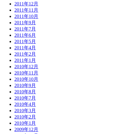
2011年12月
2011年11月
2011年10月
2011年9月
2011年7月
2011年6月
2011年5月
2011年4月
2011年2月
2011年1月
2010年12月
2010年11月
2010年10月
2010年9月
2010年8月
2010年7月
2010年4月
2010年3月
2010年2月
2010年1月
2009年12月