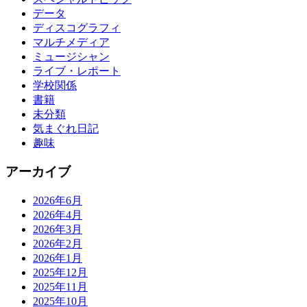
データ
ディスコグラフィ
マルチメディア
ミュージシャン
ライブ・レポート
学校関係
書籍
未分類
気まぐれ日記
趣味
アーカイブ
2026年6月
2026年4月
2026年3月
2026年2月
2026年1月
2025年12月
2025年11月
2025年10月