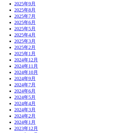
2025年9月
2025年8月
2025年7月
2025年6月
2025年5月
2025年4月
2025年3月
2025年2月
2025年1月
2024年12月
2024年11月
2024年10月
2024年9月
2024年7月
2024年6月
2024年5月
2024年4月
2024年3月
2024年2月
2024年1月
2023年12月