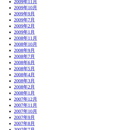
2009年11月
2009年10月
2009年9月
2009年7月
2009年2月
2009年1月
2008年11月
2008年10月
2008年9月
2008年7月
2008年6月
2008年5月
2008年4月
2008年3月
2008年2月
2008年1月
2007年12月
2007年11月
2007年10月
2007年9月
2007年8月
2007年7月