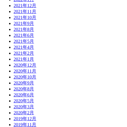
2021年12月
2021年11月
2021年10月
2021年9月
2021年8月
2021年6月
2021年5月
2021年4月
2021年2月
2021年1月
2020年12月
2020年11月
2020年10月
2020年9月
2020年8月
2020年6月
2020年5月
2020年3月
2020年2月
2019年12月
2019年11月