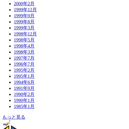
2000年2月
1999年12月
1999年9月
1999年8月
1999年3月
1998年12月
1998年5月
1998年4月
1998年3月
1997年7月
1996年7月
1995年2月
1995年1月
1994年6月
1991年9月
1990年2月
1990年1月
1985年1月
もっと見る