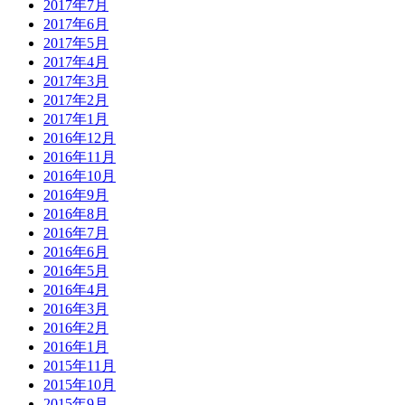
2017年7月
2017年6月
2017年5月
2017年4月
2017年3月
2017年2月
2017年1月
2016年12月
2016年11月
2016年10月
2016年9月
2016年8月
2016年7月
2016年6月
2016年5月
2016年4月
2016年3月
2016年2月
2016年1月
2015年11月
2015年10月
2015年9月