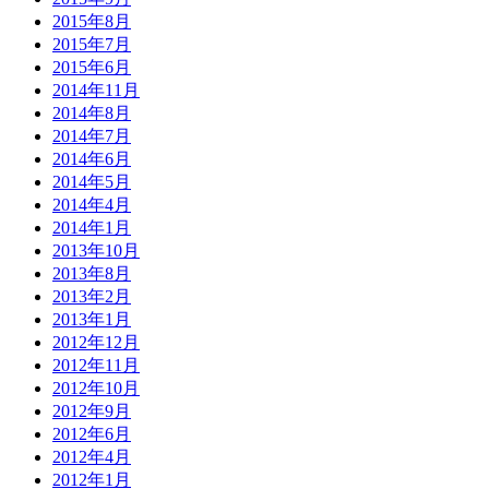
2015年8月
2015年7月
2015年6月
2014年11月
2014年8月
2014年7月
2014年6月
2014年5月
2014年4月
2014年1月
2013年10月
2013年8月
2013年2月
2013年1月
2012年12月
2012年11月
2012年10月
2012年9月
2012年6月
2012年4月
2012年1月