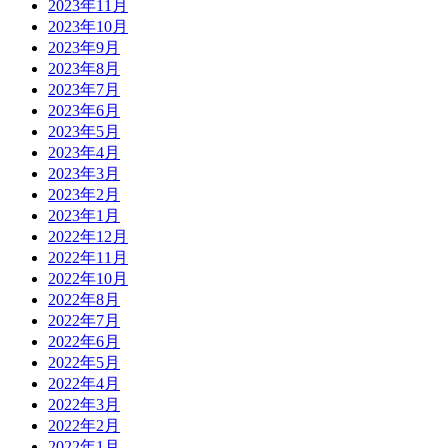
2023年11月
2023年10月
2023年9月
2023年8月
2023年7月
2023年6月
2023年5月
2023年4月
2023年3月
2023年2月
2023年1月
2022年12月
2022年11月
2022年10月
2022年8月
2022年7月
2022年6月
2022年5月
2022年4月
2022年3月
2022年2月
2022年1月