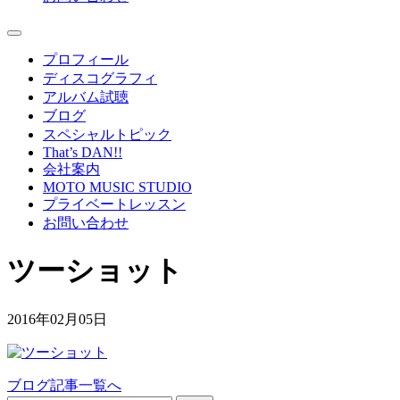
プロフィール
ディスコグラフィ
アルバム試聴
ブログ
スペシャルトピック
That’s DAN!!
会社案内
MOTO MUSIC STUDIO
プライベートレッスン
お問い合わせ
ツーショット
2016年02月05日
ブログ記事一覧へ