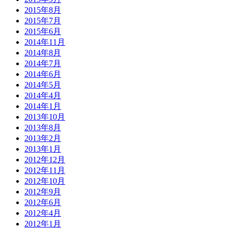
2015年8月
2015年7月
2015年6月
2014年11月
2014年8月
2014年7月
2014年6月
2014年5月
2014年4月
2014年1月
2013年10月
2013年8月
2013年2月
2013年1月
2012年12月
2012年11月
2012年10月
2012年9月
2012年6月
2012年4月
2012年1月