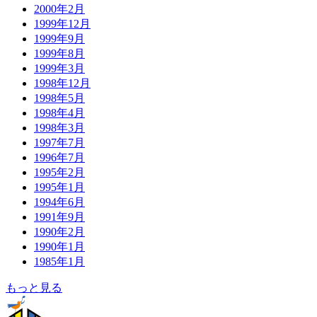
2000年2月
1999年12月
1999年9月
1999年8月
1999年3月
1998年12月
1998年5月
1998年4月
1998年3月
1997年7月
1996年7月
1995年2月
1995年1月
1994年6月
1991年9月
1990年2月
1990年1月
1985年1月
もっと見る