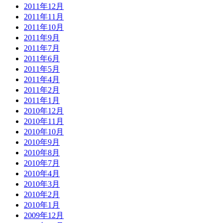
2011年12月
2011年11月
2011年10月
2011年9月
2011年7月
2011年6月
2011年5月
2011年4月
2011年2月
2011年1月
2010年12月
2010年11月
2010年10月
2010年9月
2010年8月
2010年7月
2010年4月
2010年3月
2010年2月
2010年1月
2009年12月