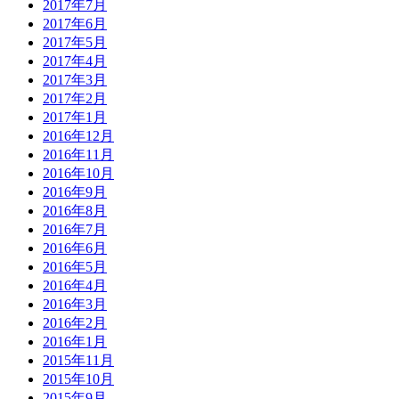
2017年7月
2017年6月
2017年5月
2017年4月
2017年3月
2017年2月
2017年1月
2016年12月
2016年11月
2016年10月
2016年9月
2016年8月
2016年7月
2016年6月
2016年5月
2016年4月
2016年3月
2016年2月
2016年1月
2015年11月
2015年10月
2015年9月