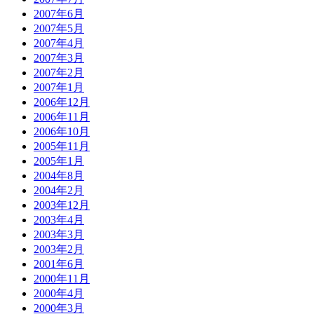
2007年6月
2007年5月
2007年4月
2007年3月
2007年2月
2007年1月
2006年12月
2006年11月
2006年10月
2005年11月
2005年1月
2004年8月
2004年2月
2003年12月
2003年4月
2003年3月
2003年2月
2001年6月
2000年11月
2000年4月
2000年3月