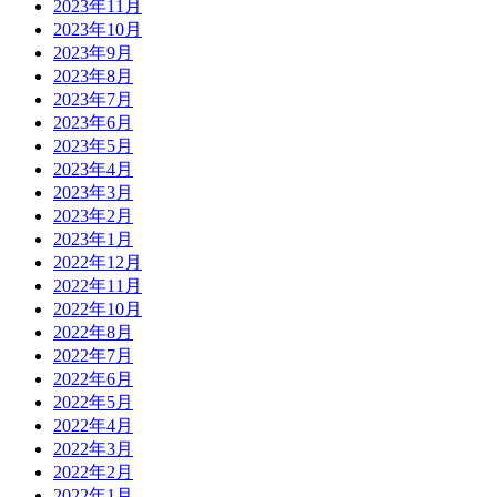
2023年11月
2023年10月
2023年9月
2023年8月
2023年7月
2023年6月
2023年5月
2023年4月
2023年3月
2023年2月
2023年1月
2022年12月
2022年11月
2022年10月
2022年8月
2022年7月
2022年6月
2022年5月
2022年4月
2022年3月
2022年2月
2022年1月