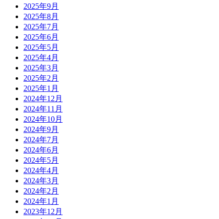
2025年9月
2025年8月
2025年7月
2025年6月
2025年5月
2025年4月
2025年3月
2025年2月
2025年1月
2024年12月
2024年11月
2024年10月
2024年9月
2024年7月
2024年6月
2024年5月
2024年4月
2024年3月
2024年2月
2024年1月
2023年12月