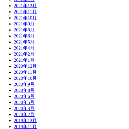
2021年12月
2021年11月
2021年10月
2021年9月
2021年8月
2021年6月
2021年5月
2021年4月
2021年2月
2021年1月
2020年12月
2020年11月
2020年10月
2020年9月
2020年8月
2020年6月
2020年5月
2020年3月
2020年2月
2019年12月
2019年11月