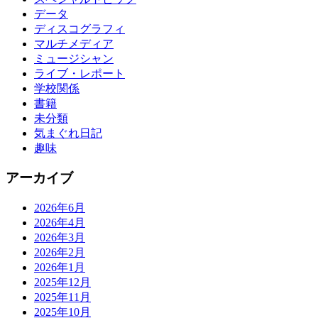
データ
ディスコグラフィ
マルチメディア
ミュージシャン
ライブ・レポート
学校関係
書籍
未分類
気まぐれ日記
趣味
アーカイブ
2026年6月
2026年4月
2026年3月
2026年2月
2026年1月
2025年12月
2025年11月
2025年10月