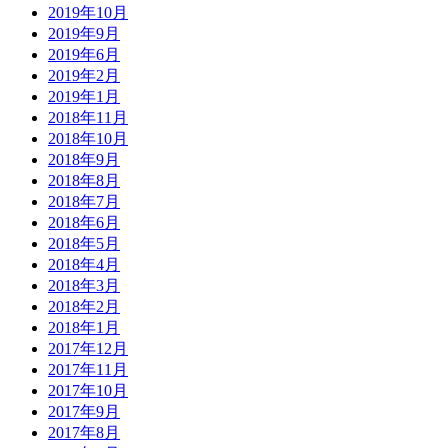
2019年10月
2019年9月
2019年6月
2019年2月
2019年1月
2018年11月
2018年10月
2018年9月
2018年8月
2018年7月
2018年6月
2018年5月
2018年4月
2018年3月
2018年2月
2018年1月
2017年12月
2017年11月
2017年10月
2017年9月
2017年8月