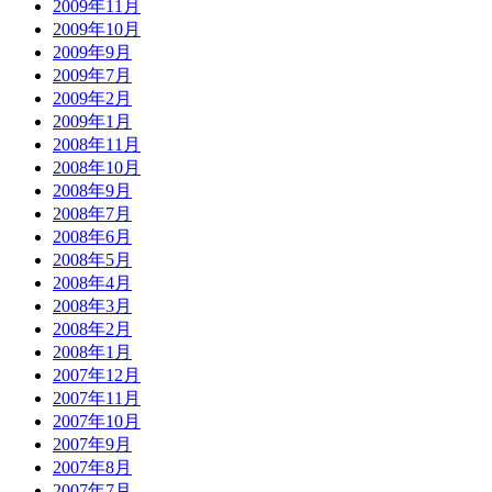
2009年11月
2009年10月
2009年9月
2009年7月
2009年2月
2009年1月
2008年11月
2008年10月
2008年9月
2008年7月
2008年6月
2008年5月
2008年4月
2008年3月
2008年2月
2008年1月
2007年12月
2007年11月
2007年10月
2007年9月
2007年8月
2007年7月