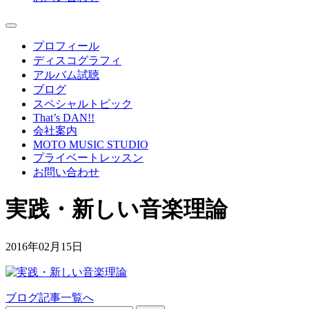
プロフィール
ディスコグラフィ
アルバム試聴
ブログ
スペシャルトピック
That’s DAN!!
会社案内
MOTO MUSIC STUDIO
プライベートレッスン
お問い合わせ
実践・新しい音楽理論
2016年02月15日
ブログ記事一覧へ