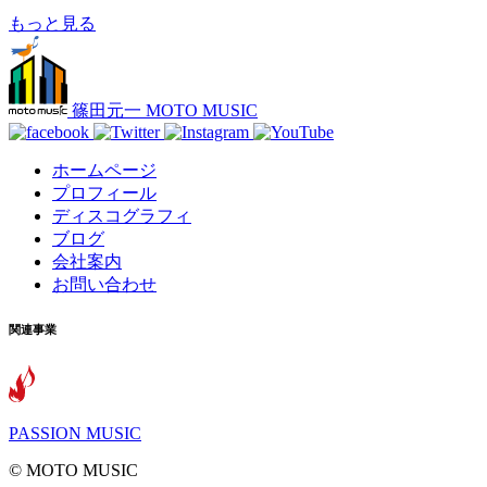
もっと見る
篠田元一 MOTO MUSIC
ホームページ
プロフィール
ディスコグラフィ
ブログ
会社案内
お問い合わせ
関連事業
PASSION MUSIC
©️ MOTO MUSIC