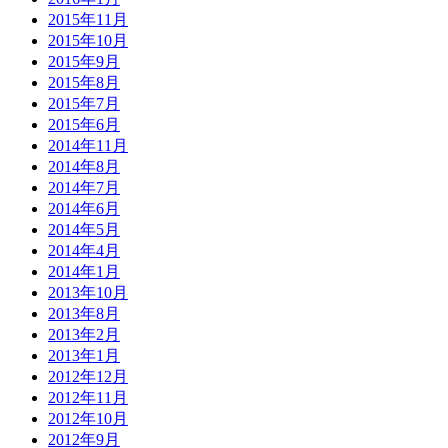
2015年11月
2015年10月
2015年9月
2015年8月
2015年7月
2015年6月
2014年11月
2014年8月
2014年7月
2014年6月
2014年5月
2014年4月
2014年1月
2013年10月
2013年8月
2013年2月
2013年1月
2012年12月
2012年11月
2012年10月
2012年9月