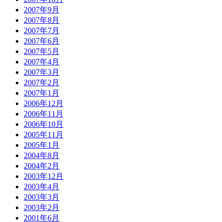
2007年9月
2007年8月
2007年7月
2007年6月
2007年5月
2007年4月
2007年3月
2007年2月
2007年1月
2006年12月
2006年11月
2006年10月
2005年11月
2005年1月
2004年8月
2004年2月
2003年12月
2003年4月
2003年3月
2003年2月
2001年6月