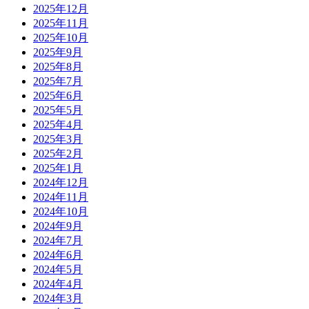
2025年12月
2025年11月
2025年10月
2025年9月
2025年8月
2025年7月
2025年6月
2025年5月
2025年4月
2025年3月
2025年2月
2025年1月
2024年12月
2024年11月
2024年10月
2024年9月
2024年7月
2024年6月
2024年5月
2024年4月
2024年3月