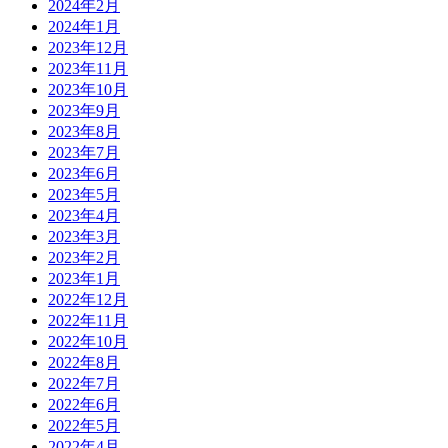
2024年2月
2024年1月
2023年12月
2023年11月
2023年10月
2023年9月
2023年8月
2023年7月
2023年6月
2023年5月
2023年4月
2023年3月
2023年2月
2023年1月
2022年12月
2022年11月
2022年10月
2022年8月
2022年7月
2022年6月
2022年5月
2022年4月