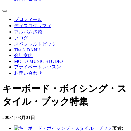
プロフィール
ディスコグラフィ
アルバム試聴
ブログ
スペシャルトピック
That’s DAN!!
会社案内
MOTO MUSIC STUDIO
プライベートレッスン
お問い合わせ
キーボード・ボイシング・ス
タイル・ブック特集
2003年03月01日
著者: