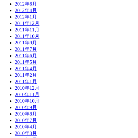
2012年6月
2012年4月
2012年1月
2011年12月
2011年11月
2011年10月
2011年9月
2011年7月
2011年6月
2011年5月
2011年4月
2011年2月
2011年1月
2010年12月
2010年11月
2010年10月
2010年9月
2010年8月
2010年7月
2010年4月
2010年3月