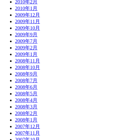
2010年2月
2010年1月
2009年12月
2009年11月
2009年10月
2009年9月
2009年7月
2009年2月
2009年1月
2008年11月
2008年10月
2008年9月
2008年7月
2008年6月
2008年5月
2008年4月
2008年3月
2008年2月
2008年1月
2007年12月
2007年11月
2007年10月