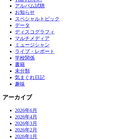
アルバム試聴
お知らせ
スペシャルトピック
データ
ディスコグラフィ
マルチメディア
ミュージシャン
ライブ・レポート
学校関係
書籍
未分類
気まぐれ日記
趣味
アーカイブ
2026年6月
2026年4月
2026年3月
2026年2月
2026年1月