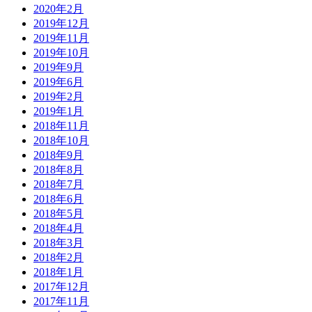
2020年2月
2019年12月
2019年11月
2019年10月
2019年9月
2019年6月
2019年2月
2019年1月
2018年11月
2018年10月
2018年9月
2018年8月
2018年7月
2018年6月
2018年5月
2018年4月
2018年3月
2018年2月
2018年1月
2017年12月
2017年11月