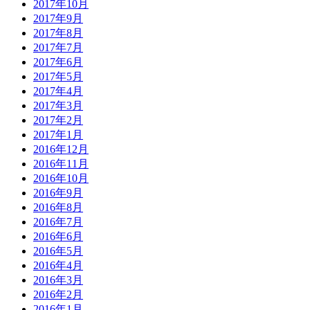
2017年10月
2017年9月
2017年8月
2017年7月
2017年6月
2017年5月
2017年4月
2017年3月
2017年2月
2017年1月
2016年12月
2016年11月
2016年10月
2016年9月
2016年8月
2016年7月
2016年6月
2016年5月
2016年4月
2016年3月
2016年2月
2016年1月