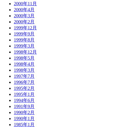
2000年11月
2000年4月
2000年3月
2000年2月
1999年12月
1999年9月
1999年8月
1999年3月
1998年12月
1998年5月
1998年4月
1998年3月
1997年7月
1996年7月
1995年2月
1995年1月
1994年6月
1991年9月
1990年2月
1990年1月
1985年1月