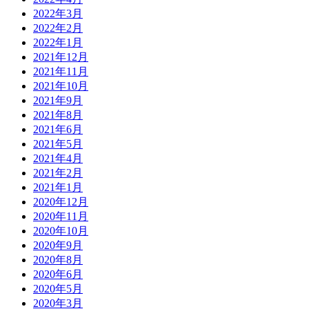
2022年3月
2022年2月
2022年1月
2021年12月
2021年11月
2021年10月
2021年9月
2021年8月
2021年6月
2021年5月
2021年4月
2021年2月
2021年1月
2020年12月
2020年11月
2020年10月
2020年9月
2020年8月
2020年6月
2020年5月
2020年3月