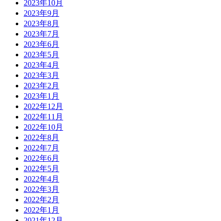
2023年10月
2023年9月
2023年8月
2023年7月
2023年6月
2023年5月
2023年4月
2023年3月
2023年2月
2023年1月
2022年12月
2022年11月
2022年10月
2022年8月
2022年7月
2022年6月
2022年5月
2022年4月
2022年3月
2022年2月
2022年1月
2021年12月