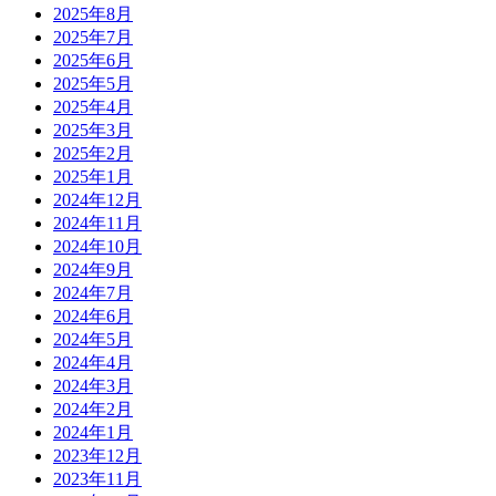
2025年8月
2025年7月
2025年6月
2025年5月
2025年4月
2025年3月
2025年2月
2025年1月
2024年12月
2024年11月
2024年10月
2024年9月
2024年7月
2024年6月
2024年5月
2024年4月
2024年3月
2024年2月
2024年1月
2023年12月
2023年11月