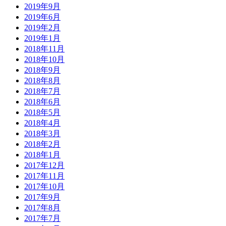
2019年9月
2019年6月
2019年2月
2019年1月
2018年11月
2018年10月
2018年9月
2018年8月
2018年7月
2018年6月
2018年5月
2018年4月
2018年3月
2018年2月
2018年1月
2017年12月
2017年11月
2017年10月
2017年9月
2017年8月
2017年7月