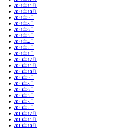
2021年11月
2021年10月
2021年9月
2021年8月
2021年6月
2021年5月
2021年4月
2021年2月
2021年1月
2020年12月
2020年11月
2020年10月
2020年9月
2020年8月
2020年6月
2020年5月
2020年3月
2020年2月
2019年12月
2019年11月
2019年10月