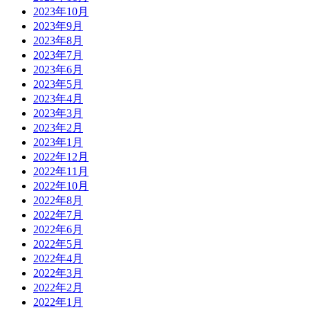
2023年10月
2023年9月
2023年8月
2023年7月
2023年6月
2023年5月
2023年4月
2023年3月
2023年2月
2023年1月
2022年12月
2022年11月
2022年10月
2022年8月
2022年7月
2022年6月
2022年5月
2022年4月
2022年3月
2022年2月
2022年1月