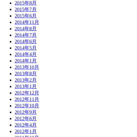
2015年8月
2015年7月
2015年6月
2014年11月
2014年8月
2014年7月
2014年6月
2014年5月
2014年4月
2014年1月
2013年10月
2013年8月
2013年2月
2013年1月
2012年12月
2012年11月
2012年10月
2012年9月
2012年6月
2012年4月
2012年1月