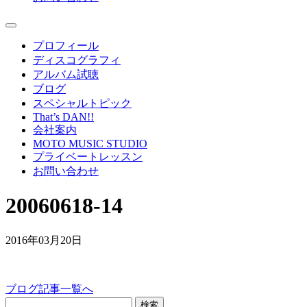
プロフィール
ディスコグラフィ
アルバム試聴
ブログ
スペシャルトピック
That’s DAN!!
会社案内
MOTO MUSIC STUDIO
プライベートレッスン
お問い合わせ
20060618-14
2016年03月20日
ブログ記事一覧へ
検索