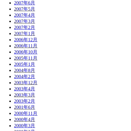
2007年6月
2007年5月
2007年4月
2007年3月
2007年2月
2007年1月
2006年12月
2006年11月
2006年10月
2005年11月
2005年1月
2004年8月
2004年2月
2003年12月
2003年4月
2003年3月
2003年2月
2001年6月
2000年11月
2000年4月
2000年3月