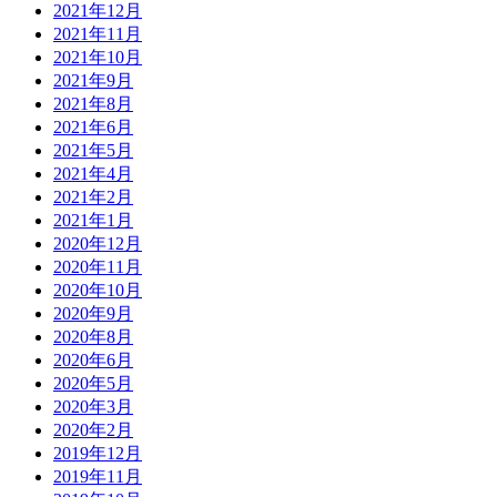
2021年12月
2021年11月
2021年10月
2021年9月
2021年8月
2021年6月
2021年5月
2021年4月
2021年2月
2021年1月
2020年12月
2020年11月
2020年10月
2020年9月
2020年8月
2020年6月
2020年5月
2020年3月
2020年2月
2019年12月
2019年11月