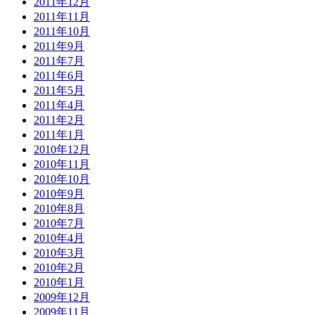
2011年12月
2011年11月
2011年10月
2011年9月
2011年7月
2011年6月
2011年5月
2011年4月
2011年2月
2011年1月
2010年12月
2010年11月
2010年10月
2010年9月
2010年8月
2010年7月
2010年4月
2010年3月
2010年2月
2010年1月
2009年12月
2009年11月