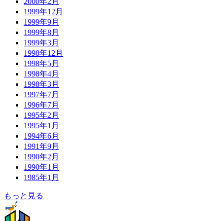
2000年2月
1999年12月
1999年9月
1999年8月
1999年3月
1998年12月
1998年5月
1998年4月
1998年3月
1997年7月
1996年7月
1995年2月
1995年1月
1994年6月
1991年9月
1990年2月
1990年1月
1985年1月
もっと見る