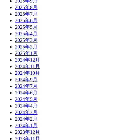
2025年9月
2025年8月
2025年7月
2025年6月
2025年5月
2025年4月
2025年3月
2025年2月
2025年1月
2024年12月
2024年11月
2024年10月
2024年9月
2024年7月
2024年6月
2024年5月
2024年4月
2024年3月
2024年2月
2024年1月
2023年12月
2023年11月