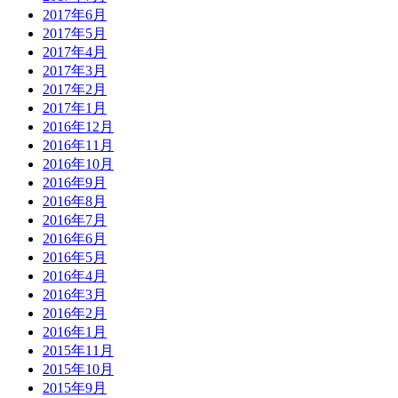
2017年6月
2017年5月
2017年4月
2017年3月
2017年2月
2017年1月
2016年12月
2016年11月
2016年10月
2016年9月
2016年8月
2016年7月
2016年6月
2016年5月
2016年4月
2016年3月
2016年2月
2016年1月
2015年11月
2015年10月
2015年9月