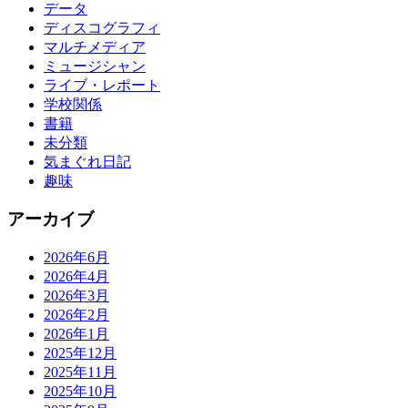
データ
ディスコグラフィ
マルチメディア
ミュージシャン
ライブ・レポート
学校関係
書籍
未分類
気まぐれ日記
趣味
アーカイブ
2026年6月
2026年4月
2026年3月
2026年2月
2026年1月
2025年12月
2025年11月
2025年10月