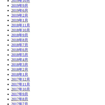
2019年10月
2019年9月
2019年6月
2019年2月
2019年1月
2018年11月
2018年10月
2018年9月
2018年8月
2018年7月
2018年6月
2018年5月
2018年4月
2018年3月
2018年2月
2018年1月
2017年12月
2017年11月
2017年10月
2017年9月
2017年8月
2017年7月