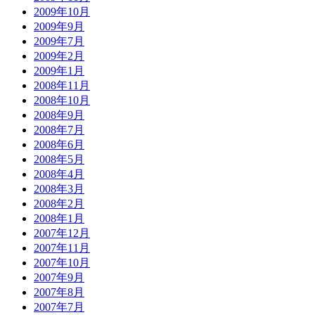
2009年10月
2009年9月
2009年7月
2009年2月
2009年1月
2008年11月
2008年10月
2008年9月
2008年7月
2008年6月
2008年5月
2008年4月
2008年3月
2008年2月
2008年1月
2007年12月
2007年11月
2007年10月
2007年9月
2007年8月
2007年7月