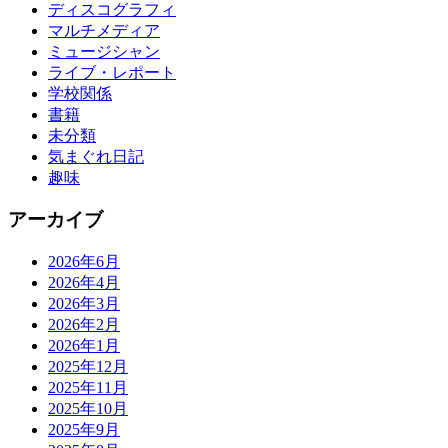
ディスコグラフィ
マルチメディア
ミュージシャン
ライブ・レポート
学校関係
書籍
未分類
気まぐれ日記
趣味
アーカイブ
2026年6月
2026年4月
2026年3月
2026年2月
2026年1月
2025年12月
2025年11月
2025年10月
2025年9月