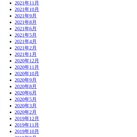
2021年11月
2021年10月
2021年9月
2021年8月
2021年6月
2021年5月
2021年4月
2021年2月
2021年1月
2020年12月
2020年11月
2020年10月
2020年9月
2020年8月
2020年6月
2020年5月
2020年3月
2020年2月
2019年12月
2019年11月
2019年10月