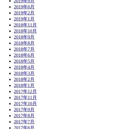
2019年9月
2019年6月
2019年2月
2019年1月
2018年11月
2018年10月
2018年9月
2018年8月
2018年7月
2018年6月
2018年5月
2018年4月
2018年3月
2018年2月
2018年1月
2017年12月
2017年11月
2017年10月
2017年9月
2017年8月
2017年7月
2017年6月