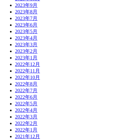
2023年9月
2023年8月
2023年7月
2023年6月
2023年5月
2023年4月
2023年3月
2023年2月
2023年1月
2022年12月
2022年11月
2022年10月
2022年8月
2022年7月
2022年6月
2022年5月
2022年4月
2022年3月
2022年2月
2022年1月
2021年12月