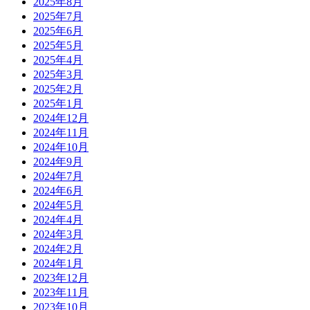
2025年8月
2025年7月
2025年6月
2025年5月
2025年4月
2025年3月
2025年2月
2025年1月
2024年12月
2024年11月
2024年10月
2024年9月
2024年7月
2024年6月
2024年5月
2024年4月
2024年3月
2024年2月
2024年1月
2023年12月
2023年11月
2023年10月