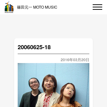
篠田元一 MOTO MUSIC
20060625-18
2016年03月20日