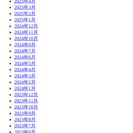
2025年4月
2025年3月
2025年2月
2025年1月
2024年12月
2024年11月
2024年10月
2024年9月
2024年7月
2024年6月
2024年5月
2024年4月
2024年3月
2024年2月
2024年1月
2023年12月
2023年11月
2023年10月
2023年9月
2023年8月
2023年7月
2023年6月