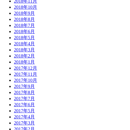
2018年11月
2018年10月
2018年9月
2018年8月
2018年7月
2018年6月
2018年5月
2018年4月
2018年3月
2018年2月
2018年1月
2017年12月
2017年11月
2017年10月
2017年9月
2017年8月
2017年7月
2017年6月
2017年5月
2017年4月
2017年3月
2017年2月