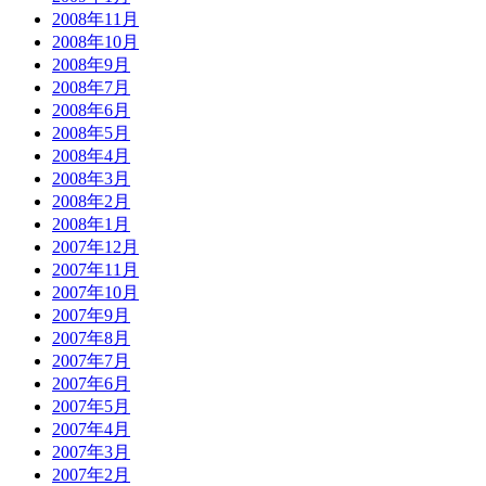
2008年11月
2008年10月
2008年9月
2008年7月
2008年6月
2008年5月
2008年4月
2008年3月
2008年2月
2008年1月
2007年12月
2007年11月
2007年10月
2007年9月
2007年8月
2007年7月
2007年6月
2007年5月
2007年4月
2007年3月
2007年2月