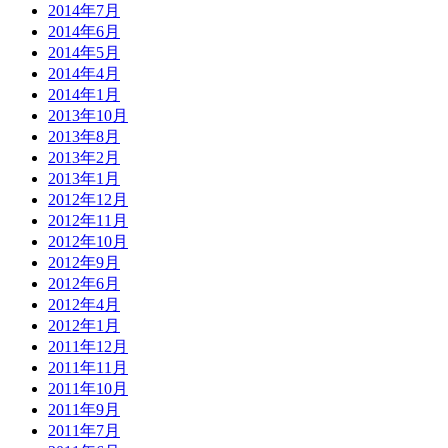
2014年7月
2014年6月
2014年5月
2014年4月
2014年1月
2013年10月
2013年8月
2013年2月
2013年1月
2012年12月
2012年11月
2012年10月
2012年9月
2012年6月
2012年4月
2012年1月
2011年12月
2011年11月
2011年10月
2011年9月
2011年7月