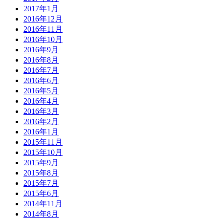
2017年1月
2016年12月
2016年11月
2016年10月
2016年9月
2016年8月
2016年7月
2016年6月
2016年5月
2016年4月
2016年3月
2016年2月
2016年1月
2015年11月
2015年10月
2015年9月
2015年8月
2015年7月
2015年6月
2014年11月
2014年8月