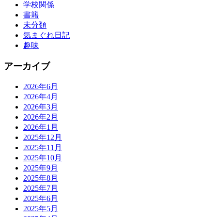
学校関係
書籍
未分類
気まぐれ日記
趣味
アーカイブ
2026年6月
2026年4月
2026年3月
2026年2月
2026年1月
2025年12月
2025年11月
2025年10月
2025年9月
2025年8月
2025年7月
2025年6月
2025年5月