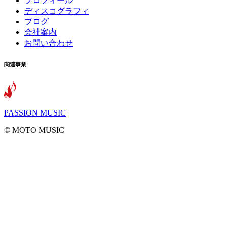
プロフィール
ディスコグラフィ
ブログ
会社案内
お問い合わせ
関連事業
PASSION MUSIC
©️ MOTO MUSIC