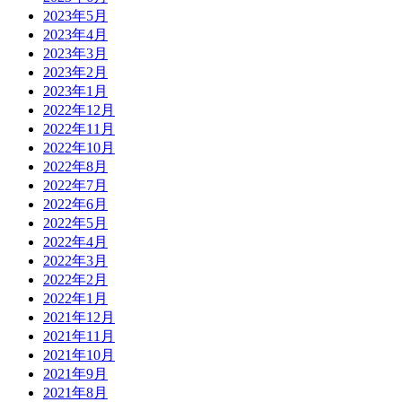
2023年5月
2023年4月
2023年3月
2023年2月
2023年1月
2022年12月
2022年11月
2022年10月
2022年8月
2022年7月
2022年6月
2022年5月
2022年4月
2022年3月
2022年2月
2022年1月
2021年12月
2021年11月
2021年10月
2021年9月
2021年8月