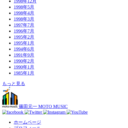
1998年12月
1998年5月
1998年4月
1998年3月
1997年7月
1996年7月
1995年2月
1995年1月
1994年6月
1991年9月
1990年2月
1990年1月
1985年1月
もっと見る
篠田元一 MOTO MUSIC
ホームページ