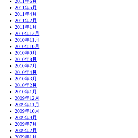
2011年6月
2011年5月
2011年4月
2011年2月
2011年1月
2010年12月
2010年11月
2010年10月
2010年9月
2010年8月
2010年7月
2010年4月
2010年3月
2010年2月
2010年1月
2009年12月
2009年11月
2009年10月
2009年9月
2009年7月
2009年2月
2009年1月