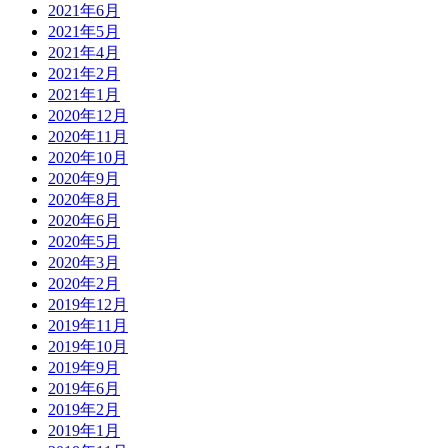
2021年6月
2021年5月
2021年4月
2021年2月
2021年1月
2020年12月
2020年11月
2020年10月
2020年9月
2020年8月
2020年6月
2020年5月
2020年3月
2020年2月
2019年12月
2019年11月
2019年10月
2019年9月
2019年6月
2019年2月
2019年1月