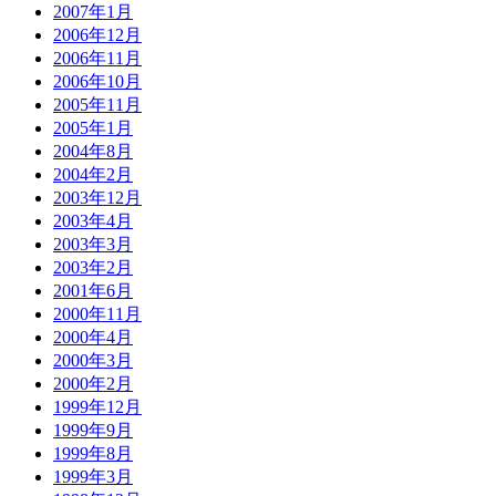
2007年1月
2006年12月
2006年11月
2006年10月
2005年11月
2005年1月
2004年8月
2004年2月
2003年12月
2003年4月
2003年3月
2003年2月
2001年6月
2000年11月
2000年4月
2000年3月
2000年2月
1999年12月
1999年9月
1999年8月
1999年3月