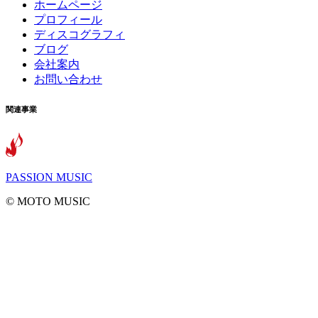
ホームページ
プロフィール
ディスコグラフィ
ブログ
会社案内
お問い合わせ
関連事業
PASSION MUSIC
©️ MOTO MUSIC