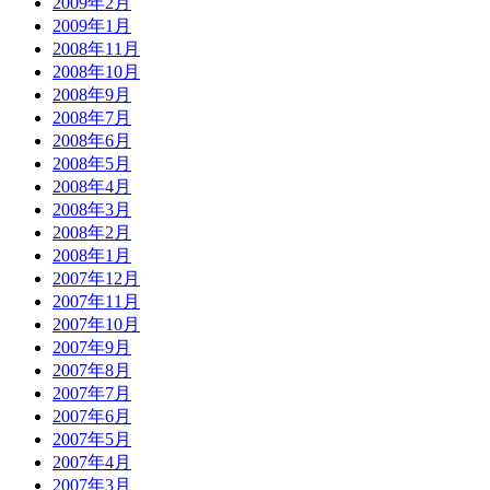
2009年2月
2009年1月
2008年11月
2008年10月
2008年9月
2008年7月
2008年6月
2008年5月
2008年4月
2008年3月
2008年2月
2008年1月
2007年12月
2007年11月
2007年10月
2007年9月
2007年8月
2007年7月
2007年6月
2007年5月
2007年4月
2007年3月