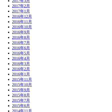
2017年3月
2017年2月
2017年1月
2016年12月
2016年11月
2016年10月
2016年9月
2016年8月
2016年7月
2016年6月
2016年5月
2016年4月
2016年3月
2016年2月
2016年1月
2015年11月
2015年10月
2015年9月
2015年8月
2015年7月
2015年6月
2014年11月