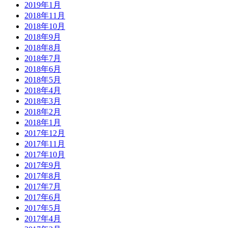
2019年1月
2018年11月
2018年10月
2018年9月
2018年8月
2018年7月
2018年6月
2018年5月
2018年4月
2018年3月
2018年2月
2018年1月
2017年12月
2017年11月
2017年10月
2017年9月
2017年8月
2017年7月
2017年6月
2017年5月
2017年4月