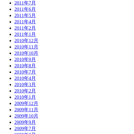
2011年7月
2011年6月
2011年5月
2011年4月
2011年2月
2011年1月
2010年12月
2010年11月
2010年10月
2010年9月
2010年8月
2010年7月
2010年4月
2010年3月
2010年2月
2010年1月
2009年12月
2009年11月
2009年10月
2009年9月
2009年7月