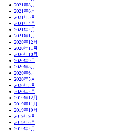
2021年8月
2021年6月
2021年5月
2021年4月
2021年2月
2021年1月
2020年12月
2020年11月
2020年10月
2020年9月
2020年8月
2020年6月
2020年5月
2020年3月
2020年2月
2019年12月
2019年11月
2019年10月
2019年9月
2019年6月
2019年2月