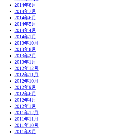
2014年8月
2014年7月
2014年6月
2014年5月
2014年4月
2014年1月
2013年10月
2013年8月
2013年2月
2013年1月
2012年12月
2012年11月
2012年10月
2012年9月
2012年6月
2012年4月
2012年1月
2011年12月
2011年11月
2011年10月
2011年9月