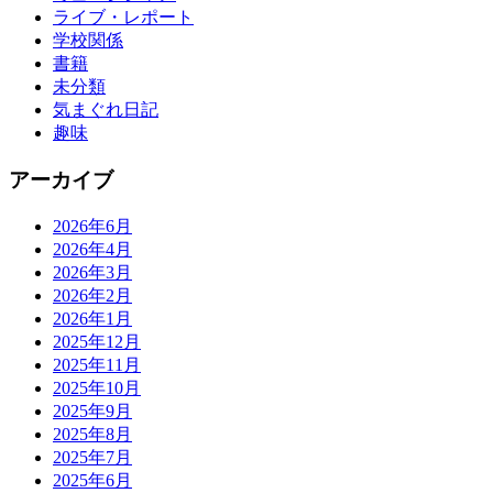
ライブ・レポート
学校関係
書籍
未分類
気まぐれ日記
趣味
アーカイブ
2026年6月
2026年4月
2026年3月
2026年2月
2026年1月
2025年12月
2025年11月
2025年10月
2025年9月
2025年8月
2025年7月
2025年6月