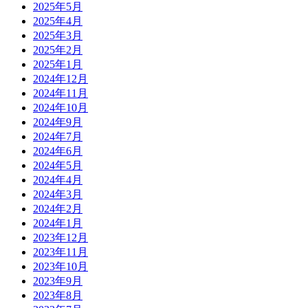
2025年5月
2025年4月
2025年3月
2025年2月
2025年1月
2024年12月
2024年11月
2024年10月
2024年9月
2024年7月
2024年6月
2024年5月
2024年4月
2024年3月
2024年2月
2024年1月
2023年12月
2023年11月
2023年10月
2023年9月
2023年8月