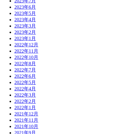
2023年7月
2023年6月
2023年5月
2023年4月
2023年3月
2023年2月
2023年1月
2022年12月
2022年11月
2022年10月
2022年8月
2022年7月
2022年6月
2022年5月
2022年4月
2022年3月
2022年2月
2022年1月
2021年12月
2021年11月
2021年10月
2021年9月