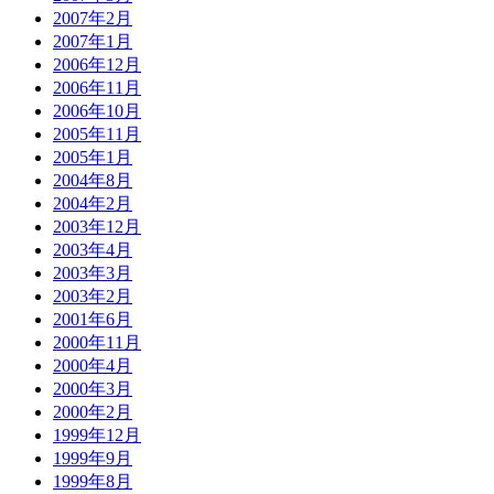
2007年2月
2007年1月
2006年12月
2006年11月
2006年10月
2005年11月
2005年1月
2004年8月
2004年2月
2003年12月
2003年4月
2003年3月
2003年2月
2001年6月
2000年11月
2000年4月
2000年3月
2000年2月
1999年12月
1999年9月
1999年8月