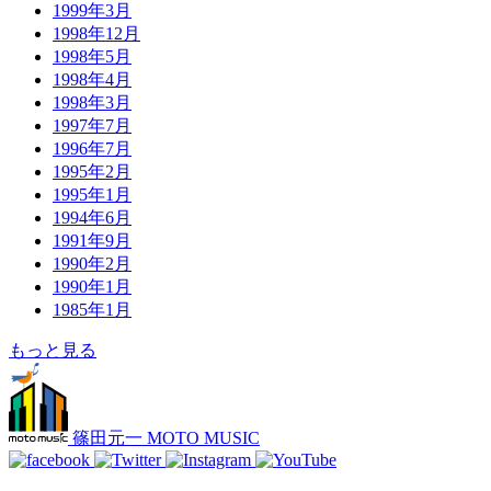
1999年3月
1998年12月
1998年5月
1998年4月
1998年3月
1997年7月
1996年7月
1995年2月
1995年1月
1994年6月
1991年9月
1990年2月
1990年1月
1985年1月
もっと見る
篠田元一 MOTO MUSIC