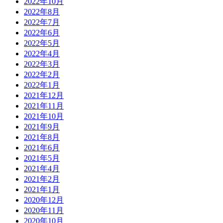
2022年10月
2022年8月
2022年7月
2022年6月
2022年5月
2022年4月
2022年3月
2022年2月
2022年1月
2021年12月
2021年11月
2021年10月
2021年9月
2021年8月
2021年6月
2021年5月
2021年4月
2021年2月
2021年1月
2020年12月
2020年11月
2020年10月