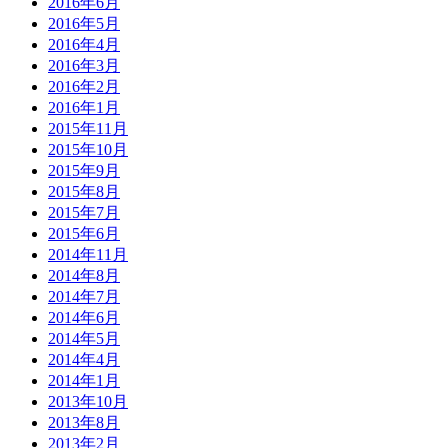
2016年6月
2016年5月
2016年4月
2016年3月
2016年2月
2016年1月
2015年11月
2015年10月
2015年9月
2015年8月
2015年7月
2015年6月
2014年11月
2014年8月
2014年7月
2014年6月
2014年5月
2014年4月
2014年1月
2013年10月
2013年8月
2013年2月