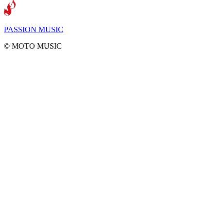
PASSION MUSIC
©️ MOTO MUSIC