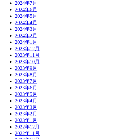
2024年7月
2024年6月
2024年5月
2024年4月
2024年3月
2024年2月
2024年1月
2023年12月
2023年11月
2023年10月
2023年9月
2023年8月
2023年7月
2023年6月
2023年5月
2023年4月
2023年3月
2023年2月
2023年1月
2022年12月
2022年11月