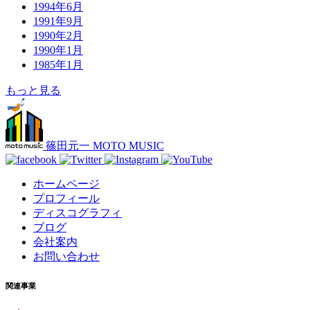
1994年6月
1991年9月
1990年2月
1990年1月
1985年1月
もっと見る
篠田元一 MOTO MUSIC
ホームページ
プロフィール
ディスコグラフィ
ブログ
会社案内
お問い合わせ
関連事業