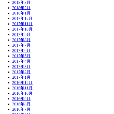
2018年3月
2018年2月
2018年1月
2017年12月
2017年11月
2017年10月
2017年9月
2017年8月
2017年7月
2017年6月
2017年5月
2017年4月
2017年3月
2017年2月
2017年1月
2016年12月
2016年11月
2016年10月
2016年9月
2016年8月
2016年7月