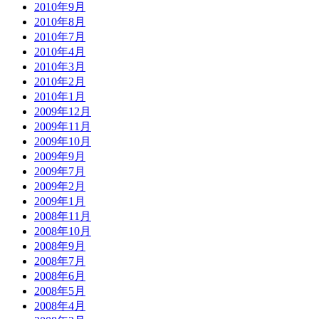
2010年9月
2010年8月
2010年7月
2010年4月
2010年3月
2010年2月
2010年1月
2009年12月
2009年11月
2009年10月
2009年9月
2009年7月
2009年2月
2009年1月
2008年11月
2008年10月
2008年9月
2008年7月
2008年6月
2008年5月
2008年4月