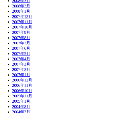
2008年3月
2008年2月
2008年1月
2007年12月
2007年11月
2007年10月
2007年9月
2007年8月
2007年7月
2007年6月
2007年5月
2007年4月
2007年3月
2007年2月
2007年1月
2006年12月
2006年11月
2006年10月
2005年11月
2005年1月
2004年8月
2004年2月