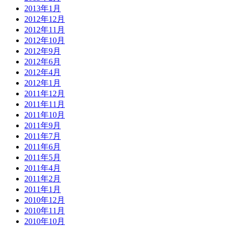
2013年1月
2012年12月
2012年11月
2012年10月
2012年9月
2012年6月
2012年4月
2012年1月
2011年12月
2011年11月
2011年10月
2011年9月
2011年7月
2011年6月
2011年5月
2011年4月
2011年2月
2011年1月
2010年12月
2010年11月
2010年10月