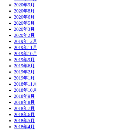
2020年9月
2020年8月
2020年6月
2020年5月
2020年3月
2020年2月
2019年12月
2019年11月
2019年10月
2019年9月
2019年6月
2019年2月
2019年1月
2018年11月
2018年10月
2018年9月
2018年8月
2018年7月
2018年6月
2018年5月
2018年4月