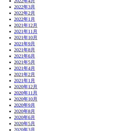
2022年4月
2022年3月
2022年2月
2022年1月
2021年12月
2021年11月
2021年10月
2021年9月
2021年8月
2021年6月
2021年5月
2021年4月
2021年2月
2021年1月
2020年12月
2020年11月
2020年10月
2020年9月
2020年8月
2020年6月
2020年5月
2020年3月