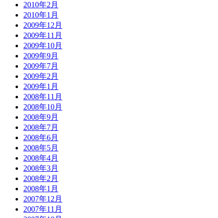
2010年2月
2010年1月
2009年12月
2009年11月
2009年10月
2009年9月
2009年7月
2009年2月
2009年1月
2008年11月
2008年10月
2008年9月
2008年7月
2008年6月
2008年5月
2008年4月
2008年3月
2008年2月
2008年1月
2007年12月
2007年11月