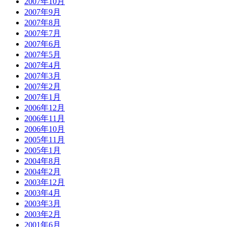
2007年10月
2007年9月
2007年8月
2007年7月
2007年6月
2007年5月
2007年4月
2007年3月
2007年2月
2007年1月
2006年12月
2006年11月
2006年10月
2005年11月
2005年1月
2004年8月
2004年2月
2003年12月
2003年4月
2003年3月
2003年2月
2001年6月