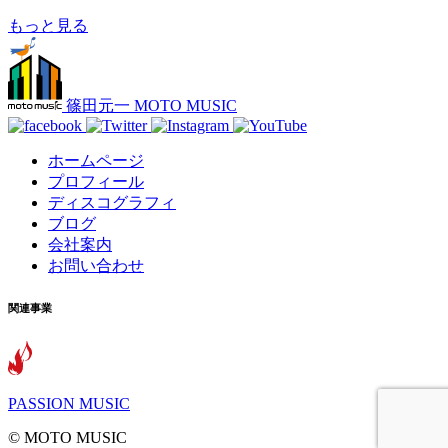
もっと見る
篠田元一 MOTO MUSIC
ホームページ
プロフィール
ディスコグラフィ
ブログ
会社案内
お問い合わせ
関連事業
PASSION MUSIC
©️ MOTO MUSIC