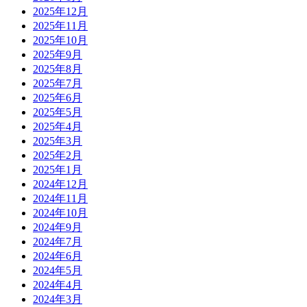
2025年12月
2025年11月
2025年10月
2025年9月
2025年8月
2025年7月
2025年6月
2025年5月
2025年4月
2025年3月
2025年2月
2025年1月
2024年12月
2024年11月
2024年10月
2024年9月
2024年7月
2024年6月
2024年5月
2024年4月
2024年3月