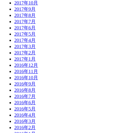
2017年10月
2017年9月
2017年8月
2017年7月
2017年6月
2017年5月
2017年4月
2017年3月
2017年2月
2017年1月
2016年12月
2016年11月
2016年10月
2016年9月
2016年8月
2016年7月
2016年6月
2016年5月
2016年4月
2016年3月
2016年2月