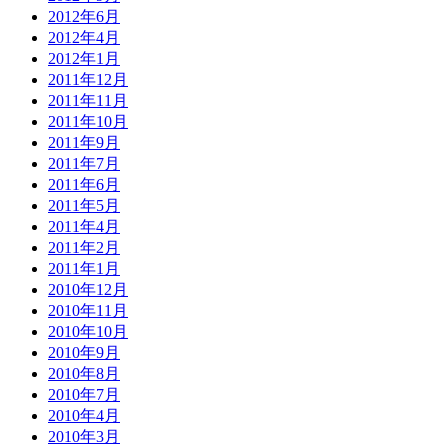
2012年6月
2012年4月
2012年1月
2011年12月
2011年11月
2011年10月
2011年9月
2011年7月
2011年6月
2011年5月
2011年4月
2011年2月
2011年1月
2010年12月
2010年11月
2010年10月
2010年9月
2010年8月
2010年7月
2010年4月
2010年3月