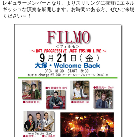
レギュラーメンバーとなり、よりスリリングに抜群にエネル
ギッシュな演奏を展開します。お時間のある方、ぜひご来場
ください～！