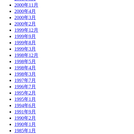
2000年11月
2000年4月
2000年3月
2000年2月
1999年12月
1999年9月
1999年8月
1999年3月
1998年12月
1998年5月
1998年4月
1998年3月
1997年7月
1996年7月
1995年2月
1995年1月
1994年6月
1991年9月
1990年2月
1990年1月
1985年1月