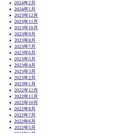
2024年2月
2024年1月
2023年12月
2023年11月
2023年10月
2023年9月
2023年8月
2023年7月
2023年6月
2023年5月
2023年4月
2023年3月
2023年2月
2023年1月
2022年12月
2022年11月
2022年10月
2022年8月
2022年7月
2022年6月
2022年5月