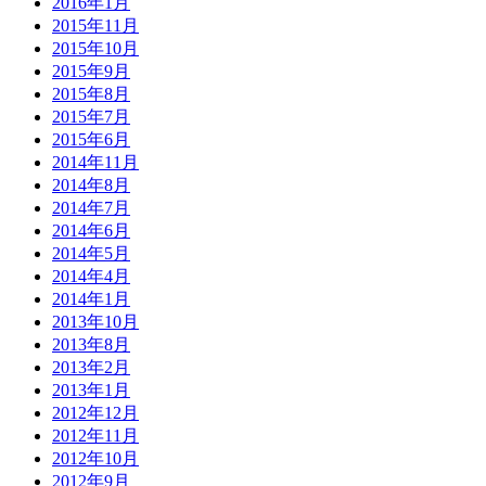
2016年1月
2015年11月
2015年10月
2015年9月
2015年8月
2015年7月
2015年6月
2014年11月
2014年8月
2014年7月
2014年6月
2014年5月
2014年4月
2014年1月
2013年10月
2013年8月
2013年2月
2013年1月
2012年12月
2012年11月
2012年10月
2012年9月