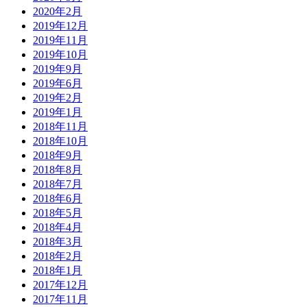
2020年2月
2019年12月
2019年11月
2019年10月
2019年9月
2019年6月
2019年2月
2019年1月
2018年11月
2018年10月
2018年9月
2018年8月
2018年7月
2018年6月
2018年5月
2018年4月
2018年3月
2018年2月
2018年1月
2017年12月
2017年11月