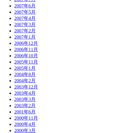
2007年6月
2007年5月
2007年4月
2007年3月
2007年2月
2007年1月
2006年12月
2006年11月
2006年10月
2005年11月
2005年1月
2004年8月
2004年2月
2003年12月
2003年4月
2003年3月
2003年2月
2001年6月
2000年11月
2000年4月
2000年3月