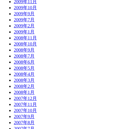
2009年11月
2009年10月
2009年9月
2009年7月
2009年2月
2009年1月
2008年11月
2008年10月
2008年9月
2008年7月
2008年6月
2008年5月
2008年4月
2008年3月
2008年2月
2008年1月
2007年12月
2007年11月
2007年10月
2007年9月
2007年8月
2007年7月