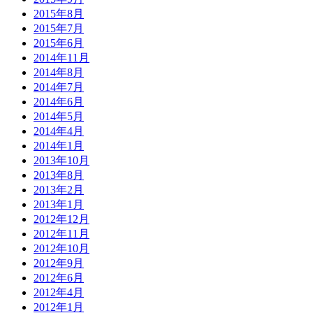
2015年8月
2015年7月
2015年6月
2014年11月
2014年8月
2014年7月
2014年6月
2014年5月
2014年4月
2014年1月
2013年10月
2013年8月
2013年2月
2013年1月
2012年12月
2012年11月
2012年10月
2012年9月
2012年6月
2012年4月
2012年1月