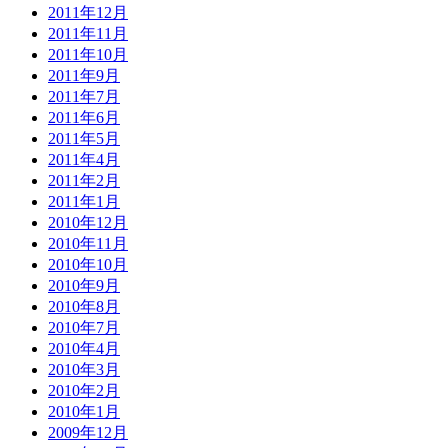
2011年12月
2011年11月
2011年10月
2011年9月
2011年7月
2011年6月
2011年5月
2011年4月
2011年2月
2011年1月
2010年12月
2010年11月
2010年10月
2010年9月
2010年8月
2010年7月
2010年4月
2010年3月
2010年2月
2010年1月
2009年12月