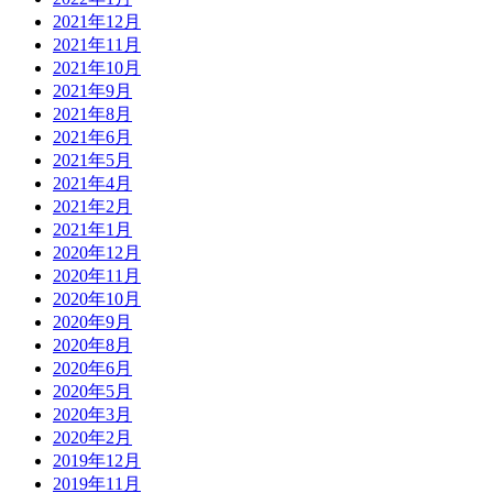
2021年12月
2021年11月
2021年10月
2021年9月
2021年8月
2021年6月
2021年5月
2021年4月
2021年2月
2021年1月
2020年12月
2020年11月
2020年10月
2020年9月
2020年8月
2020年6月
2020年5月
2020年3月
2020年2月
2019年12月
2019年11月