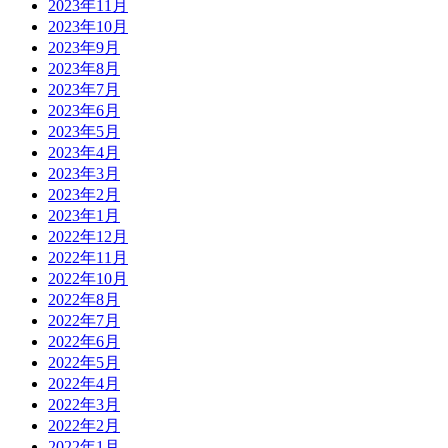
2023年11月
2023年10月
2023年9月
2023年8月
2023年7月
2023年6月
2023年5月
2023年4月
2023年3月
2023年2月
2023年1月
2022年12月
2022年11月
2022年10月
2022年8月
2022年7月
2022年6月
2022年5月
2022年4月
2022年3月
2022年2月
2022年1月