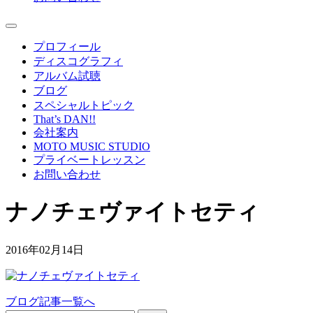
プロフィール
ディスコグラフィ
アルバム試聴
ブログ
スペシャルトピック
That’s DAN!!
会社案内
MOTO MUSIC STUDIO
プライベートレッスン
お問い合わせ
ナノチェヴァイトセティ
2016年02月14日
ブログ記事一覧へ