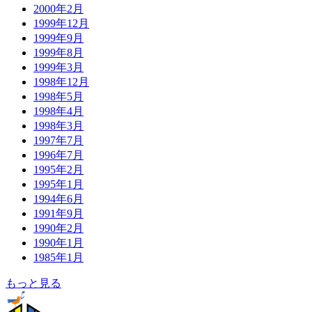
2000年2月
1999年12月
1999年9月
1999年8月
1999年3月
1998年12月
1998年5月
1998年4月
1998年3月
1997年7月
1996年7月
1995年2月
1995年1月
1994年6月
1991年9月
1990年2月
1990年1月
1985年1月
もっと見る