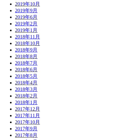
2019年10月
2019年9月
2019年6月
2019年2月
2019年1月
2018年11月
2018年10月
2018年9月
2018年8月
2018年7月
2018年6月
2018年5月
2018年4月
2018年3月
2018年2月
2018年1月
2017年12月
2017年11月
2017年10月
2017年9月
2017年8月