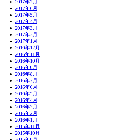
2017年7月
2017年6月
2017年5月
2017年4月
2017年3月
2017年2月
2017年1月
2016年12月
2016年11月
2016年10月
2016年9月
2016年8月
2016年7月
2016年6月
2016年5月
2016年4月
2016年3月
2016年2月
2016年1月
2015年11月
2015年10月
2015年9月