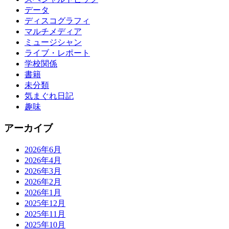
データ
ディスコグラフィ
マルチメディア
ミュージシャン
ライブ・レポート
学校関係
書籍
未分類
気まぐれ日記
趣味
アーカイブ
2026年6月
2026年4月
2026年3月
2026年2月
2026年1月
2025年12月
2025年11月
2025年10月