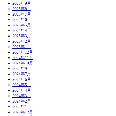
2025年9月
2025年8月
2025年7月
2025年6月
2025年5月
2025年4月
2025年3月
2025年2月
2025年1月
2024年12月
2024年11月
2024年10月
2024年9月
2024年7月
2024年6月
2024年5月
2024年4月
2024年3月
2024年2月
2024年1月
2023年12月