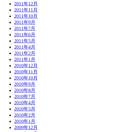
2011年12月
2011年11月
2011年10月
2011年9月
2011年7月
2011年6月
2011年5月
2011年4月
2011年2月
2011年1月
2010年12月
2010年11月
2010年10月
2010年9月
2010年8月
2010年7月
2010年4月
2010年3月
2010年2月
2010年1月
2009年12月