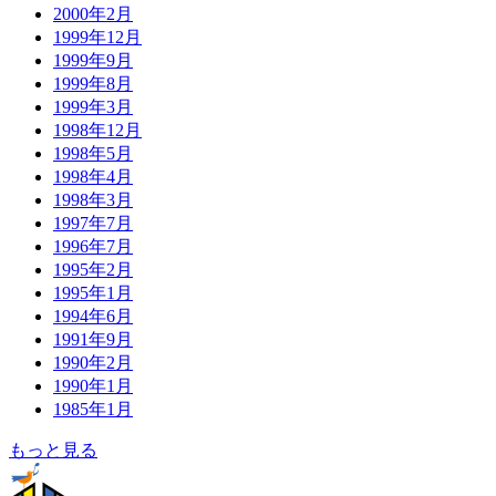
2000年2月
1999年12月
1999年9月
1999年8月
1999年3月
1998年12月
1998年5月
1998年4月
1998年3月
1997年7月
1996年7月
1995年2月
1995年1月
1994年6月
1991年9月
1990年2月
1990年1月
1985年1月
もっと見る