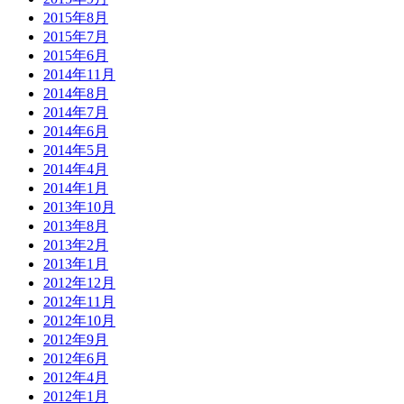
2015年8月
2015年7月
2015年6月
2014年11月
2014年8月
2014年7月
2014年6月
2014年5月
2014年4月
2014年1月
2013年10月
2013年8月
2013年2月
2013年1月
2012年12月
2012年11月
2012年10月
2012年9月
2012年6月
2012年4月
2012年1月