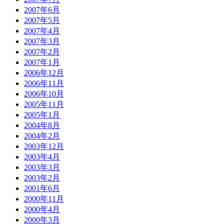
2007年6月
2007年5月
2007年4月
2007年3月
2007年2月
2007年1月
2006年12月
2006年11月
2006年10月
2005年11月
2005年1月
2004年8月
2004年2月
2003年12月
2003年4月
2003年3月
2003年2月
2001年6月
2000年11月
2000年4月
2000年3月