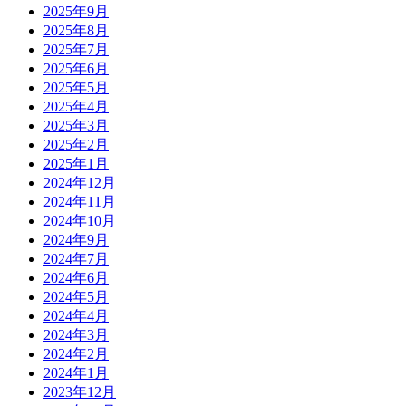
2025年9月
2025年8月
2025年7月
2025年6月
2025年5月
2025年4月
2025年3月
2025年2月
2025年1月
2024年12月
2024年11月
2024年10月
2024年9月
2024年7月
2024年6月
2024年5月
2024年4月
2024年3月
2024年2月
2024年1月
2023年12月