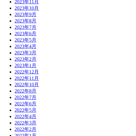
2023年11月
2023年10月
2023年9月
2023年8月
2023年7月
2023年6月
2023年5月
2023年4月
2023年3月
2023年2月
2023年1月
2022年12月
2022年11月
2022年10月
2022年8月
2022年7月
2022年6月
2022年5月
2022年4月
2022年3月
2022年2月
2022年1月