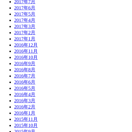
2017年7月
2017年6月
2017年5月
2017年4月
2017年3月
2017年2月
2017年1月
2016年12月
2016年11月
2016年10月
2016年9月
2016年8月
2016年7月
2016年6月
2016年5月
2016年4月
2016年3月
2016年2月
2016年1月
2015年11月
2015年10月
2015年9月