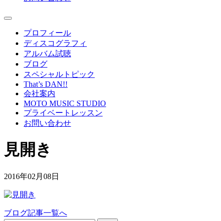
プロフィール
ディスコグラフィ
アルバム試聴
ブログ
スペシャルトピック
That’s DAN!!
会社案内
MOTO MUSIC STUDIO
プライベートレッスン
お問い合わせ
見開き
2016年02月08日
ブログ記事一覧へ