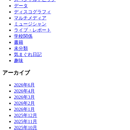
データ
ディスコグラフィ
マルチメディア
ミュージシャン
ライブ・レポート
学校関係
書籍
未分類
気まぐれ日記
趣味
アーカイブ
2026年6月
2026年4月
2026年3月
2026年2月
2026年1月
2025年12月
2025年11月
2025年10月