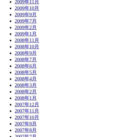
2009年11月
2009年10月
2009年9月
2009年7月
2009年2月
2009年1月
2008年11月
2008年10月
2008年9月
2008年7月
2008年6月
2008年5月
2008年4月
2008年3月
2008年2月
2008年1月
2007年12月
2007年11月
2007年10月
2007年9月
2007年8月
2007年7月