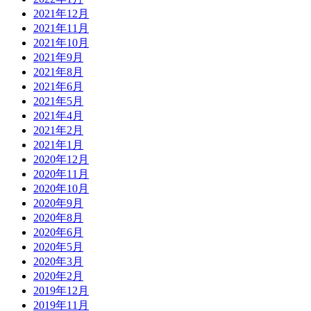
2021年12月
2021年11月
2021年10月
2021年9月
2021年8月
2021年6月
2021年5月
2021年4月
2021年2月
2021年1月
2020年12月
2020年11月
2020年10月
2020年9月
2020年8月
2020年6月
2020年5月
2020年3月
2020年2月
2019年12月
2019年11月