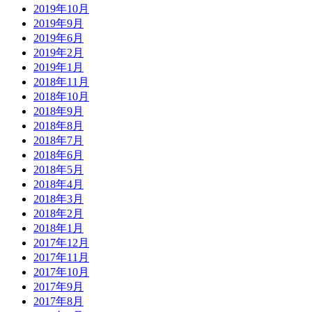
2019年10月
2019年9月
2019年6月
2019年2月
2019年1月
2018年11月
2018年10月
2018年9月
2018年8月
2018年7月
2018年6月
2018年5月
2018年4月
2018年3月
2018年2月
2018年1月
2017年12月
2017年11月
2017年10月
2017年9月
2017年8月