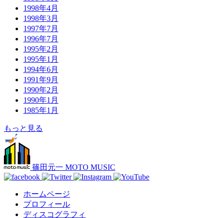
1998年4月
1998年3月
1997年7月
1996年7月
1995年2月
1995年1月
1994年6月
1991年9月
1990年2月
1990年1月
1985年1月
もっと見る
篠田元一 MOTO MUSIC
ホームページ
プロフィール
ディスコグラフィ