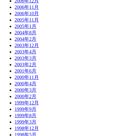
2006年12月
2006年11月
2006年10月
2005年11月
2005年1月
2004年8月
2004年2月
2003年12月
2003年4月
2003年3月
2003年2月
2001年6月
2000年11月
2000年4月
2000年3月
2000年2月
1999年12月
1999年9月
1999年8月
1999年3月
1998年12月
1998年5月