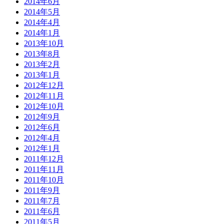
2014年6月
2014年5月
2014年4月
2014年1月
2013年10月
2013年8月
2013年2月
2013年1月
2012年12月
2012年11月
2012年10月
2012年9月
2012年6月
2012年4月
2012年1月
2011年12月
2011年11月
2011年10月
2011年9月
2011年7月
2011年6月
2011年5月