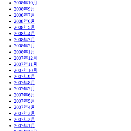
2008年10月
2008年9月
2008年7月
2008年6月
2008年5月
2008年4月
2008年3月
2008年2月
2008年1月
2007年12月
2007年11月
2007年10月
2007年9月
2007年8月
2007年7月
2007年6月
2007年5月
2007年4月
2007年3月
2007年2月
2007年1月