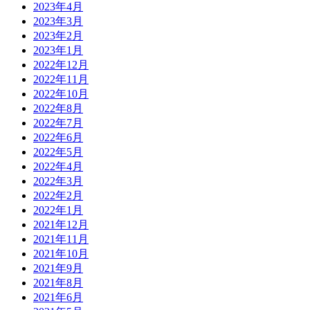
2023年4月
2023年3月
2023年2月
2023年1月
2022年12月
2022年11月
2022年10月
2022年8月
2022年7月
2022年6月
2022年5月
2022年4月
2022年3月
2022年2月
2022年1月
2021年12月
2021年11月
2021年10月
2021年9月
2021年8月
2021年6月