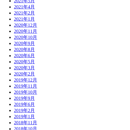
2021年5月
2021年4月
2021年2月
2021年1月
2020年12月
2020年11月
2020年10月
2020年9月
2020年8月
2020年6月
2020年5月
2020年3月
2020年2月
2019年12月
2019年11月
2019年10月
2019年9月
2019年6月
2019年2月
2019年1月
2018年11月
2018年10月