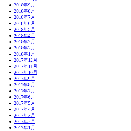
2018年9月
2018年8月
2018年7月
2018年6月
2018年5月
2018年4月
2018年3月
2018年2月
2018年1月
2017年12月
2017年11月
2017年10月
2017年9月
2017年8月
2017年7月
2017年6月
2017年5月
2017年4月
2017年3月
2017年2月
2017年1月