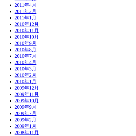
2011年4月
2011年2月
2011年1月
2010年12月
2010年11月
2010年10月
2010年9月
2010年8月
2010年7月
2010年4月
2010年3月
2010年2月
2010年1月
2009年12月
2009年11月
2009年10月
2009年9月
2009年7月
2009年2月
2009年1月
2008年11月