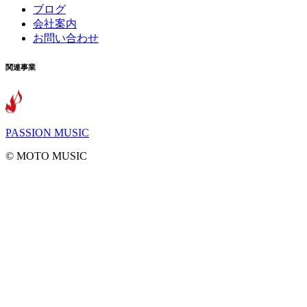
ブログ
会社案内
お問い合わせ
関連事業
PASSION MUSIC
©️ MOTO MUSIC