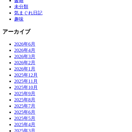
書籍
未分類
気まぐれ日記
趣味
アーカイブ
2026年6月
2026年4月
2026年3月
2026年2月
2026年1月
2025年12月
2025年11月
2025年10月
2025年9月
2025年8月
2025年7月
2025年6月
2025年5月
2025年4月
2025年3月