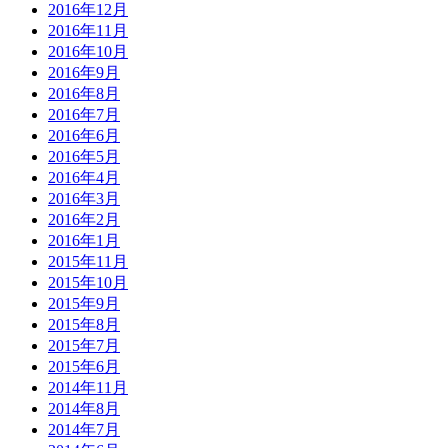
2016年12月
2016年11月
2016年10月
2016年9月
2016年8月
2016年7月
2016年6月
2016年5月
2016年4月
2016年3月
2016年2月
2016年1月
2015年11月
2015年10月
2015年9月
2015年8月
2015年7月
2015年6月
2014年11月
2014年8月
2014年7月