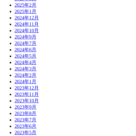
2025年2月
2025年1月
2024年12月
2024年11月
2024年10月
2024年9月
2024年7月
2024年6月
2024年5月
2024年4月
2024年3月
2024年2月
2024年1月
2023年12月
2023年11月
2023年10月
2023年9月
2023年8月
2023年7月
2023年6月
2023年5月