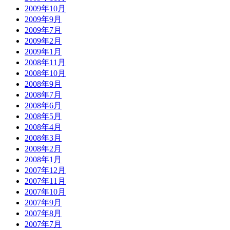
2009年10月
2009年9月
2009年7月
2009年2月
2009年1月
2008年11月
2008年10月
2008年9月
2008年7月
2008年6月
2008年5月
2008年4月
2008年3月
2008年2月
2008年1月
2007年12月
2007年11月
2007年10月
2007年9月
2007年8月
2007年7月