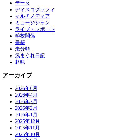
データ
ディスコグラフィ
マルチメディア
ミュージシャン
ライブ・レポート
学校関係
書籍
未分類
気まぐれ日記
趣味
アーカイブ
2026年6月
2026年4月
2026年3月
2026年2月
2026年1月
2025年12月
2025年11月
2025年10月