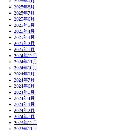
2025年9月
2025年8月
2025年7月
2025年6月
2025年5月
2025年4月
2025年3月
2025年2月
2025年1月
2024年12月
2024年11月
2024年10月
2024年9月
2024年7月
2024年6月
2024年5月
2024年4月
2024年3月
2024年2月
2024年1月
2023年12月
2023年11月