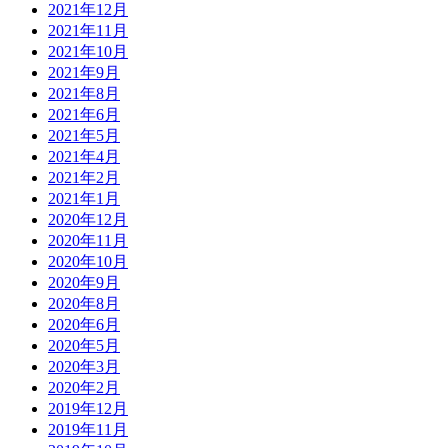
2021年12月
2021年11月
2021年10月
2021年9月
2021年8月
2021年6月
2021年5月
2021年4月
2021年2月
2021年1月
2020年12月
2020年11月
2020年10月
2020年9月
2020年8月
2020年6月
2020年5月
2020年3月
2020年2月
2019年12月
2019年11月