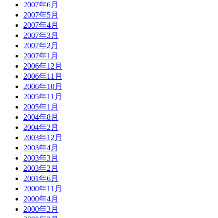
2007年6月
2007年5月
2007年4月
2007年3月
2007年2月
2007年1月
2006年12月
2006年11月
2006年10月
2005年11月
2005年1月
2004年8月
2004年2月
2003年12月
2003年4月
2003年3月
2003年2月
2001年6月
2000年11月
2000年4月
2000年3月