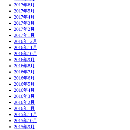
2017年6月
2017年5月
2017年4月
2017年3月
2017年2月
2017年1月
2016年12月
2016年11月
2016年10月
2016年9月
2016年8月
2016年7月
2016年6月
2016年5月
2016年4月
2016年3月
2016年2月
2016年1月
2015年11月
2015年10月
2015年9月