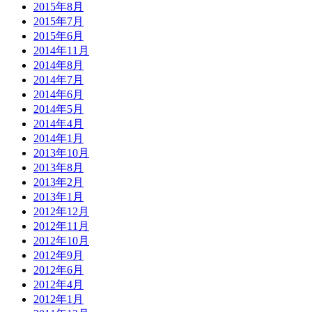
2015年8月
2015年7月
2015年6月
2014年11月
2014年8月
2014年7月
2014年6月
2014年5月
2014年4月
2014年1月
2013年10月
2013年8月
2013年2月
2013年1月
2012年12月
2012年11月
2012年10月
2012年9月
2012年6月
2012年4月
2012年1月