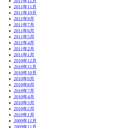
2011年12月
2011年11月
2011年10月
2011年9月
2011年7月
2011年6月
2011年5月
2011年4月
2011年2月
2011年1月
2010年12月
2010年11月
2010年10月
2010年9月
2010年8月
2010年7月
2010年4月
2010年3月
2010年2月
2010年1月
2009年12月
2009年11月