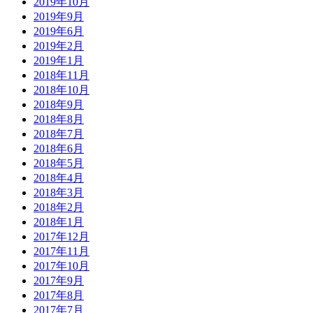
2019年10月
2019年9月
2019年6月
2019年2月
2019年1月
2018年11月
2018年10月
2018年9月
2018年8月
2018年7月
2018年6月
2018年5月
2018年4月
2018年3月
2018年2月
2018年1月
2017年12月
2017年11月
2017年10月
2017年9月
2017年8月
2017年7月