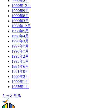
2000年2月
1999年12月
1999年9月
1999年8月
1999年3月
1998年12月
1998年5月
1998年4月
1998年3月
1997年7月
1996年7月
1995年2月
1995年1月
1994年6月
1991年9月
1990年2月
1990年1月
1985年1月
もっと見る