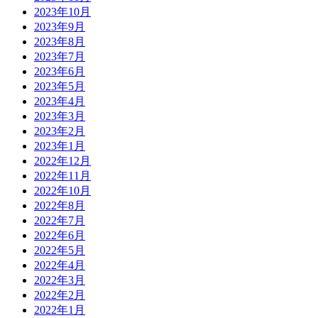
2023年10月
2023年9月
2023年8月
2023年7月
2023年6月
2023年5月
2023年4月
2023年3月
2023年2月
2023年1月
2022年12月
2022年11月
2022年10月
2022年8月
2022年7月
2022年6月
2022年5月
2022年4月
2022年3月
2022年2月
2022年1月