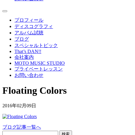
プロフィール
ディスコグラフィ
アルバム試聴
ブログ
スペシャルトピック
That’s DAN!!
会社案内
MOTO MUSIC STUDIO
プライベートレッスン
お問い合わせ
Floating Colors
2016年02月09日
ブログ記事一覧へ
検索