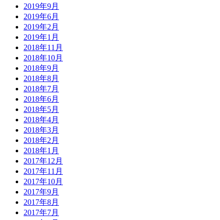
2019年9月
2019年6月
2019年2月
2019年1月
2018年11月
2018年10月
2018年9月
2018年8月
2018年7月
2018年6月
2018年5月
2018年4月
2018年3月
2018年2月
2018年1月
2017年12月
2017年11月
2017年10月
2017年9月
2017年8月
2017年7月