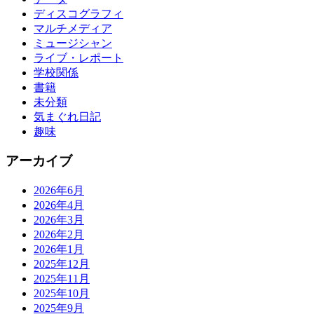
ディスコグラフィ
マルチメディア
ミュージシャン
ライブ・レポート
学校関係
書籍
未分類
気まぐれ日記
趣味
アーカイブ
2026年6月
2026年4月
2026年3月
2026年2月
2026年1月
2025年12月
2025年11月
2025年10月
2025年9月