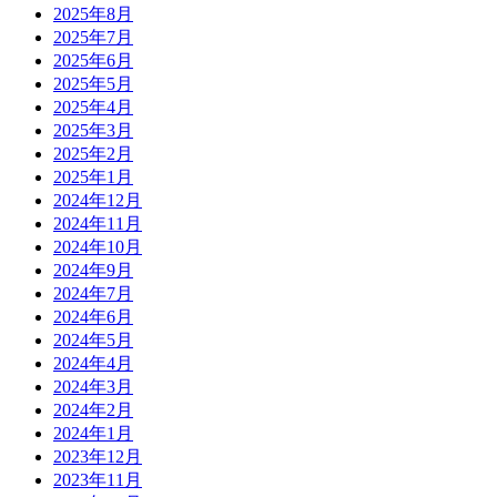
2025年8月
2025年7月
2025年6月
2025年5月
2025年4月
2025年3月
2025年2月
2025年1月
2024年12月
2024年11月
2024年10月
2024年9月
2024年7月
2024年6月
2024年5月
2024年4月
2024年3月
2024年2月
2024年1月
2023年12月
2023年11月