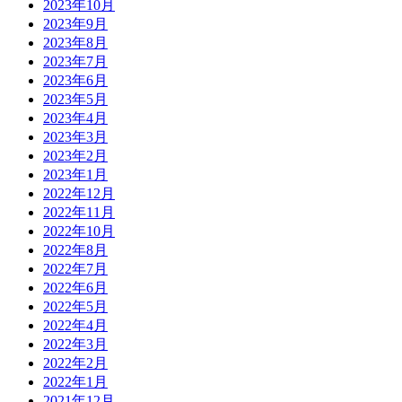
2023年10月
2023年9月
2023年8月
2023年7月
2023年6月
2023年5月
2023年4月
2023年3月
2023年2月
2023年1月
2022年12月
2022年11月
2022年10月
2022年8月
2022年7月
2022年6月
2022年5月
2022年4月
2022年3月
2022年2月
2022年1月
2021年12月