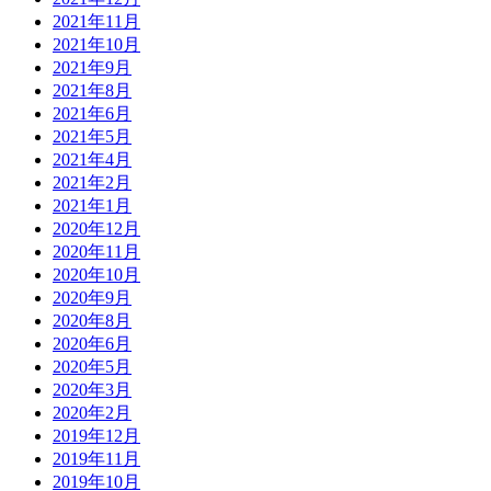
2021年11月
2021年10月
2021年9月
2021年8月
2021年6月
2021年5月
2021年4月
2021年2月
2021年1月
2020年12月
2020年11月
2020年10月
2020年9月
2020年8月
2020年6月
2020年5月
2020年3月
2020年2月
2019年12月
2019年11月
2019年10月