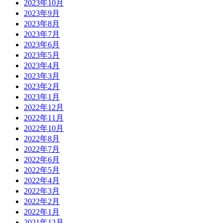
2023年10月
2023年9月
2023年8月
2023年7月
2023年6月
2023年5月
2023年4月
2023年3月
2023年2月
2023年1月
2022年12月
2022年11月
2022年10月
2022年8月
2022年7月
2022年6月
2022年5月
2022年4月
2022年3月
2022年2月
2022年1月
2021年12月