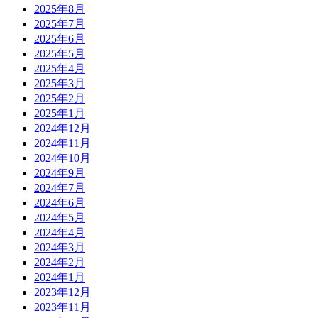
2025年8月
2025年7月
2025年6月
2025年5月
2025年4月
2025年3月
2025年2月
2025年1月
2024年12月
2024年11月
2024年10月
2024年9月
2024年7月
2024年6月
2024年5月
2024年4月
2024年3月
2024年2月
2024年1月
2023年12月
2023年11月