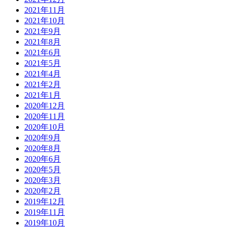
2021年11月
2021年10月
2021年9月
2021年8月
2021年6月
2021年5月
2021年4月
2021年2月
2021年1月
2020年12月
2020年11月
2020年10月
2020年9月
2020年8月
2020年6月
2020年5月
2020年3月
2020年2月
2019年12月
2019年11月
2019年10月