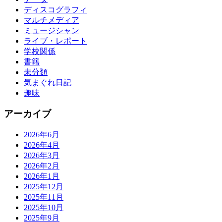
ディスコグラフィ
マルチメディア
ミュージシャン
ライブ・レポート
学校関係
書籍
未分類
気まぐれ日記
趣味
アーカイブ
2026年6月
2026年4月
2026年3月
2026年2月
2026年1月
2025年12月
2025年11月
2025年10月
2025年9月