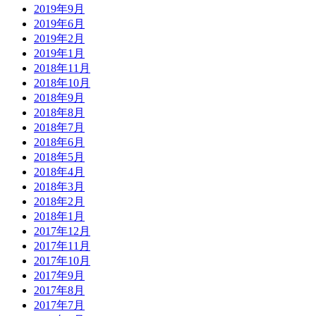
2019年9月
2019年6月
2019年2月
2019年1月
2018年11月
2018年10月
2018年9月
2018年8月
2018年7月
2018年6月
2018年5月
2018年4月
2018年3月
2018年2月
2018年1月
2017年12月
2017年11月
2017年10月
2017年9月
2017年8月
2017年7月