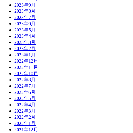
2023年9月
2023年8月
2023年7月
2023年6月
2023年5月
2023年4月
2023年3月
2023年2月
2023年1月
2022年12月
2022年11月
2022年10月
2022年8月
2022年7月
2022年6月
2022年5月
2022年4月
2022年3月
2022年2月
2022年1月
2021年12月