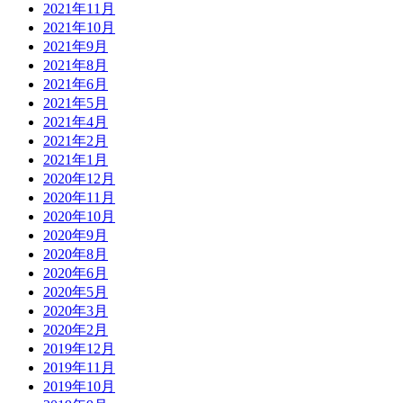
2021年11月
2021年10月
2021年9月
2021年8月
2021年6月
2021年5月
2021年4月
2021年2月
2021年1月
2020年12月
2020年11月
2020年10月
2020年9月
2020年8月
2020年6月
2020年5月
2020年3月
2020年2月
2019年12月
2019年11月
2019年10月