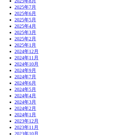
2025年8月
2025年7月
2025年6月
2025年5月
2025年4月
2025年3月
2025年2月
2025年1月
2024年12月
2024年11月
2024年10月
2024年9月
2024年7月
2024年6月
2024年5月
2024年4月
2024年3月
2024年2月
2024年1月
2023年12月
2023年11月
2023年10月