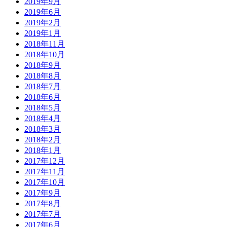
2019年9月
2019年6月
2019年2月
2019年1月
2018年11月
2018年10月
2018年9月
2018年8月
2018年7月
2018年6月
2018年5月
2018年4月
2018年3月
2018年2月
2018年1月
2017年12月
2017年11月
2017年10月
2017年9月
2017年8月
2017年7月
2017年6月