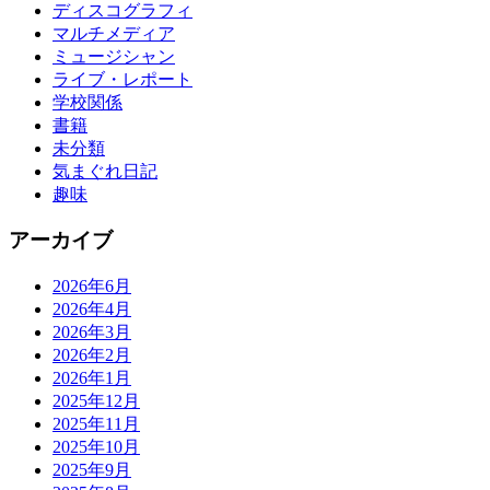
ディスコグラフィ
マルチメディア
ミュージシャン
ライブ・レポート
学校関係
書籍
未分類
気まぐれ日記
趣味
アーカイブ
2026年6月
2026年4月
2026年3月
2026年2月
2026年1月
2025年12月
2025年11月
2025年10月
2025年9月