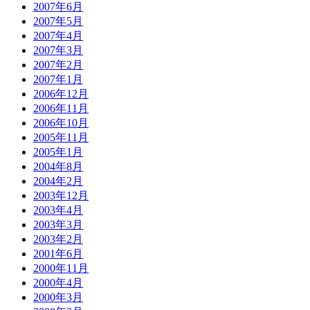
2007年6月
2007年5月
2007年4月
2007年3月
2007年2月
2007年1月
2006年12月
2006年11月
2006年10月
2005年11月
2005年1月
2004年8月
2004年2月
2003年12月
2003年4月
2003年3月
2003年2月
2001年6月
2000年11月
2000年4月
2000年3月