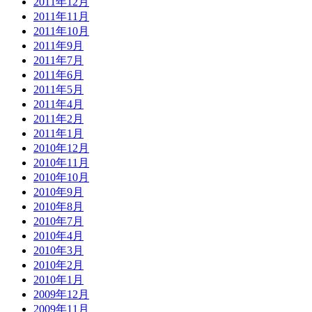
2011年12月
2011年11月
2011年10月
2011年9月
2011年7月
2011年6月
2011年5月
2011年4月
2011年2月
2011年1月
2010年12月
2010年11月
2010年10月
2010年9月
2010年8月
2010年7月
2010年4月
2010年3月
2010年2月
2010年1月
2009年12月
2009年11月