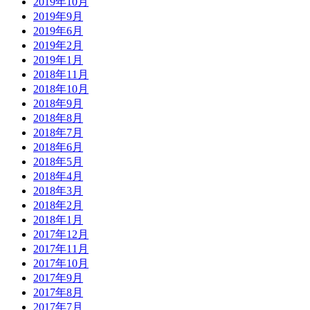
2019年10月
2019年9月
2019年6月
2019年2月
2019年1月
2018年11月
2018年10月
2018年9月
2018年8月
2018年7月
2018年6月
2018年5月
2018年4月
2018年3月
2018年2月
2018年1月
2017年12月
2017年11月
2017年10月
2017年9月
2017年8月
2017年7月