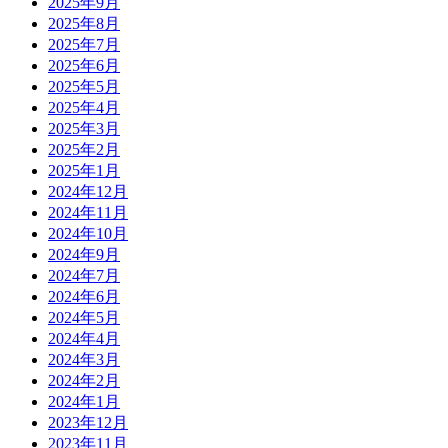
2025年9月
2025年8月
2025年7月
2025年6月
2025年5月
2025年4月
2025年3月
2025年2月
2025年1月
2024年12月
2024年11月
2024年10月
2024年9月
2024年7月
2024年6月
2024年5月
2024年4月
2024年3月
2024年2月
2024年1月
2023年12月
2023年11月