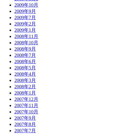
2009年10月
2009年9月
2009年7月
2009年2月
2009年1月
2008年11月
2008年10月
2008年9月
2008年7月
2008年6月
2008年5月
2008年4月
2008年3月
2008年2月
2008年1月
2007年12月
2007年11月
2007年10月
2007年9月
2007年8月
2007年7月