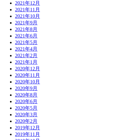
2021年12月
2021年11月
2021年10月
2021年9月
2021年8月
2021年6月
2021年5月
2021年4月
2021年2月
2021年1月
2020年12月
2020年11月
2020年10月
2020年9月
2020年8月
2020年6月
2020年5月
2020年3月
2020年2月
2019年12月
2019年11月