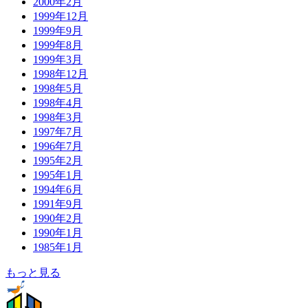
2000年2月
1999年12月
1999年9月
1999年8月
1999年3月
1998年12月
1998年5月
1998年4月
1998年3月
1997年7月
1996年7月
1995年2月
1995年1月
1994年6月
1991年9月
1990年2月
1990年1月
1985年1月
もっと見る