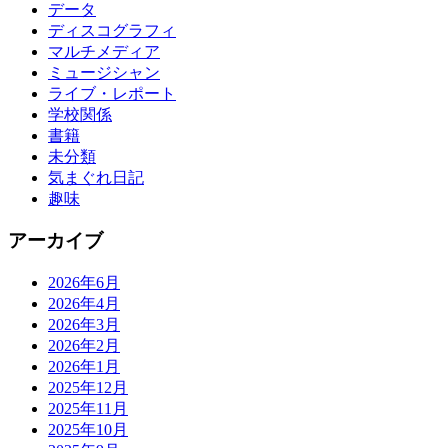
データ
ディスコグラフィ
マルチメディア
ミュージシャン
ライブ・レポート
学校関係
書籍
未分類
気まぐれ日記
趣味
アーカイブ
2026年6月
2026年4月
2026年3月
2026年2月
2026年1月
2025年12月
2025年11月
2025年10月