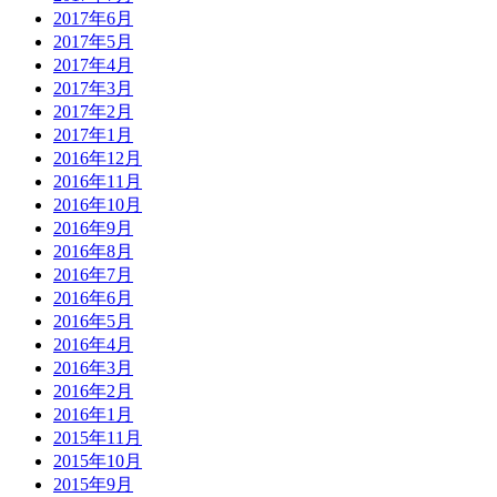
2017年6月
2017年5月
2017年4月
2017年3月
2017年2月
2017年1月
2016年12月
2016年11月
2016年10月
2016年9月
2016年8月
2016年7月
2016年6月
2016年5月
2016年4月
2016年3月
2016年2月
2016年1月
2015年11月
2015年10月
2015年9月