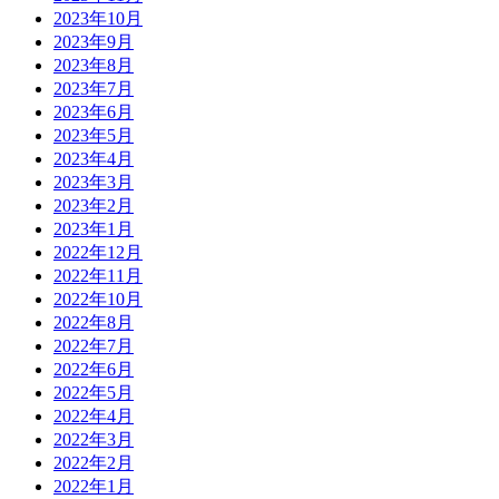
2023年10月
2023年9月
2023年8月
2023年7月
2023年6月
2023年5月
2023年4月
2023年3月
2023年2月
2023年1月
2022年12月
2022年11月
2022年10月
2022年8月
2022年7月
2022年6月
2022年5月
2022年4月
2022年3月
2022年2月
2022年1月