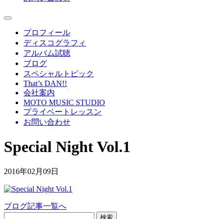
プロフィール
ディスコグラフィ
アルバム試聴
ブログ
スペシャルトピック
That’s DAN!!
会社案内
MOTO MUSIC STUDIO
プライベートレッスン
お問い合わせ
Special Night Vol.1
2016年02月09日
ブログ記事一覧へ
検索