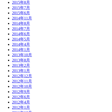
2015年8月
2015年7月
2015年6月
2014年11月
2014年8月
2014年7月
2014年6月
2014年5月
2014年4月
2014年1月
2013年10月
2013年8月
2013年2月
2013年1月
2012年12月
2012年11月
2012年10月
2012年9月
2012年6月
2012年4月
2012年1月