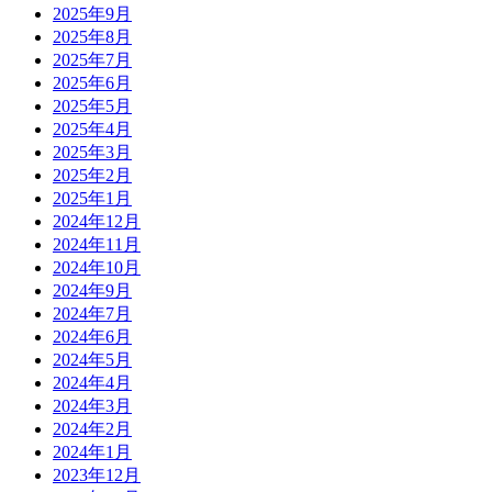
2025年9月
2025年8月
2025年7月
2025年6月
2025年5月
2025年4月
2025年3月
2025年2月
2025年1月
2024年12月
2024年11月
2024年10月
2024年9月
2024年7月
2024年6月
2024年5月
2024年4月
2024年3月
2024年2月
2024年1月
2023年12月