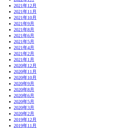
2021年12月
2021年11月
2021年10月
2021年9月
2021年8月
2021年6月
2021年5月
2021年4月
2021年2月
2021年1月
2020年12月
2020年11月
2020年10月
2020年9月
2020年8月
2020年6月
2020年5月
2020年3月
2020年2月
2019年12月
2019年11月