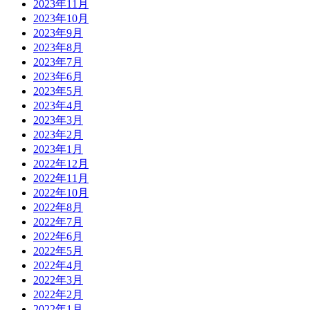
2023年11月
2023年10月
2023年9月
2023年8月
2023年7月
2023年6月
2023年5月
2023年4月
2023年3月
2023年2月
2023年1月
2022年12月
2022年11月
2022年10月
2022年8月
2022年7月
2022年6月
2022年5月
2022年4月
2022年3月
2022年2月
2022年1月