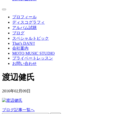
プロフィール
ディスコグラフィ
アルバム試聴
ブログ
スペシャルトピック
That’s DAN!!
会社案内
MOTO MUSIC STUDIO
プライベートレッスン
お問い合わせ
渡辺健氏
2016年02月09日
ブログ記事一覧へ