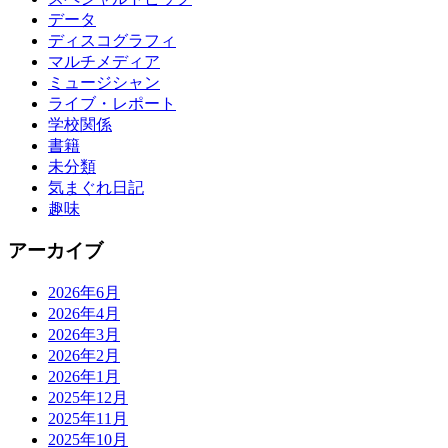
データ
ディスコグラフィ
マルチメディア
ミュージシャン
ライブ・レポート
学校関係
書籍
未分類
気まぐれ日記
趣味
アーカイブ
2026年6月
2026年4月
2026年3月
2026年2月
2026年1月
2025年12月
2025年11月
2025年10月