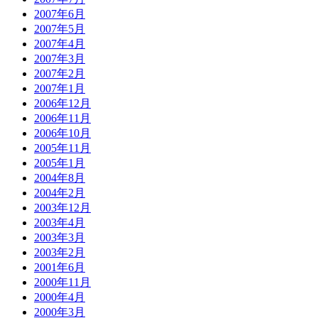
2007年6月
2007年5月
2007年4月
2007年3月
2007年2月
2007年1月
2006年12月
2006年11月
2006年10月
2005年11月
2005年1月
2004年8月
2004年2月
2003年12月
2003年4月
2003年3月
2003年2月
2001年6月
2000年11月
2000年4月
2000年3月