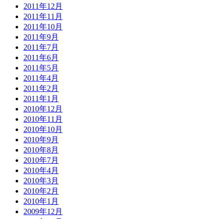
2011年12月
2011年11月
2011年10月
2011年9月
2011年7月
2011年6月
2011年5月
2011年4月
2011年2月
2011年1月
2010年12月
2010年11月
2010年10月
2010年9月
2010年8月
2010年7月
2010年4月
2010年3月
2010年2月
2010年1月
2009年12月