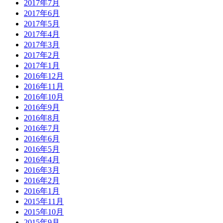
2017年7月
2017年6月
2017年5月
2017年4月
2017年3月
2017年2月
2017年1月
2016年12月
2016年11月
2016年10月
2016年9月
2016年8月
2016年7月
2016年6月
2016年5月
2016年4月
2016年3月
2016年2月
2016年1月
2015年11月
2015年10月
2015年9月