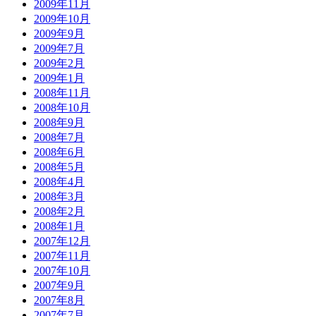
2009年11月
2009年10月
2009年9月
2009年7月
2009年2月
2009年1月
2008年11月
2008年10月
2008年9月
2008年7月
2008年6月
2008年5月
2008年4月
2008年3月
2008年2月
2008年1月
2007年12月
2007年11月
2007年10月
2007年9月
2007年8月
2007年7月