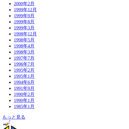
2000年2月
1999年12月
1999年9月
1999年8月
1999年3月
1998年12月
1998年5月
1998年4月
1998年3月
1997年7月
1996年7月
1995年2月
1995年1月
1994年6月
1991年9月
1990年2月
1990年1月
1985年1月
もっと見る