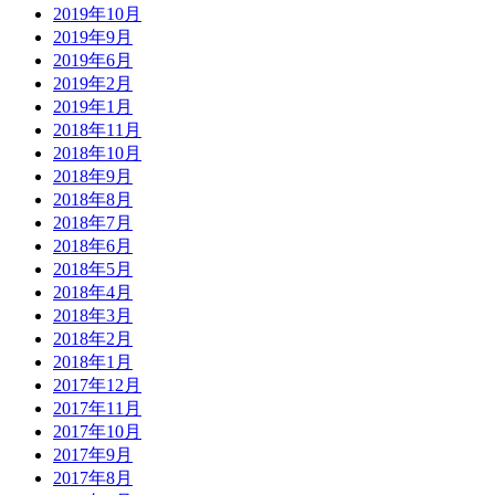
2019年10月
2019年9月
2019年6月
2019年2月
2019年1月
2018年11月
2018年10月
2018年9月
2018年8月
2018年7月
2018年6月
2018年5月
2018年4月
2018年3月
2018年2月
2018年1月
2017年12月
2017年11月
2017年10月
2017年9月
2017年8月