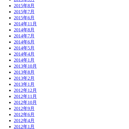
2015年8月
2015年7月
2015年6月
2014年11月
2014年8月
2014年7月
2014年6月
2014年5月
2014年4月
2014年1月
2013年10月
2013年8月
2013年2月
2013年1月
2012年12月
2012年11月
2012年10月
2012年9月
2012年6月
2012年4月
2012年1月