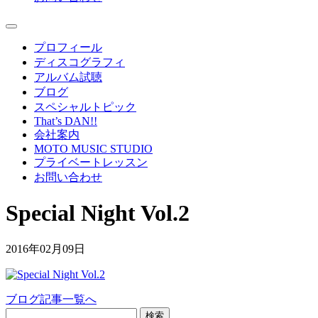
プロフィール
ディスコグラフィ
アルバム試聴
ブログ
スペシャルトピック
That’s DAN!!
会社案内
MOTO MUSIC STUDIO
プライベートレッスン
お問い合わせ
Special Night Vol.2
2016年02月09日
ブログ記事一覧へ
検索