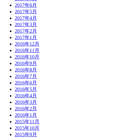
2017年6月
2017年5月
2017年4月
2017年3月
2017年2月
2017年1月
2016年12月
2016年11月
2016年10月
2016年9月
2016年8月
2016年7月
2016年6月
2016年5月
2016年4月
2016年3月
2016年2月
2016年1月
2015年11月
2015年10月
2015年9月