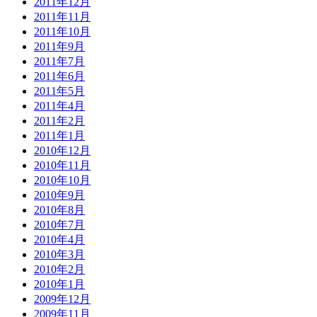
2011年12月
2011年11月
2011年10月
2011年9月
2011年7月
2011年6月
2011年5月
2011年4月
2011年2月
2011年1月
2010年12月
2010年11月
2010年10月
2010年9月
2010年8月
2010年7月
2010年4月
2010年3月
2010年2月
2010年1月
2009年12月
2009年11月