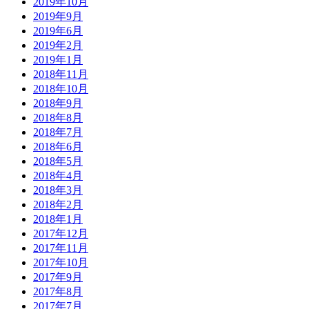
2019年10月
2019年9月
2019年6月
2019年2月
2019年1月
2018年11月
2018年10月
2018年9月
2018年8月
2018年7月
2018年6月
2018年5月
2018年4月
2018年3月
2018年2月
2018年1月
2017年12月
2017年11月
2017年10月
2017年9月
2017年8月
2017年7月