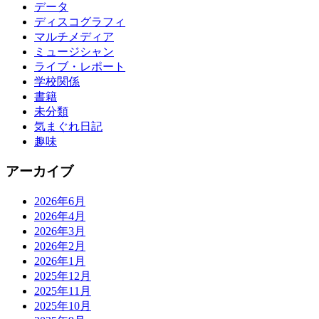
データ
ディスコグラフィ
マルチメディア
ミュージシャン
ライブ・レポート
学校関係
書籍
未分類
気まぐれ日記
趣味
アーカイブ
2026年6月
2026年4月
2026年3月
2026年2月
2026年1月
2025年12月
2025年11月
2025年10月