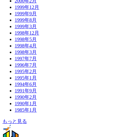
2000年2月
1999年12月
1999年9月
1999年8月
1999年3月
1998年12月
1998年5月
1998年4月
1998年3月
1997年7月
1996年7月
1995年2月
1995年1月
1994年6月
1991年9月
1990年2月
1990年1月
1985年1月
もっと見る