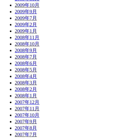
2009年10月
2009年9月
2009年7月
2009年2月
2009年1月
2008年11月
2008年10月
2008年9月
2008年7月
2008年6月
2008年5月
2008年4月
2008年3月
2008年2月
2008年1月
2007年12月
2007年11月
2007年10月
2007年9月
2007年8月
2007年7月