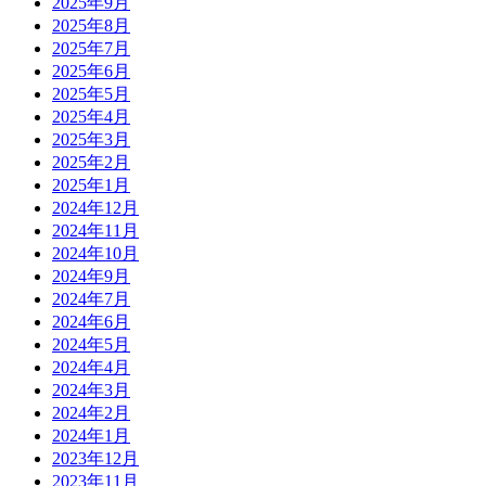
2025年9月
2025年8月
2025年7月
2025年6月
2025年5月
2025年4月
2025年3月
2025年2月
2025年1月
2024年12月
2024年11月
2024年10月
2024年9月
2024年7月
2024年6月
2024年5月
2024年4月
2024年3月
2024年2月
2024年1月
2023年12月
2023年11月