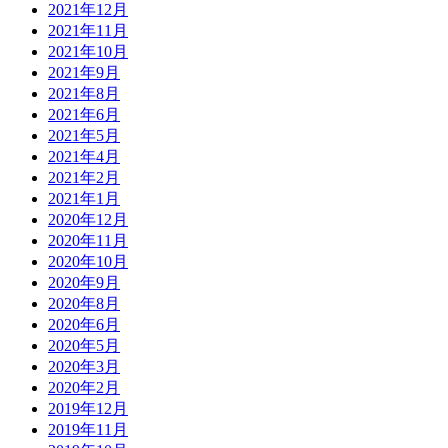
2021年12月
2021年11月
2021年10月
2021年9月
2021年8月
2021年6月
2021年5月
2021年4月
2021年2月
2021年1月
2020年12月
2020年11月
2020年10月
2020年9月
2020年8月
2020年6月
2020年5月
2020年3月
2020年2月
2019年12月
2019年11月