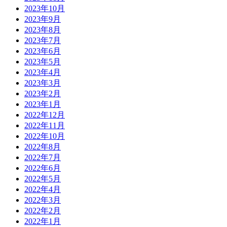
2023年10月
2023年9月
2023年8月
2023年7月
2023年6月
2023年5月
2023年4月
2023年3月
2023年2月
2023年1月
2022年12月
2022年11月
2022年10月
2022年8月
2022年7月
2022年6月
2022年5月
2022年4月
2022年3月
2022年2月
2022年1月