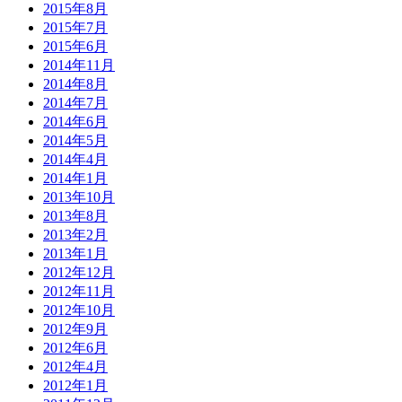
2015年8月
2015年7月
2015年6月
2014年11月
2014年8月
2014年7月
2014年6月
2014年5月
2014年4月
2014年1月
2013年10月
2013年8月
2013年2月
2013年1月
2012年12月
2012年11月
2012年10月
2012年9月
2012年6月
2012年4月
2012年1月