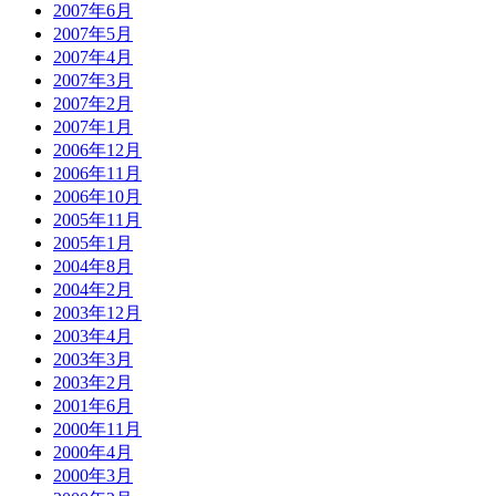
2007年6月
2007年5月
2007年4月
2007年3月
2007年2月
2007年1月
2006年12月
2006年11月
2006年10月
2005年11月
2005年1月
2004年8月
2004年2月
2003年12月
2003年4月
2003年3月
2003年2月
2001年6月
2000年11月
2000年4月
2000年3月