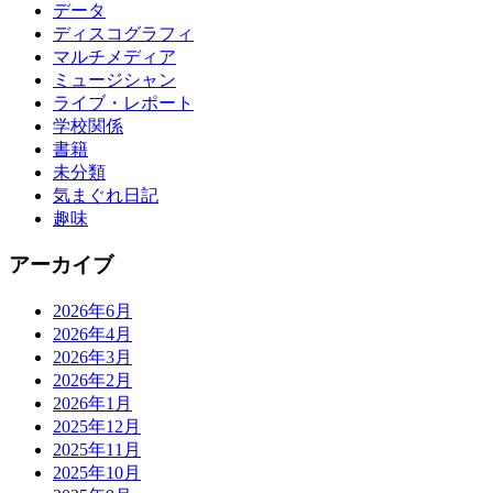
データ
ディスコグラフィ
マルチメディア
ミュージシャン
ライブ・レポート
学校関係
書籍
未分類
気まぐれ日記
趣味
アーカイブ
2026年6月
2026年4月
2026年3月
2026年2月
2026年1月
2025年12月
2025年11月
2025年10月