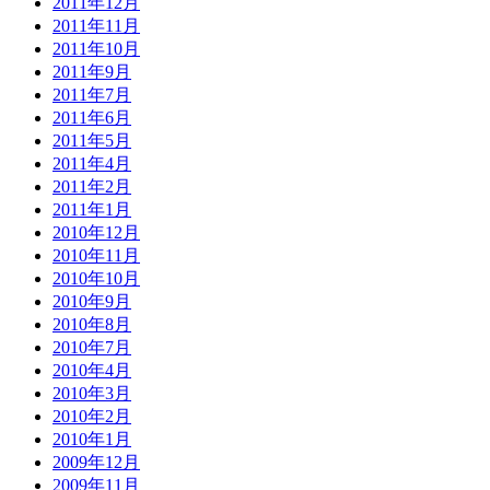
2011年12月
2011年11月
2011年10月
2011年9月
2011年7月
2011年6月
2011年5月
2011年4月
2011年2月
2011年1月
2010年12月
2010年11月
2010年10月
2010年9月
2010年8月
2010年7月
2010年4月
2010年3月
2010年2月
2010年1月
2009年12月
2009年11月