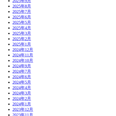
2025年9月
2025年8月
2025年7月
2025年6月
2025年5月
2025年4月
2025年3月
2025年2月
2025年1月
2024年12月
2024年11月
2024年10月
2024年9月
2024年7月
2024年6月
2024年5月
2024年4月
2024年3月
2024年2月
2024年1月
2023年12月
2023年11月