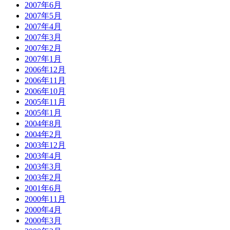
2007年6月
2007年5月
2007年4月
2007年3月
2007年2月
2007年1月
2006年12月
2006年11月
2006年10月
2005年11月
2005年1月
2004年8月
2004年2月
2003年12月
2003年4月
2003年3月
2003年2月
2001年6月
2000年11月
2000年4月
2000年3月