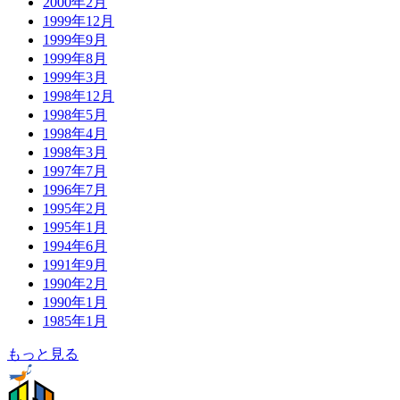
2000年2月
1999年12月
1999年9月
1999年8月
1999年3月
1998年12月
1998年5月
1998年4月
1998年3月
1997年7月
1996年7月
1995年2月
1995年1月
1994年6月
1991年9月
1990年2月
1990年1月
1985年1月
もっと見る