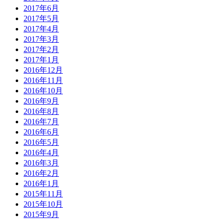
2017年6月
2017年5月
2017年4月
2017年3月
2017年2月
2017年1月
2016年12月
2016年11月
2016年10月
2016年9月
2016年8月
2016年7月
2016年6月
2016年5月
2016年4月
2016年3月
2016年2月
2016年1月
2015年11月
2015年10月
2015年9月