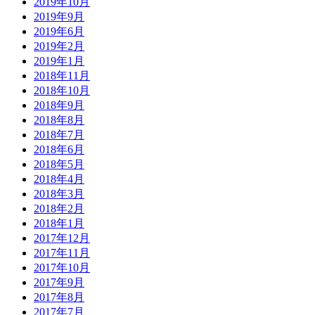
2019年10月
2019年9月
2019年6月
2019年2月
2019年1月
2018年11月
2018年10月
2018年9月
2018年8月
2018年7月
2018年6月
2018年5月
2018年4月
2018年3月
2018年2月
2018年1月
2017年12月
2017年11月
2017年10月
2017年9月
2017年8月
2017年7月