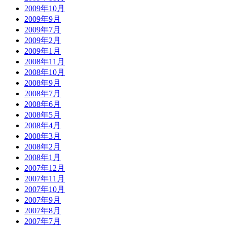
2009年10月
2009年9月
2009年7月
2009年2月
2009年1月
2008年11月
2008年10月
2008年9月
2008年7月
2008年6月
2008年5月
2008年4月
2008年3月
2008年2月
2008年1月
2007年12月
2007年11月
2007年10月
2007年9月
2007年8月
2007年7月