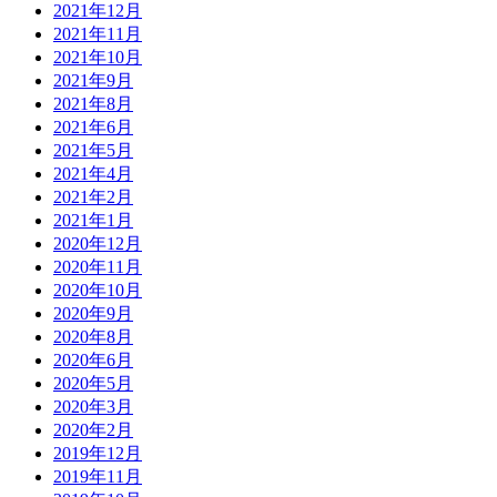
2021年12月
2021年11月
2021年10月
2021年9月
2021年8月
2021年6月
2021年5月
2021年4月
2021年2月
2021年1月
2020年12月
2020年11月
2020年10月
2020年9月
2020年8月
2020年6月
2020年5月
2020年3月
2020年2月
2019年12月
2019年11月