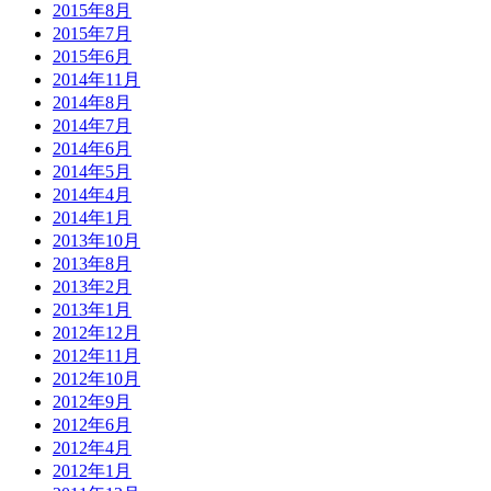
2015年8月
2015年7月
2015年6月
2014年11月
2014年8月
2014年7月
2014年6月
2014年5月
2014年4月
2014年1月
2013年10月
2013年8月
2013年2月
2013年1月
2012年12月
2012年11月
2012年10月
2012年9月
2012年6月
2012年4月
2012年1月