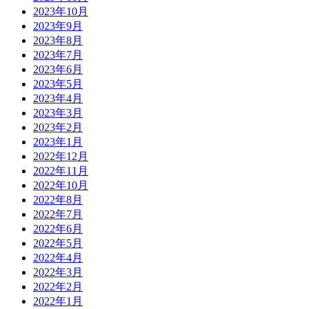
2023年10月
2023年9月
2023年8月
2023年7月
2023年6月
2023年5月
2023年4月
2023年3月
2023年2月
2023年1月
2022年12月
2022年11月
2022年10月
2022年8月
2022年7月
2022年6月
2022年5月
2022年4月
2022年3月
2022年2月
2022年1月