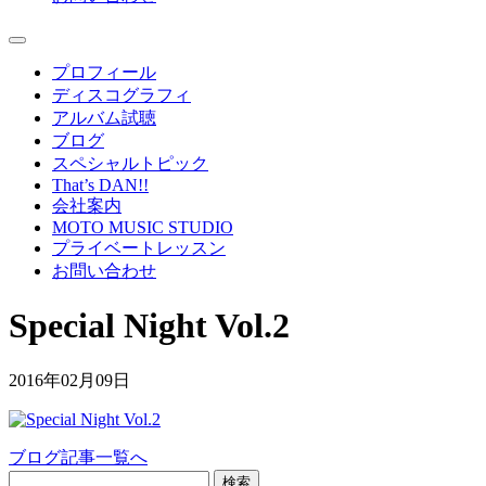
プロフィール
ディスコグラフィ
アルバム試聴
ブログ
スペシャルトピック
That’s DAN!!
会社案内
MOTO MUSIC STUDIO
プライベートレッスン
お問い合わせ
Special Night Vol.2
2016年02月09日
ブログ記事一覧へ
検索