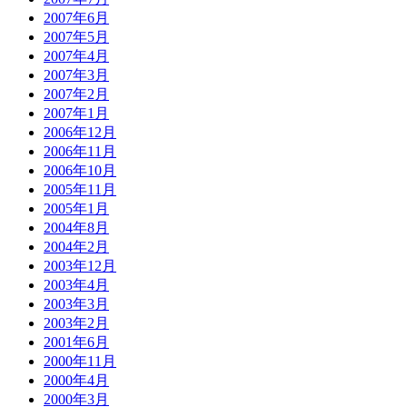
2007年6月
2007年5月
2007年4月
2007年3月
2007年2月
2007年1月
2006年12月
2006年11月
2006年10月
2005年11月
2005年1月
2004年8月
2004年2月
2003年12月
2003年4月
2003年3月
2003年2月
2001年6月
2000年11月
2000年4月
2000年3月