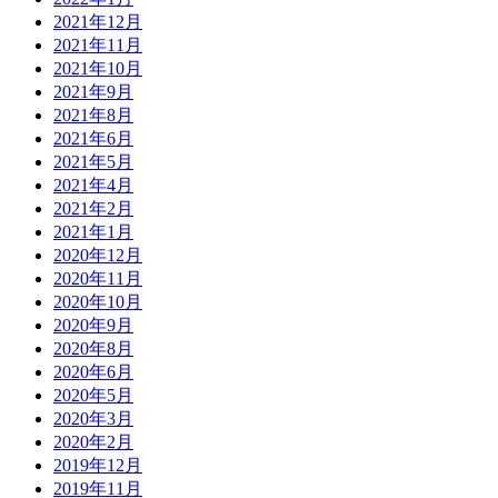
2021年12月
2021年11月
2021年10月
2021年9月
2021年8月
2021年6月
2021年5月
2021年4月
2021年2月
2021年1月
2020年12月
2020年11月
2020年10月
2020年9月
2020年8月
2020年6月
2020年5月
2020年3月
2020年2月
2019年12月
2019年11月