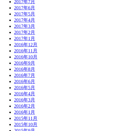
2017年7月
2017年6月
2017年5月
2017年4月
2017年3月
2017年2月
2017年1月
2016年12月
2016年11月
2016年10月
2016年9月
2016年8月
2016年7月
2016年6月
2016年5月
2016年4月
2016年3月
2016年2月
2016年1月
2015年11月
2015年10月
2015年9月