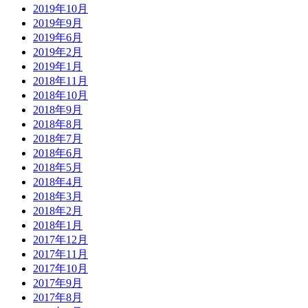
2019年10月
2019年9月
2019年6月
2019年2月
2019年1月
2018年11月
2018年10月
2018年9月
2018年8月
2018年7月
2018年6月
2018年5月
2018年4月
2018年3月
2018年2月
2018年1月
2017年12月
2017年11月
2017年10月
2017年9月
2017年8月