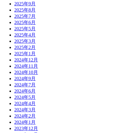
2025年9月
2025年8月
2025年7月
2025年6月
2025年5月
2025年4月
2025年3月
2025年2月
2025年1月
2024年12月
2024年11月
2024年10月
2024年9月
2024年7月
2024年6月
2024年5月
2024年4月
2024年3月
2024年2月
2024年1月
2023年12月