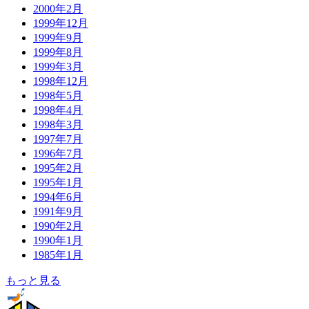
2000年2月
1999年12月
1999年9月
1999年8月
1999年3月
1998年12月
1998年5月
1998年4月
1998年3月
1997年7月
1996年7月
1995年2月
1995年1月
1994年6月
1991年9月
1990年2月
1990年1月
1985年1月
もっと見る