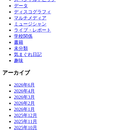
データ
ディスコグラフィ
マルチメディア
ミュージシャン
ライブ・レポート
学校関係
書籍
未分類
気まぐれ日記
趣味
アーカイブ
2026年6月
2026年4月
2026年3月
2026年2月
2026年1月
2025年12月
2025年11月
2025年10月