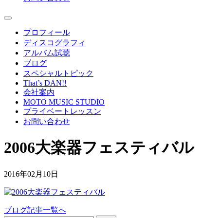
プロフィール
ディスコグラフィ
アルバム試聴
ブログ
スペシャルトピック
That’s DAN!!
会社案内
MOTO MUSIC STUDIO
プライベートレッスン
お問い合わせ
2006大楽器フェスティバル
2016年02月10日
ブログ記事一覧へ