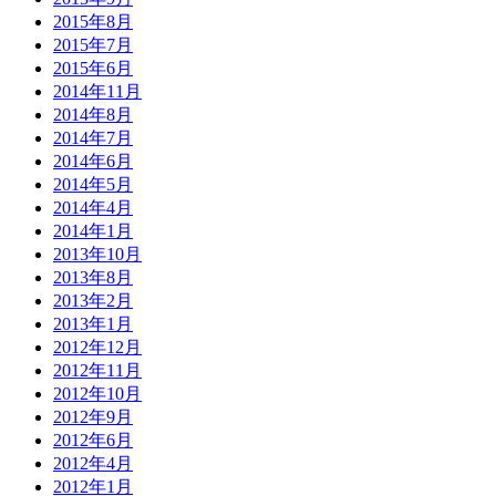
2015年8月
2015年7月
2015年6月
2014年11月
2014年8月
2014年7月
2014年6月
2014年5月
2014年4月
2014年1月
2013年10月
2013年8月
2013年2月
2013年1月
2012年12月
2012年11月
2012年10月
2012年9月
2012年6月
2012年4月
2012年1月