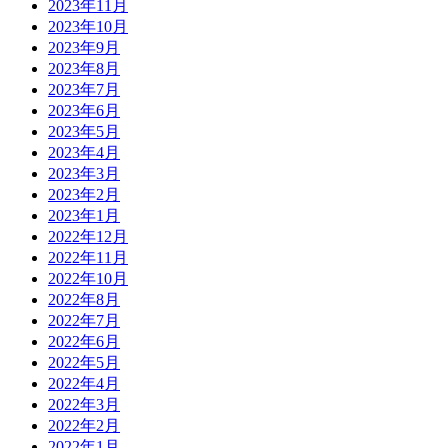
2023年11月
2023年10月
2023年9月
2023年8月
2023年7月
2023年6月
2023年5月
2023年4月
2023年3月
2023年2月
2023年1月
2022年12月
2022年11月
2022年10月
2022年8月
2022年7月
2022年6月
2022年5月
2022年4月
2022年3月
2022年2月
2022年1月