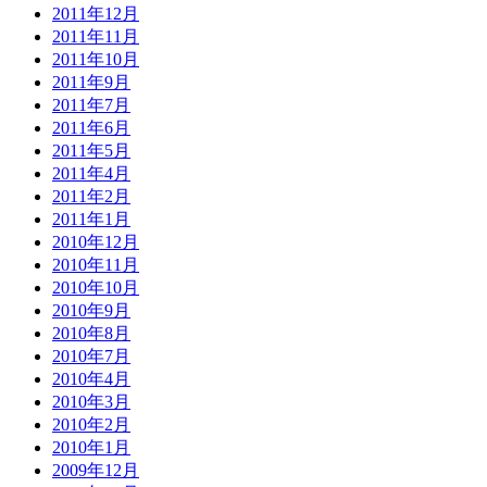
2011年12月
2011年11月
2011年10月
2011年9月
2011年7月
2011年6月
2011年5月
2011年4月
2011年2月
2011年1月
2010年12月
2010年11月
2010年10月
2010年9月
2010年8月
2010年7月
2010年4月
2010年3月
2010年2月
2010年1月
2009年12月