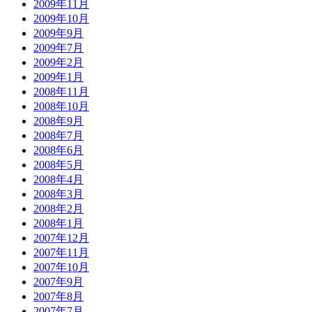
2009年11月
2009年10月
2009年9月
2009年7月
2009年2月
2009年1月
2008年11月
2008年10月
2008年9月
2008年7月
2008年6月
2008年5月
2008年4月
2008年3月
2008年2月
2008年1月
2007年12月
2007年11月
2007年10月
2007年9月
2007年8月
2007年7月