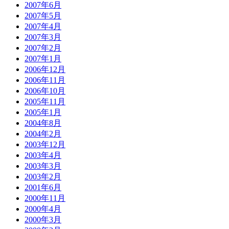
2007年6月
2007年5月
2007年4月
2007年3月
2007年2月
2007年1月
2006年12月
2006年11月
2006年10月
2005年11月
2005年1月
2004年8月
2004年2月
2003年12月
2003年4月
2003年3月
2003年2月
2001年6月
2000年11月
2000年4月
2000年3月