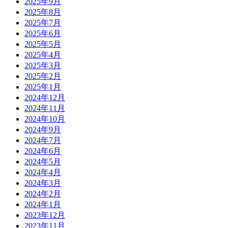
2025年9月
2025年8月
2025年7月
2025年6月
2025年5月
2025年4月
2025年3月
2025年2月
2025年1月
2024年12月
2024年11月
2024年10月
2024年9月
2024年7月
2024年6月
2024年5月
2024年4月
2024年3月
2024年2月
2024年1月
2023年12月
2023年11月