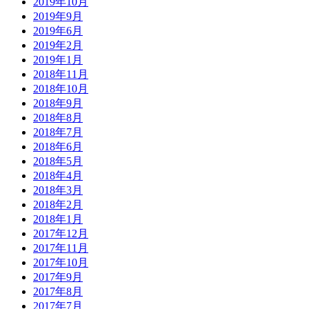
2019年10月
2019年9月
2019年6月
2019年2月
2019年1月
2018年11月
2018年10月
2018年9月
2018年8月
2018年7月
2018年6月
2018年5月
2018年4月
2018年3月
2018年2月
2018年1月
2017年12月
2017年11月
2017年10月
2017年9月
2017年8月
2017年7月