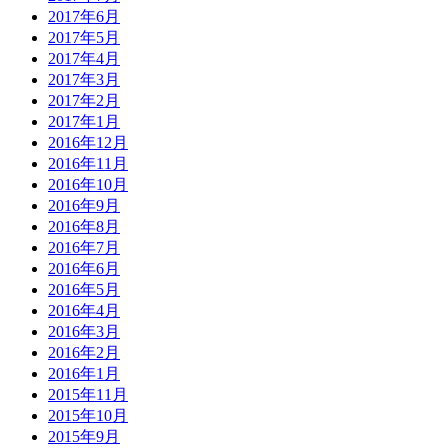
2017年6月
2017年5月
2017年4月
2017年3月
2017年2月
2017年1月
2016年12月
2016年11月
2016年10月
2016年9月
2016年8月
2016年7月
2016年6月
2016年5月
2016年4月
2016年3月
2016年2月
2016年1月
2015年11月
2015年10月
2015年9月