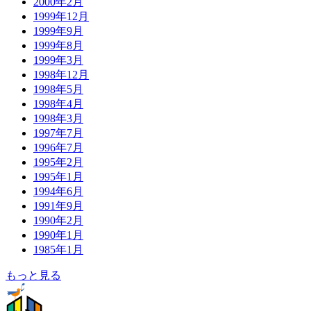
2000年2月
1999年12月
1999年9月
1999年8月
1999年3月
1998年12月
1998年5月
1998年4月
1998年3月
1997年7月
1996年7月
1995年2月
1995年1月
1994年6月
1991年9月
1990年2月
1990年1月
1985年1月
もっと見る