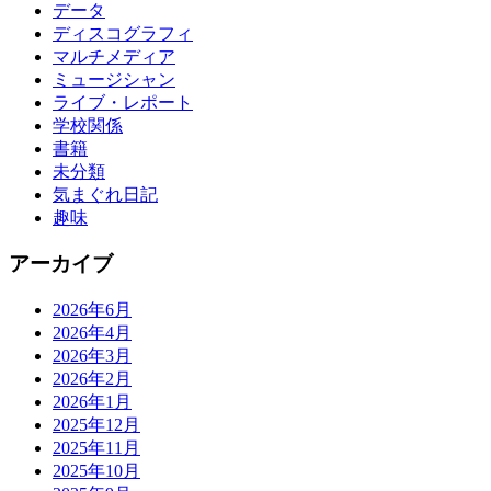
データ
ディスコグラフィ
マルチメディア
ミュージシャン
ライブ・レポート
学校関係
書籍
未分類
気まぐれ日記
趣味
アーカイブ
2026年6月
2026年4月
2026年3月
2026年2月
2026年1月
2025年12月
2025年11月
2025年10月