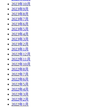
2023年10月
2023年9月
2023年8月
2023年7月
2023年6月
2023年5月
2023年4月
2023年3月
2023年2月
2023年1月
2022年12月
2022年11月
2022年10月
2022年8月
2022年7月
2022年6月
2022年5月
2022年4月
2022年3月
2022年2月
2022年1月