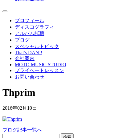
プロフィール
ディスコグラフィ
アルバム試聴
ブログ
スペシャルトピック
That’s DAN!!
会社案内
MOTO MUSIC STUDIO
プライベートレッスン
お問い合わせ
Thprim
2016年02月10日
ブログ記事一覧へ
検索