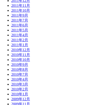
2011年12月
2011年11月
2011年10月
2011年9月
2011年7月
2011年6月
2011年5月
2011年4月
2011年2月
2011年1月
2010年12月
2010年11月
2010年10月
2010年9月
2010年8月
2010年7月
2010年4月
2010年3月
2010年2月
2010年1月
2009年12月
2009年11月