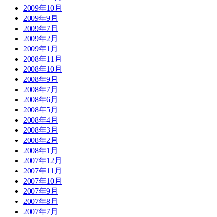
2009年10月
2009年9月
2009年7月
2009年2月
2009年1月
2008年11月
2008年10月
2008年9月
2008年7月
2008年6月
2008年5月
2008年4月
2008年3月
2008年2月
2008年1月
2007年12月
2007年11月
2007年10月
2007年9月
2007年8月
2007年7月