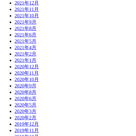
2021年12月
2021年11月
2021年10月
2021年9月
2021年8月
2021年6月
2021年5月
2021年4月
2021年2月
2021年1月
2020年12月
2020年11月
2020年10月
2020年9月
2020年8月
2020年6月
2020年5月
2020年3月
2020年2月
2019年12月
2019年11月