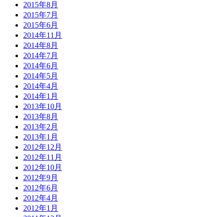
2015年8月
2015年7月
2015年6月
2014年11月
2014年8月
2014年7月
2014年6月
2014年5月
2014年4月
2014年1月
2013年10月
2013年8月
2013年2月
2013年1月
2012年12月
2012年11月
2012年10月
2012年9月
2012年6月
2012年4月
2012年1月