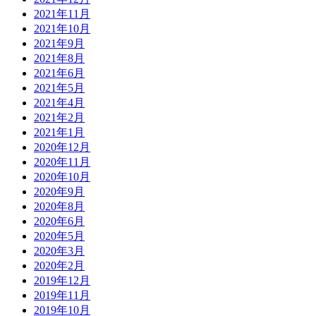
2021年11月
2021年10月
2021年9月
2021年8月
2021年6月
2021年5月
2021年4月
2021年2月
2021年1月
2020年12月
2020年11月
2020年10月
2020年9月
2020年8月
2020年6月
2020年5月
2020年3月
2020年2月
2019年12月
2019年11月
2019年10月