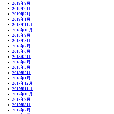
2019年9月
2019年6月
2019年2月
2019年1月
2018年11月
2018年10月
2018年9月
2018年8月
2018年7月
2018年6月
2018年5月
2018年4月
2018年3月
2018年2月
2018年1月
2017年12月
2017年11月
2017年10月
2017年9月
2017年8月
2017年7月