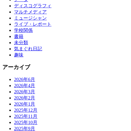
ディスコグラフィ
マルチメディア
ミュージシャン
ライブ・レポート
学校関係
書籍
未分類
気まぐれ日記
趣味
アーカイブ
2026年6月
2026年4月
2026年3月
2026年2月
2026年1月
2025年12月
2025年11月
2025年10月
2025年9月