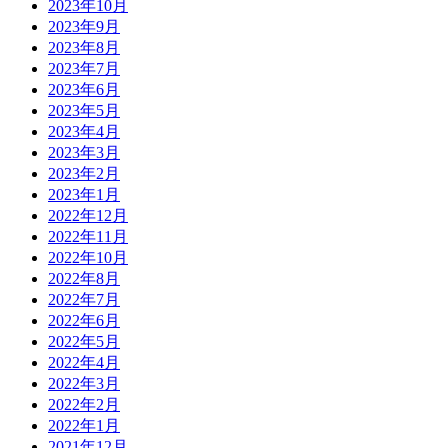
2023年10月
2023年9月
2023年8月
2023年7月
2023年6月
2023年5月
2023年4月
2023年3月
2023年2月
2023年1月
2022年12月
2022年11月
2022年10月
2022年8月
2022年7月
2022年6月
2022年5月
2022年4月
2022年3月
2022年2月
2022年1月
2021年12月