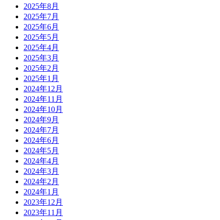
2025年8月
2025年7月
2025年6月
2025年5月
2025年4月
2025年3月
2025年2月
2025年1月
2024年12月
2024年11月
2024年10月
2024年9月
2024年7月
2024年6月
2024年5月
2024年4月
2024年3月
2024年2月
2024年1月
2023年12月
2023年11月