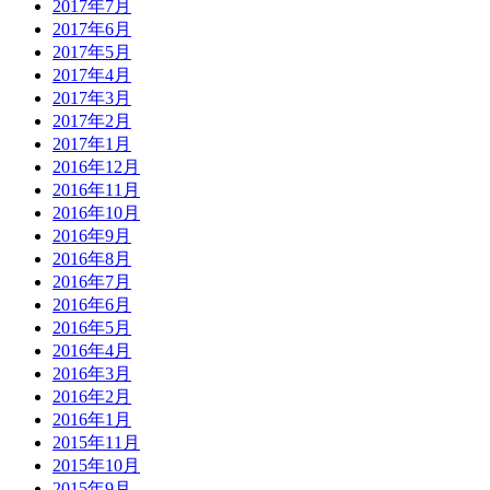
2017年7月
2017年6月
2017年5月
2017年4月
2017年3月
2017年2月
2017年1月
2016年12月
2016年11月
2016年10月
2016年9月
2016年8月
2016年7月
2016年6月
2016年5月
2016年4月
2016年3月
2016年2月
2016年1月
2015年11月
2015年10月
2015年9月