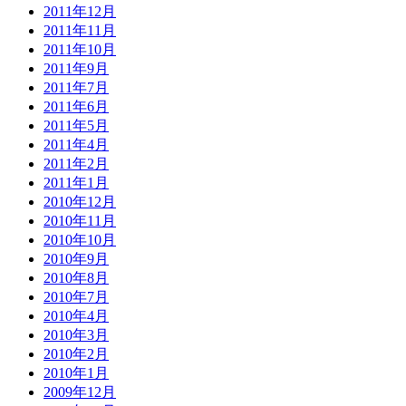
2011年12月
2011年11月
2011年10月
2011年9月
2011年7月
2011年6月
2011年5月
2011年4月
2011年2月
2011年1月
2010年12月
2010年11月
2010年10月
2010年9月
2010年8月
2010年7月
2010年4月
2010年3月
2010年2月
2010年1月
2009年12月