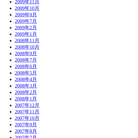
2009年11月
2009年10月
2009年9月
2009年7月
2009年2月
2009年1月
2008年11月
2008年10月
2008年9月
2008年7月
2008年6月
2008年5月
2008年4月
2008年3月
2008年2月
2008年1月
2007年12月
2007年11月
2007年10月
2007年9月
2007年8月
2007年7月