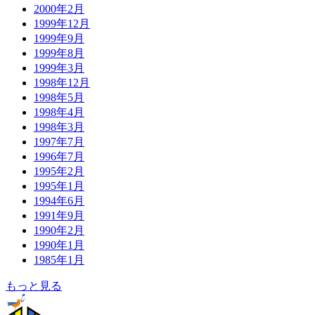
2000年2月
1999年12月
1999年9月
1999年8月
1999年3月
1998年12月
1998年5月
1998年4月
1998年3月
1997年7月
1996年7月
1995年2月
1995年1月
1994年6月
1991年9月
1990年2月
1990年1月
1985年1月
もっと見る