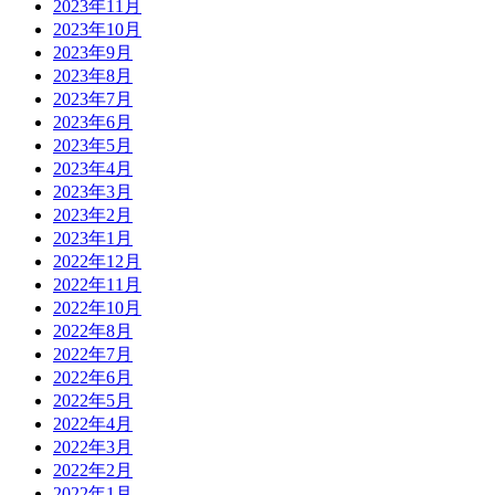
2023年11月
2023年10月
2023年9月
2023年8月
2023年7月
2023年6月
2023年5月
2023年4月
2023年3月
2023年2月
2023年1月
2022年12月
2022年11月
2022年10月
2022年8月
2022年7月
2022年6月
2022年5月
2022年4月
2022年3月
2022年2月
2022年1月