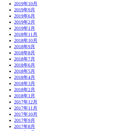
2019年10月
2019年9月
2019年6月
2019年2月
2019年1月
2018年11月
2018年10月
2018年9月
2018年8月
2018年7月
2018年6月
2018年5月
2018年4月
2018年3月
2018年2月
2018年1月
2017年12月
2017年11月
2017年10月
2017年9月
2017年8月