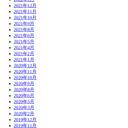
2021年12月
2021年11月
2021年10月
2021年9月
2021年8月
2021年6月
2021年5月
2021年4月
2021年2月
2021年1月
2020年12月
2020年11月
2020年10月
2020年9月
2020年8月
2020年6月
2020年5月
2020年3月
2020年2月
2019年12月
2019年11月