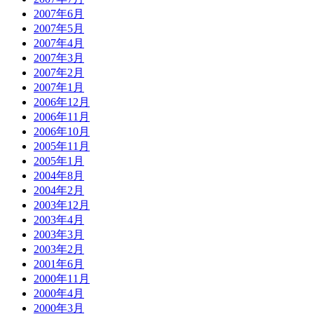
2007年6月
2007年5月
2007年4月
2007年3月
2007年2月
2007年1月
2006年12月
2006年11月
2006年10月
2005年11月
2005年1月
2004年8月
2004年2月
2003年12月
2003年4月
2003年3月
2003年2月
2001年6月
2000年11月
2000年4月
2000年3月