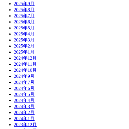
2025年9月
2025年8月
2025年7月
2025年6月
2025年5月
2025年4月
2025年3月
2025年2月
2025年1月
2024年12月
2024年11月
2024年10月
2024年9月
2024年7月
2024年6月
2024年5月
2024年4月
2024年3月
2024年2月
2024年1月
2023年12月