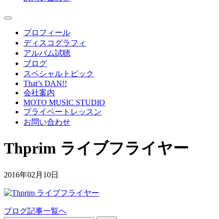
プロフィール
ディスコグラフィ
アルバム試聴
ブログ
スペシャルトピック
That’s DAN!!
会社案内
MOTO MUSIC STUDIO
プライベートレッスン
お問い合わせ
Thprim ライブフライヤー
2016年02月10日
ブログ記事一覧へ