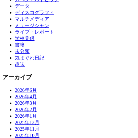
データ
ディスコグラフィ
マルチメディア
ミュージシャン
ライブ・レポート
学校関係
書籍
未分類
気まぐれ日記
趣味
アーカイブ
2026年6月
2026年4月
2026年3月
2026年2月
2026年1月
2025年12月
2025年11月
2025年10月