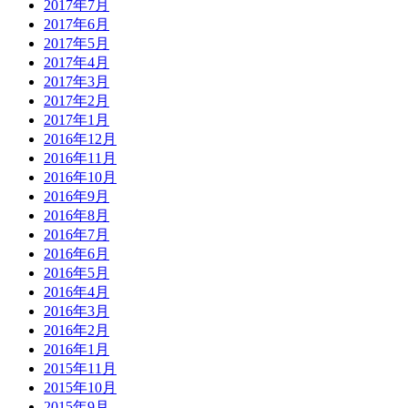
2017年7月
2017年6月
2017年5月
2017年4月
2017年3月
2017年2月
2017年1月
2016年12月
2016年11月
2016年10月
2016年9月
2016年8月
2016年7月
2016年6月
2016年5月
2016年4月
2016年3月
2016年2月
2016年1月
2015年11月
2015年10月
2015年9月