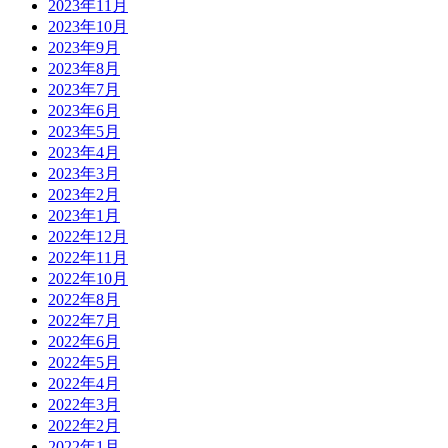
2023年11月
2023年10月
2023年9月
2023年8月
2023年7月
2023年6月
2023年5月
2023年4月
2023年3月
2023年2月
2023年1月
2022年12月
2022年11月
2022年10月
2022年8月
2022年7月
2022年6月
2022年5月
2022年4月
2022年3月
2022年2月
2022年1月