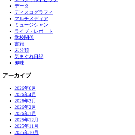
データ
ディスコグラフィ
マルチメディア
ミュージシャン
ライブ・レポート
学校関係
書籍
未分類
気まぐれ日記
趣味
アーカイブ
2026年6月
2026年4月
2026年3月
2026年2月
2026年1月
2025年12月
2025年11月
2025年10月