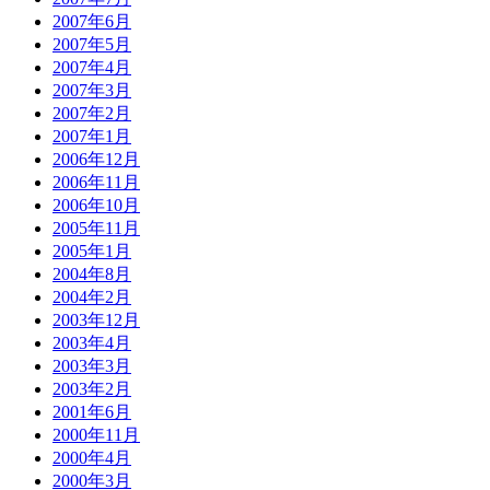
2007年6月
2007年5月
2007年4月
2007年3月
2007年2月
2007年1月
2006年12月
2006年11月
2006年10月
2005年11月
2005年1月
2004年8月
2004年2月
2003年12月
2003年4月
2003年3月
2003年2月
2001年6月
2000年11月
2000年4月
2000年3月