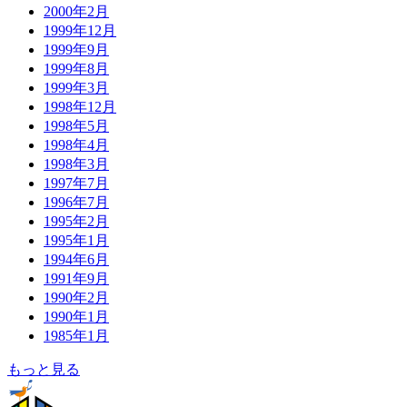
2000年2月
1999年12月
1999年9月
1999年8月
1999年3月
1998年12月
1998年5月
1998年4月
1998年3月
1997年7月
1996年7月
1995年2月
1995年1月
1994年6月
1991年9月
1990年2月
1990年1月
1985年1月
もっと見る