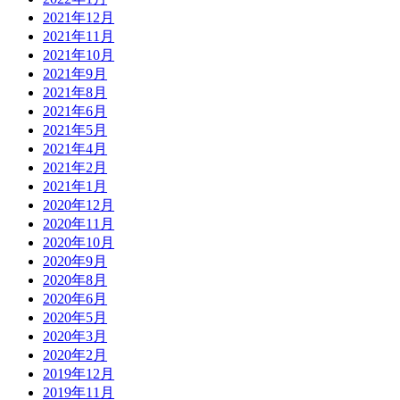
2021年12月
2021年11月
2021年10月
2021年9月
2021年8月
2021年6月
2021年5月
2021年4月
2021年2月
2021年1月
2020年12月
2020年11月
2020年10月
2020年9月
2020年8月
2020年6月
2020年5月
2020年3月
2020年2月
2019年12月
2019年11月