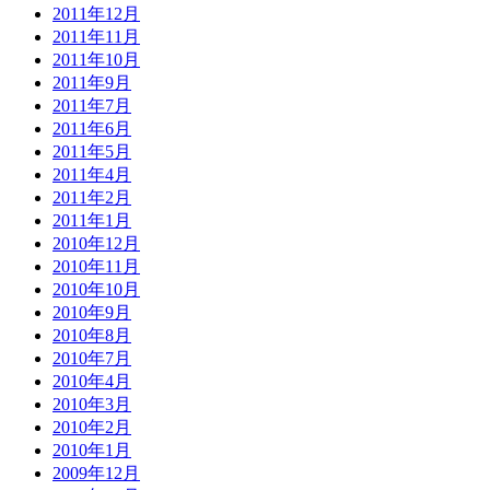
2011年12月
2011年11月
2011年10月
2011年9月
2011年7月
2011年6月
2011年5月
2011年4月
2011年2月
2011年1月
2010年12月
2010年11月
2010年10月
2010年9月
2010年8月
2010年7月
2010年4月
2010年3月
2010年2月
2010年1月
2009年12月