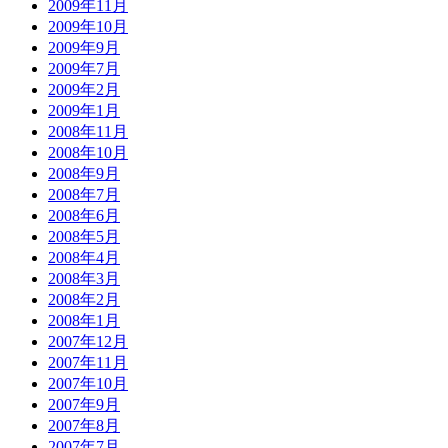
2009年11月
2009年10月
2009年9月
2009年7月
2009年2月
2009年1月
2008年11月
2008年10月
2008年9月
2008年7月
2008年6月
2008年5月
2008年4月
2008年3月
2008年2月
2008年1月
2007年12月
2007年11月
2007年10月
2007年9月
2007年8月
2007年7月