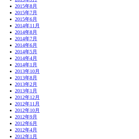
2015年8月
2015年7月
2015年6月
2014年11月
2014年8月
2014年7月
2014年6月
2014年5月
2014年4月
2014年1月
2013年10月
2013年8月
2013年2月
2013年1月
2012年12月
2012年11月
2012年10月
2012年9月
2012年6月
2012年4月
2012年1月