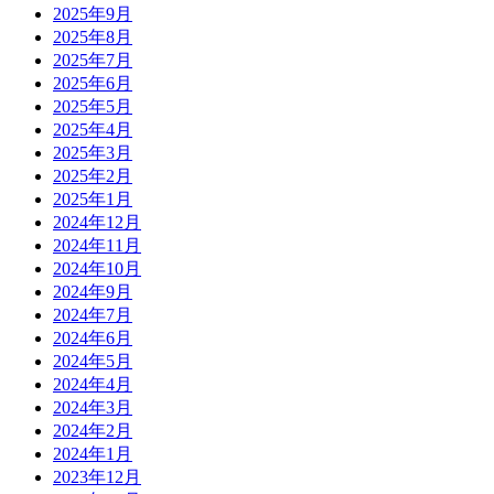
2025年9月
2025年8月
2025年7月
2025年6月
2025年5月
2025年4月
2025年3月
2025年2月
2025年1月
2024年12月
2024年11月
2024年10月
2024年9月
2024年7月
2024年6月
2024年5月
2024年4月
2024年3月
2024年2月
2024年1月
2023年12月