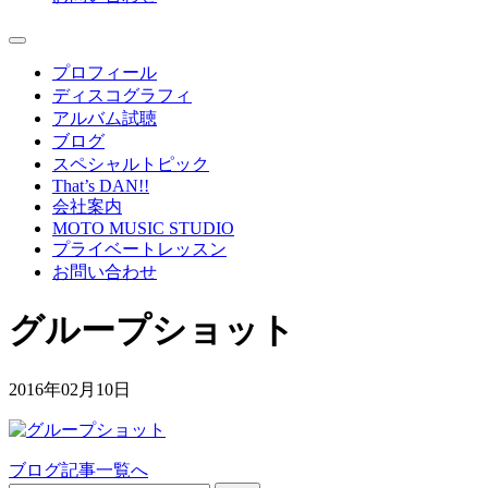
プロフィール
ディスコグラフィ
アルバム試聴
ブログ
スペシャルトピック
That’s DAN!!
会社案内
MOTO MUSIC STUDIO
プライベートレッスン
お問い合わせ
グループショット
2016年02月10日
ブログ記事一覧へ