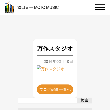
篠田元一 MOTO MUSIC
万作スタジオ
2016年02月10日
ブログ記事一覧へ
検索