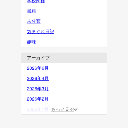
学校関係
書籍
未分類
気まぐれ日記
趣味
アーカイブ
2026年6月
2026年4月
2026年3月
2026年2月
2026年1月
もっと見る
2025年12月