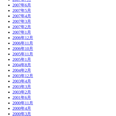
2007年6月
2007年5月
2007年4月
2007年3月
2007年2月
2007年1月
2006年12月
2006年11月
2006年10月
2005年11月
2005年1月
2004年8月
2004年2月
2003年12月
2003年4月
2003年3月
2003年2月
2001年6月
2000年11月
2000年4月
2000年3月