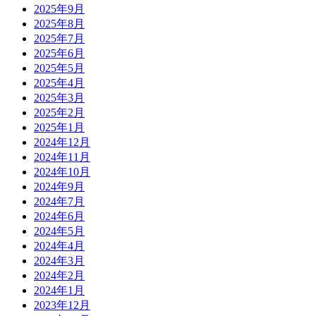
2025年9月
2025年8月
2025年7月
2025年6月
2025年5月
2025年4月
2025年3月
2025年2月
2025年1月
2024年12月
2024年11月
2024年10月
2024年9月
2024年7月
2024年6月
2024年5月
2024年4月
2024年3月
2024年2月
2024年1月
2023年12月