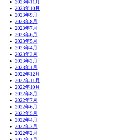
2023年11月
2023年10月
2023年9月
2023年8月
2023年7月
2023年6月
2023年5月
2023年4月
2023年3月
2023年2月
2023年1月
2022年12月
2022年11月
2022年10月
2022年8月
2022年7月
2022年6月
2022年5月
2022年4月
2022年3月
2022年2月
2022年1月