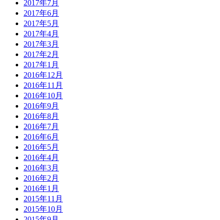
2017年7月
2017年6月
2017年5月
2017年4月
2017年3月
2017年2月
2017年1月
2016年12月
2016年11月
2016年10月
2016年9月
2016年8月
2016年7月
2016年6月
2016年5月
2016年4月
2016年3月
2016年2月
2016年1月
2015年11月
2015年10月
2015年9月