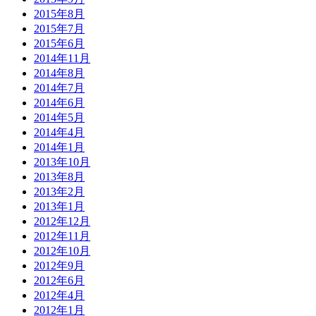
2015年8月
2015年7月
2015年6月
2014年11月
2014年8月
2014年7月
2014年6月
2014年5月
2014年4月
2014年1月
2013年10月
2013年8月
2013年2月
2013年1月
2012年12月
2012年11月
2012年10月
2012年9月
2012年6月
2012年4月
2012年1月