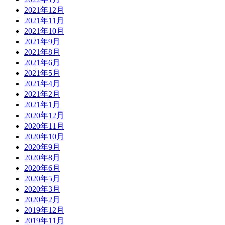
2021年12月
2021年11月
2021年10月
2021年9月
2021年8月
2021年6月
2021年5月
2021年4月
2021年2月
2021年1月
2020年12月
2020年11月
2020年10月
2020年9月
2020年8月
2020年6月
2020年5月
2020年3月
2020年2月
2019年12月
2019年11月