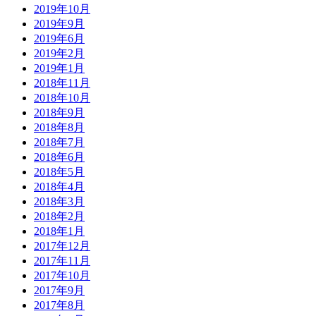
2019年10月
2019年9月
2019年6月
2019年2月
2019年1月
2018年11月
2018年10月
2018年9月
2018年8月
2018年7月
2018年6月
2018年5月
2018年4月
2018年3月
2018年2月
2018年1月
2017年12月
2017年11月
2017年10月
2017年9月
2017年8月