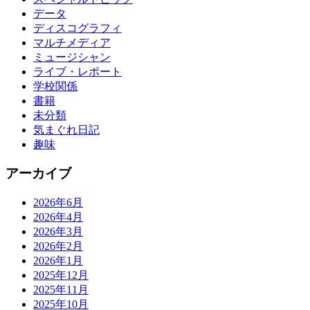
データ
ディスコグラフィ
マルチメディア
ミュージシャン
ライブ・レポート
学校関係
書籍
未分類
気まぐれ日記
趣味
アーカイブ
2026年6月
2026年4月
2026年3月
2026年2月
2026年1月
2025年12月
2025年11月
2025年10月