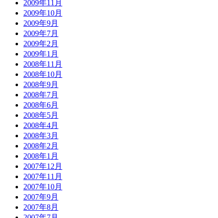
2009年11月
2009年10月
2009年9月
2009年7月
2009年2月
2009年1月
2008年11月
2008年10月
2008年9月
2008年7月
2008年6月
2008年5月
2008年4月
2008年3月
2008年2月
2008年1月
2007年12月
2007年11月
2007年10月
2007年9月
2007年8月
2007年7月