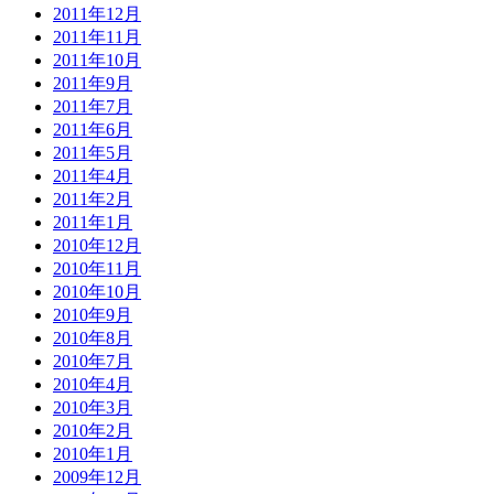
2011年12月
2011年11月
2011年10月
2011年9月
2011年7月
2011年6月
2011年5月
2011年4月
2011年2月
2011年1月
2010年12月
2010年11月
2010年10月
2010年9月
2010年8月
2010年7月
2010年4月
2010年3月
2010年2月
2010年1月
2009年12月