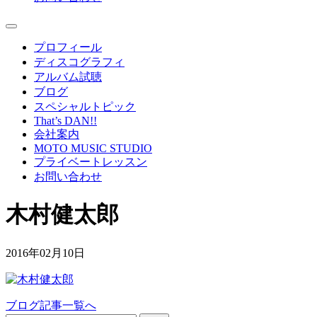
プロフィール
ディスコグラフィ
アルバム試聴
ブログ
スペシャルトピック
That’s DAN!!
会社案内
MOTO MUSIC STUDIO
プライベートレッスン
お問い合わせ
木村健太郎
2016年02月10日
ブログ記事一覧へ