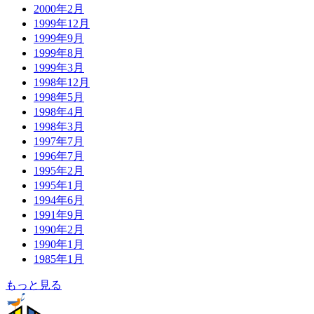
2000年2月
1999年12月
1999年9月
1999年8月
1999年3月
1998年12月
1998年5月
1998年4月
1998年3月
1997年7月
1996年7月
1995年2月
1995年1月
1994年6月
1991年9月
1990年2月
1990年1月
1985年1月
もっと見る