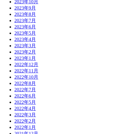
2023年10月
2023年9月
2023年8月
2023年7月
2023年6月
2023年5月
2023年4月
2023年3月
2023年2月
2023年1月
2022年12月
2022年11月
2022年10月
2022年8月
2022年7月
2022年6月
2022年5月
2022年4月
2022年3月
2022年2月
2022年1月
2021年12月