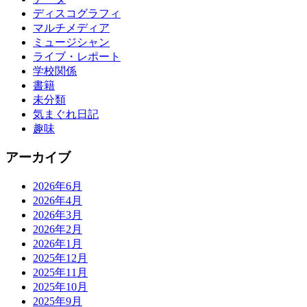
ディスコグラフィ
マルチメディア
ミュージシャン
ライブ・レポート
学校関係
書籍
未分類
気まぐれ日記
趣味
アーカイブ
2026年6月
2026年4月
2026年3月
2026年2月
2026年1月
2025年12月
2025年11月
2025年10月
2025年9月