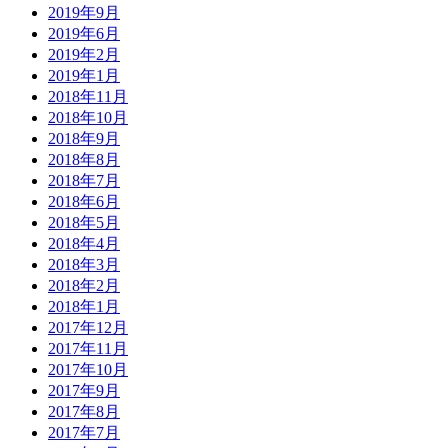
2019年9月
2019年6月
2019年2月
2019年1月
2018年11月
2018年10月
2018年9月
2018年8月
2018年7月
2018年6月
2018年5月
2018年4月
2018年3月
2018年2月
2018年1月
2017年12月
2017年11月
2017年10月
2017年9月
2017年8月
2017年7月