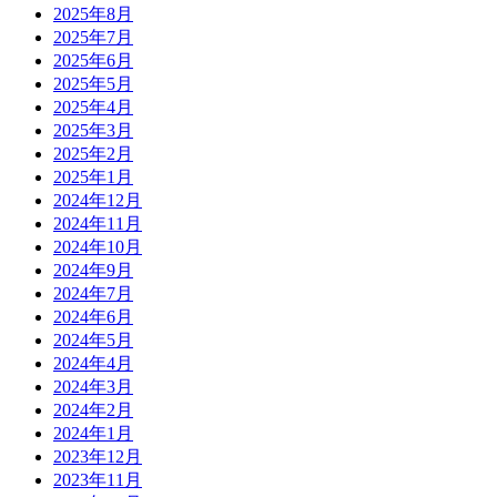
2025年8月
2025年7月
2025年6月
2025年5月
2025年4月
2025年3月
2025年2月
2025年1月
2024年12月
2024年11月
2024年10月
2024年9月
2024年7月
2024年6月
2024年5月
2024年4月
2024年3月
2024年2月
2024年1月
2023年12月
2023年11月