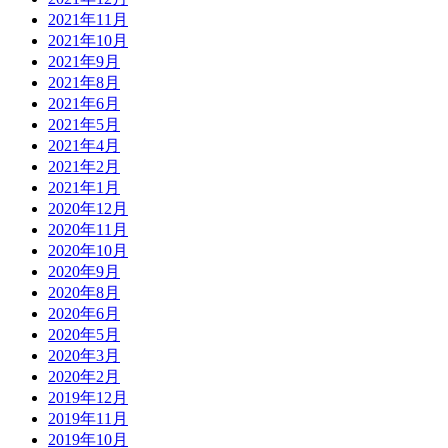
2021年11月
2021年10月
2021年9月
2021年8月
2021年6月
2021年5月
2021年4月
2021年2月
2021年1月
2020年12月
2020年11月
2020年10月
2020年9月
2020年8月
2020年6月
2020年5月
2020年3月
2020年2月
2019年12月
2019年11月
2019年10月