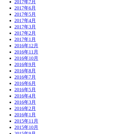
2017年7月
2017年6月
2017年5月
2017年4月
2017年3月
2017年2月
2017年1月
2016年12月
2016年11月
2016年10月
2016年9月
2016年8月
2016年7月
2016年6月
2016年5月
2016年4月
2016年3月
2016年2月
2016年1月
2015年11月
2015年10月
2015年9月