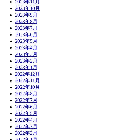
2023年11月
2023年10月
2023年9月
2023年8月
2023年7月
2023年6月
2023年5月
2023年4月
2023年3月
2023年2月
2023年1月
2022年12月
2022年11月
2022年10月
2022年8月
2022年7月
2022年6月
2022年5月
2022年4月
2022年3月
2022年2月
2022年1月