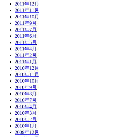
2011年12月
2011年11月
2011年10月
2011年9月
2011年7月
2011年6月
2011年5月
2011年4月
2011年2月
2011年1月
2010年12月
2010年11月
2010年10月
2010年9月
2010年8月
2010年7月
2010年4月
2010年3月
2010年2月
2010年1月
2009年12月