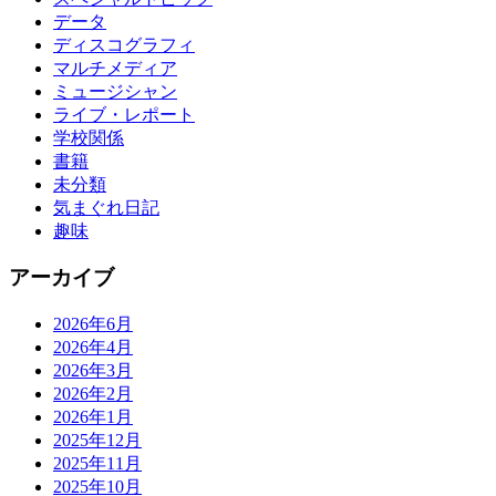
データ
ディスコグラフィ
マルチメディア
ミュージシャン
ライブ・レポート
学校関係
書籍
未分類
気まぐれ日記
趣味
アーカイブ
2026年6月
2026年4月
2026年3月
2026年2月
2026年1月
2025年12月
2025年11月
2025年10月