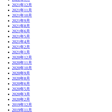
2021年12月
2021年11月
2021年10月
2021年9月
2021年8月
2021年6月
2021年5月
2021年4月
2021年2月
2021年1月
2020年12月
2020年11月
2020年10月
2020年9月
2020年8月
2020年6月
2020年5月
2020年3月
2020年2月
2019年12月
2019年11月