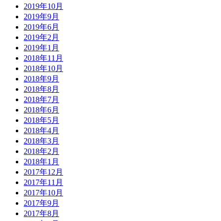
2019年10月
2019年9月
2019年6月
2019年2月
2019年1月
2018年11月
2018年10月
2018年9月
2018年8月
2018年7月
2018年6月
2018年5月
2018年4月
2018年3月
2018年2月
2018年1月
2017年12月
2017年11月
2017年10月
2017年9月
2017年8月