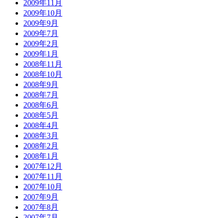
2009年11月
2009年10月
2009年9月
2009年7月
2009年2月
2009年1月
2008年11月
2008年10月
2008年9月
2008年7月
2008年6月
2008年5月
2008年4月
2008年3月
2008年2月
2008年1月
2007年12月
2007年11月
2007年10月
2007年9月
2007年8月
2007年7月