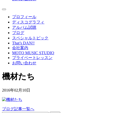
プロフィール
ディスコグラフィ
アルバム試聴
ブログ
スペシャルトピック
That’s DAN!!
会社案内
MOTO MUSIC STUDIO
プライベートレッスン
お問い合わせ
機材たち
2016年02月10日
ブログ記事一覧へ