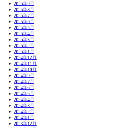
2025年9月
2025年8月
2025年7月
2025年6月
2025年5月
2025年4月
2025年3月
2025年2月
2025年1月
2024年12月
2024年11月
2024年10月
2024年9月
2024年7月
2024年6月
2024年5月
2024年4月
2024年3月
2024年2月
2024年1月
2023年12月