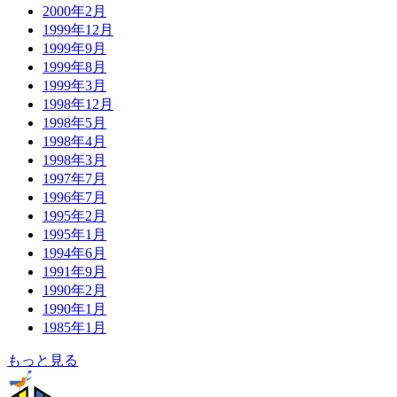
2000年2月
1999年12月
1999年9月
1999年8月
1999年3月
1998年12月
1998年5月
1998年4月
1998年3月
1997年7月
1996年7月
1995年2月
1995年1月
1994年6月
1991年9月
1990年2月
1990年1月
1985年1月
もっと見る