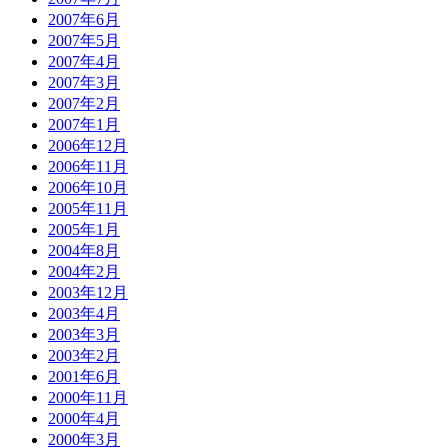
2007年6月
2007年5月
2007年4月
2007年3月
2007年2月
2007年1月
2006年12月
2006年11月
2006年10月
2005年11月
2005年1月
2004年8月
2004年2月
2003年12月
2003年4月
2003年3月
2003年2月
2001年6月
2000年11月
2000年4月
2000年3月