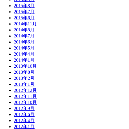
2015年8月
2015年7月
2015年6月
2014年11月
2014年8月
2014年7月
2014年6月
2014年5月
2014年4月
2014年1月
2013年10月
2013年8月
2013年2月
2013年1月
2012年12月
2012年11月
2012年10月
2012年9月
2012年6月
2012年4月
2012年1月