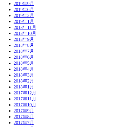
2019年9月
2019年6月
2019年2月
2019年1月
2018年11月
2018年10月
2018年9月
2018年8月
2018年7月
2018年6月
2018年5月
2018年4月
2018年3月
2018年2月
2018年1月
2017年12月
2017年11月
2017年10月
2017年9月
2017年8月
2017年7月