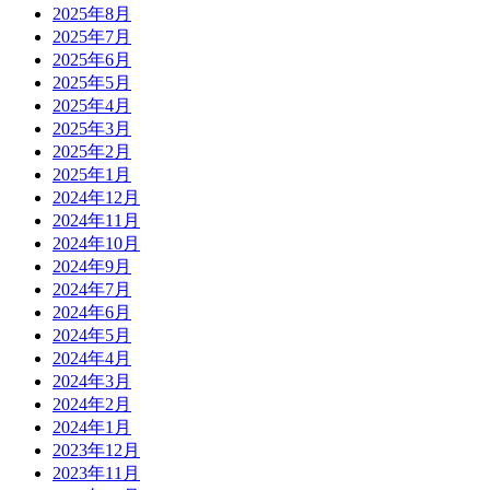
2025年8月
2025年7月
2025年6月
2025年5月
2025年4月
2025年3月
2025年2月
2025年1月
2024年12月
2024年11月
2024年10月
2024年9月
2024年7月
2024年6月
2024年5月
2024年4月
2024年3月
2024年2月
2024年1月
2023年12月
2023年11月