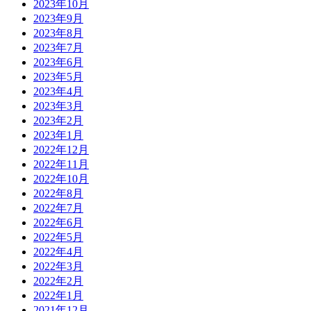
2023年10月
2023年9月
2023年8月
2023年7月
2023年6月
2023年5月
2023年4月
2023年3月
2023年2月
2023年1月
2022年12月
2022年11月
2022年10月
2022年8月
2022年7月
2022年6月
2022年5月
2022年4月
2022年3月
2022年2月
2022年1月
2021年12月