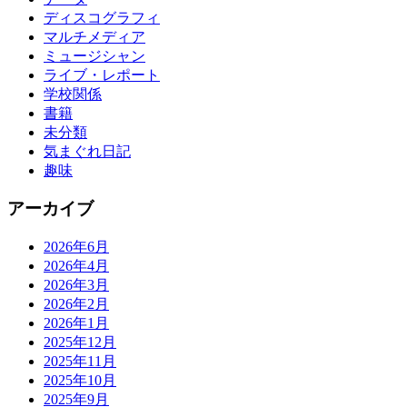
ディスコグラフィ
マルチメディア
ミュージシャン
ライブ・レポート
学校関係
書籍
未分類
気まぐれ日記
趣味
アーカイブ
2026年6月
2026年4月
2026年3月
2026年2月
2026年1月
2025年12月
2025年11月
2025年10月
2025年9月