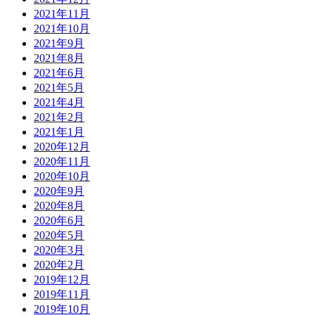
2021年11月
2021年10月
2021年9月
2021年8月
2021年6月
2021年5月
2021年4月
2021年2月
2021年1月
2020年12月
2020年11月
2020年10月
2020年9月
2020年8月
2020年6月
2020年5月
2020年3月
2020年2月
2019年12月
2019年11月
2019年10月