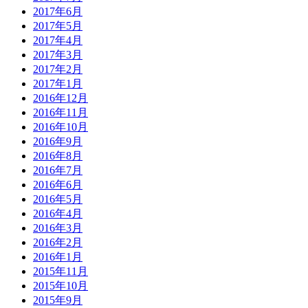
2017年6月
2017年5月
2017年4月
2017年3月
2017年2月
2017年1月
2016年12月
2016年11月
2016年10月
2016年9月
2016年8月
2016年7月
2016年6月
2016年5月
2016年4月
2016年3月
2016年2月
2016年1月
2015年11月
2015年10月
2015年9月