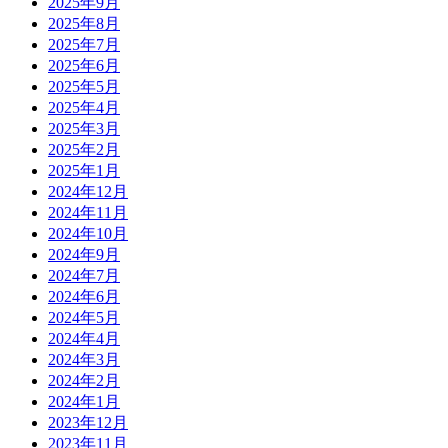
2025年9月
2025年8月
2025年7月
2025年6月
2025年5月
2025年4月
2025年3月
2025年2月
2025年1月
2024年12月
2024年11月
2024年10月
2024年9月
2024年7月
2024年6月
2024年5月
2024年4月
2024年3月
2024年2月
2024年1月
2023年12月
2023年11月