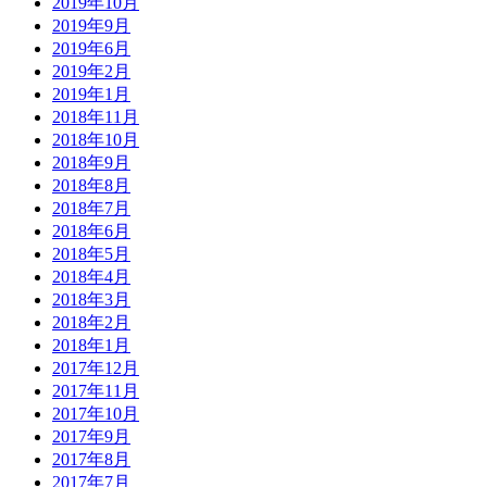
2019年10月
2019年9月
2019年6月
2019年2月
2019年1月
2018年11月
2018年10月
2018年9月
2018年8月
2018年7月
2018年6月
2018年5月
2018年4月
2018年3月
2018年2月
2018年1月
2017年12月
2017年11月
2017年10月
2017年9月
2017年8月
2017年7月