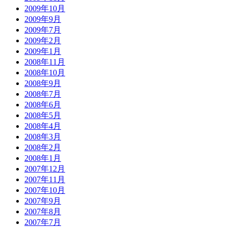
2009年10月
2009年9月
2009年7月
2009年2月
2009年1月
2008年11月
2008年10月
2008年9月
2008年7月
2008年6月
2008年5月
2008年4月
2008年3月
2008年2月
2008年1月
2007年12月
2007年11月
2007年10月
2007年9月
2007年8月
2007年7月