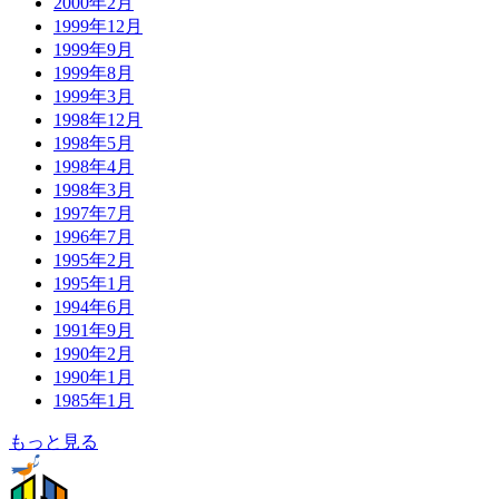
2000年2月
1999年12月
1999年9月
1999年8月
1999年3月
1998年12月
1998年5月
1998年4月
1998年3月
1997年7月
1996年7月
1995年2月
1995年1月
1994年6月
1991年9月
1990年2月
1990年1月
1985年1月
もっと見る