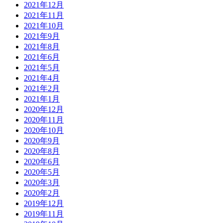
2021年12月
2021年11月
2021年10月
2021年9月
2021年8月
2021年6月
2021年5月
2021年4月
2021年2月
2021年1月
2020年12月
2020年11月
2020年10月
2020年9月
2020年8月
2020年6月
2020年5月
2020年3月
2020年2月
2019年12月
2019年11月