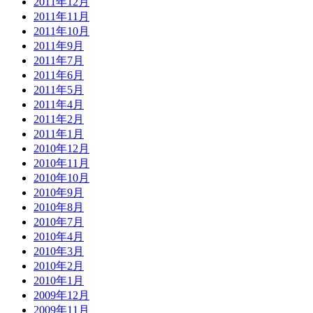
2011年12月
2011年11月
2011年10月
2011年9月
2011年7月
2011年6月
2011年5月
2011年4月
2011年2月
2011年1月
2010年12月
2010年11月
2010年10月
2010年9月
2010年8月
2010年7月
2010年4月
2010年3月
2010年2月
2010年1月
2009年12月
2009年11月