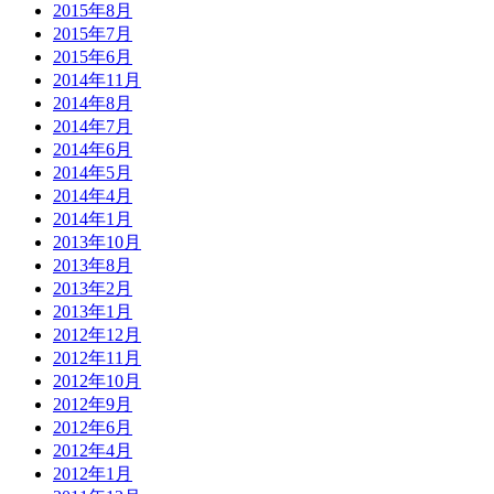
2015年8月
2015年7月
2015年6月
2014年11月
2014年8月
2014年7月
2014年6月
2014年5月
2014年4月
2014年1月
2013年10月
2013年8月
2013年2月
2013年1月
2012年12月
2012年11月
2012年10月
2012年9月
2012年6月
2012年4月
2012年1月