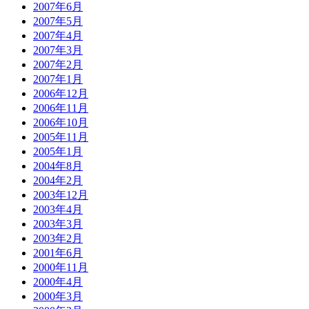
2007年6月
2007年5月
2007年4月
2007年3月
2007年2月
2007年1月
2006年12月
2006年11月
2006年10月
2005年11月
2005年1月
2004年8月
2004年2月
2003年12月
2003年4月
2003年3月
2003年2月
2001年6月
2000年11月
2000年4月
2000年3月