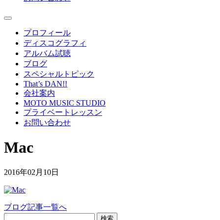
プロフィール
ディスコグラフィ
アルバム試聴
ブログ
スペシャルトピック
That’s DAN!!
会社案内
MOTO MUSIC STUDIO
プライベートレッスン
お問い合わせ
Mac
2016年02月10日
ブログ記事一覧へ
検索