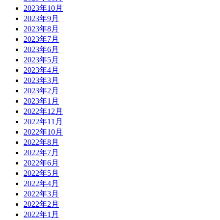
2023年10月
2023年9月
2023年8月
2023年7月
2023年6月
2023年5月
2023年4月
2023年3月
2023年2月
2023年1月
2022年12月
2022年11月
2022年10月
2022年8月
2022年7月
2022年6月
2022年5月
2022年4月
2022年3月
2022年2月
2022年1月