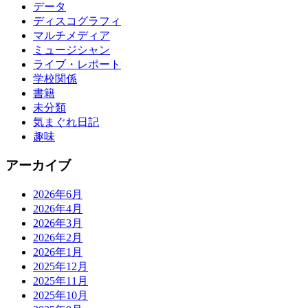
データ
ディスコグラフィ
マルチメディア
ミュージシャン
ライブ・レポート
学校関係
書籍
未分類
気まぐれ日記
趣味
アーカイブ
2026年6月
2026年4月
2026年3月
2026年2月
2026年1月
2025年12月
2025年11月
2025年10月