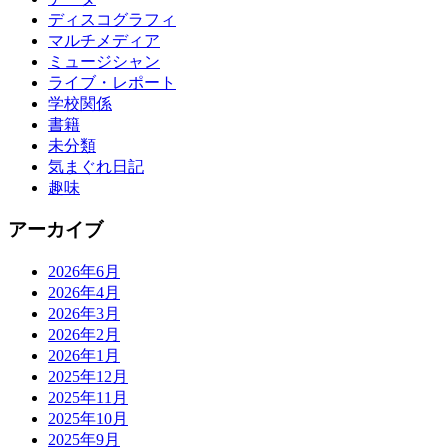
ディスコグラフィ
マルチメディア
ミュージシャン
ライブ・レポート
学校関係
書籍
未分類
気まぐれ日記
趣味
アーカイブ
2026年6月
2026年4月
2026年3月
2026年2月
2026年1月
2025年12月
2025年11月
2025年10月
2025年9月