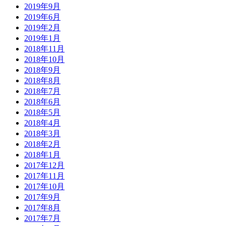
2019年9月
2019年6月
2019年2月
2019年1月
2018年11月
2018年10月
2018年9月
2018年8月
2018年7月
2018年6月
2018年5月
2018年4月
2018年3月
2018年2月
2018年1月
2017年12月
2017年11月
2017年10月
2017年9月
2017年8月
2017年7月