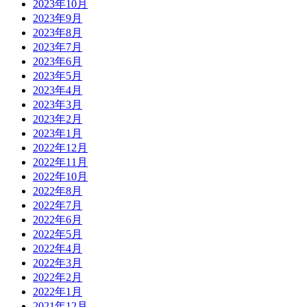
2023年10月
2023年9月
2023年8月
2023年7月
2023年6月
2023年5月
2023年4月
2023年3月
2023年2月
2023年1月
2022年12月
2022年11月
2022年10月
2022年8月
2022年7月
2022年6月
2022年5月
2022年4月
2022年3月
2022年2月
2022年1月
2021年12月