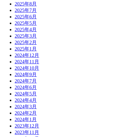
2025年8月
2025年7月
2025年6月
2025年5月
2025年4月
2025年3月
2025年2月
2025年1月
2024年12月
2024年11月
2024年10月
2024年9月
2024年7月
2024年6月
2024年5月
2024年4月
2024年3月
2024年2月
2024年1月
2023年12月
2023年11月