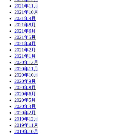
2021年11月
2021年10月
2021年9月
2021年8月
2021年6月
2021年5月
2021年4月
2021年2月
2021年1月
2020年12月
2020年11月
2020年10月
2020年9月
2020年8月
2020年6月
2020年5月
2020年3月
2020年2月
2019年12月
2019年11月
2019年10月