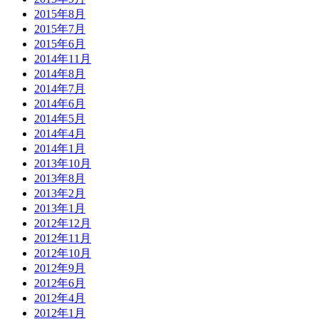
2015年8月
2015年7月
2015年6月
2014年11月
2014年8月
2014年7月
2014年6月
2014年5月
2014年4月
2014年1月
2013年10月
2013年8月
2013年2月
2013年1月
2012年12月
2012年11月
2012年10月
2012年9月
2012年6月
2012年4月
2012年1月