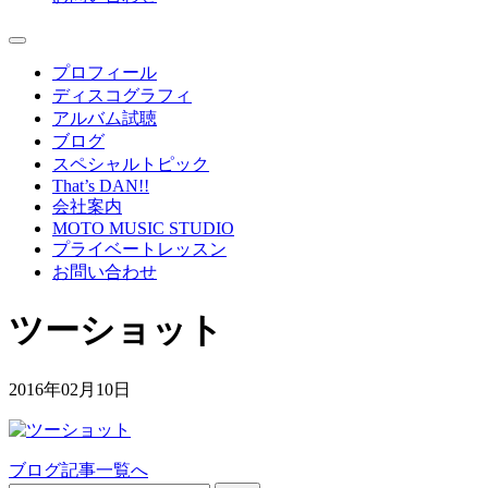
プロフィール
ディスコグラフィ
アルバム試聴
ブログ
スペシャルトピック
That’s DAN!!
会社案内
MOTO MUSIC STUDIO
プライベートレッスン
お問い合わせ
ツーショット
2016年02月10日
ブログ記事一覧へ