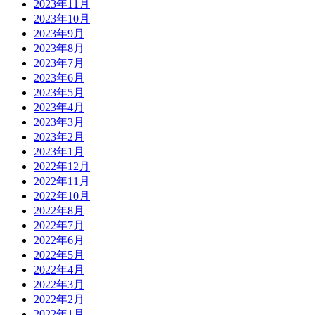
2023年11月
2023年10月
2023年9月
2023年8月
2023年7月
2023年6月
2023年5月
2023年4月
2023年3月
2023年2月
2023年1月
2022年12月
2022年11月
2022年10月
2022年8月
2022年7月
2022年6月
2022年5月
2022年4月
2022年3月
2022年2月
2022年1月