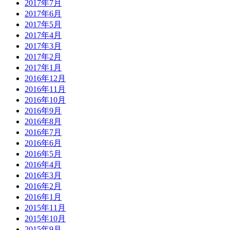
2017年7月
2017年6月
2017年5月
2017年4月
2017年3月
2017年2月
2017年1月
2016年12月
2016年11月
2016年10月
2016年9月
2016年8月
2016年7月
2016年6月
2016年5月
2016年4月
2016年3月
2016年2月
2016年1月
2015年11月
2015年10月
2015年9月