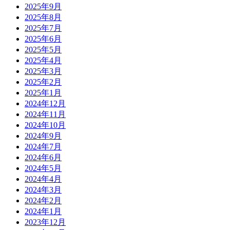
2025年9月
2025年8月
2025年7月
2025年6月
2025年5月
2025年4月
2025年3月
2025年2月
2025年1月
2024年12月
2024年11月
2024年10月
2024年9月
2024年7月
2024年6月
2024年5月
2024年4月
2024年3月
2024年2月
2024年1月
2023年12月