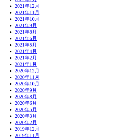
2021年12月
2021年11月
2021年10月
2021年9月
2021年8月
2021年6月
2021年5月
2021年4月
2021年2月
2021年1月
2020年12月
2020年11月
2020年10月
2020年9月
2020年8月
2020年6月
2020年5月
2020年3月
2020年2月
2019年12月
2019年11月