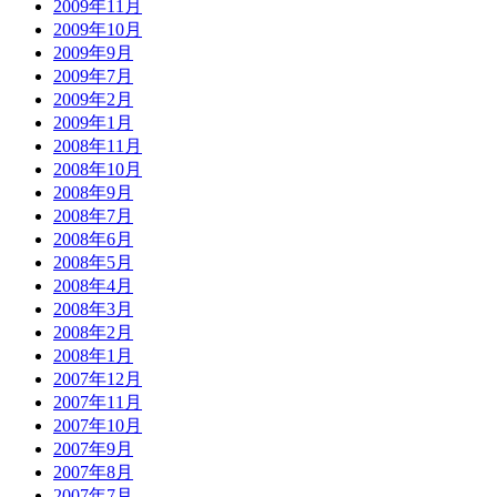
2009年11月
2009年10月
2009年9月
2009年7月
2009年2月
2009年1月
2008年11月
2008年10月
2008年9月
2008年7月
2008年6月
2008年5月
2008年4月
2008年3月
2008年2月
2008年1月
2007年12月
2007年11月
2007年10月
2007年9月
2007年8月
2007年7月