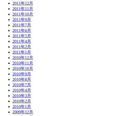
2011年12月
2011年11月
2011年10月
2011年9月
2011年7月
2011年6月
2011年5月
2011年4月
2011年2月
2011年1月
2010年12月
2010年11月
2010年10月
2010年9月
2010年8月
2010年7月
2010年4月
2010年3月
2010年2月
2010年1月
2009年12月