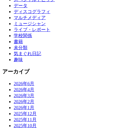
データ
ディスコグラフィ
マルチメディア
ミュージシャン
ライブ・レポート
学校関係
書籍
未分類
気まぐれ日記
趣味
アーカイブ
2026年6月
2026年4月
2026年3月
2026年2月
2026年1月
2025年12月
2025年11月
2025年10月