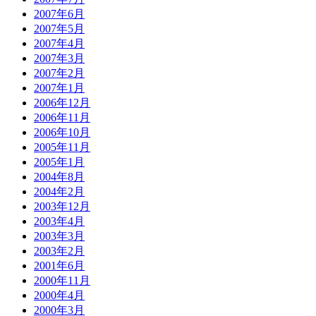
2007年6月
2007年5月
2007年4月
2007年3月
2007年2月
2007年1月
2006年12月
2006年11月
2006年10月
2005年11月
2005年1月
2004年8月
2004年2月
2003年12月
2003年4月
2003年3月
2003年2月
2001年6月
2000年11月
2000年4月
2000年3月