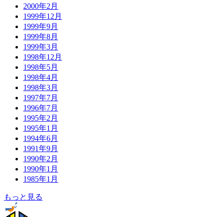
2000年2月
1999年12月
1999年9月
1999年8月
1999年3月
1998年12月
1998年5月
1998年4月
1998年3月
1997年7月
1996年7月
1995年2月
1995年1月
1994年6月
1991年9月
1990年2月
1990年1月
1985年1月
もっと見る