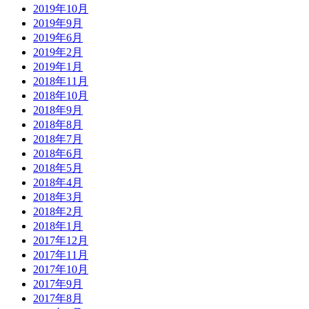
2019年10月
2019年9月
2019年6月
2019年2月
2019年1月
2018年11月
2018年10月
2018年9月
2018年8月
2018年7月
2018年6月
2018年5月
2018年4月
2018年3月
2018年2月
2018年1月
2017年12月
2017年11月
2017年10月
2017年9月
2017年8月