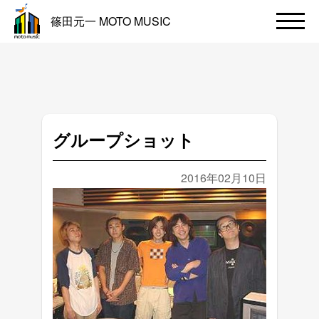
篠田元一 MOTO MUSIC
グループショット
2016年02月10日