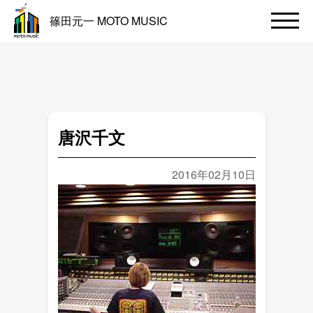
篠田元一 MOTO MUSIC
唐沢千文
2016年02月10日