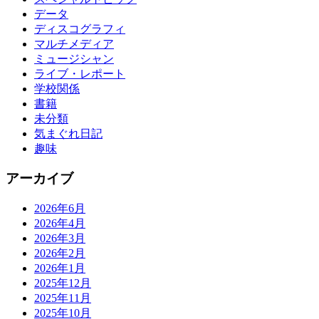
データ
ディスコグラフィ
マルチメディア
ミュージシャン
ライブ・レポート
学校関係
書籍
未分類
気まぐれ日記
趣味
アーカイブ
2026年6月
2026年4月
2026年3月
2026年2月
2026年1月
2025年12月
2025年11月
2025年10月