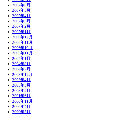
2007年6月
2007年5月
2007年4月
2007年3月
2007年2月
2007年1月
2006年12月
2006年11月
2006年10月
2005年11月
2005年1月
2004年8月
2004年2月
2003年12月
2003年4月
2003年3月
2003年2月
2001年6月
2000年11月
2000年4月
2000年3月