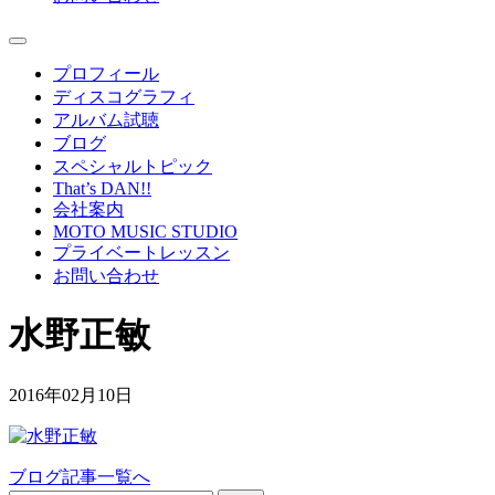
プロフィール
ディスコグラフィ
アルバム試聴
ブログ
スペシャルトピック
That’s DAN!!
会社案内
MOTO MUSIC STUDIO
プライベートレッスン
お問い合わせ
水野正敏
2016年02月10日
ブログ記事一覧へ