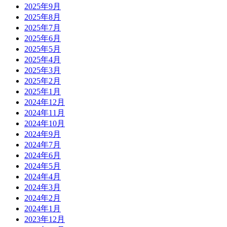
2025年9月
2025年8月
2025年7月
2025年6月
2025年5月
2025年4月
2025年3月
2025年2月
2025年1月
2024年12月
2024年11月
2024年10月
2024年9月
2024年7月
2024年6月
2024年5月
2024年4月
2024年3月
2024年2月
2024年1月
2023年12月