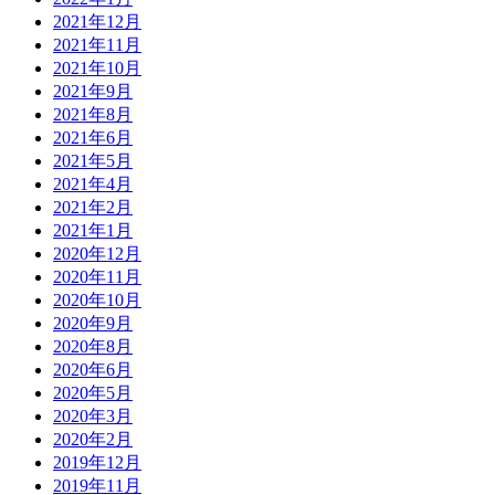
2021年12月
2021年11月
2021年10月
2021年9月
2021年8月
2021年6月
2021年5月
2021年4月
2021年2月
2021年1月
2020年12月
2020年11月
2020年10月
2020年9月
2020年8月
2020年6月
2020年5月
2020年3月
2020年2月
2019年12月
2019年11月