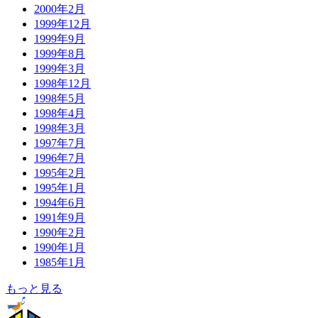
2000年2月
1999年12月
1999年9月
1999年8月
1999年3月
1998年12月
1998年5月
1998年4月
1998年3月
1997年7月
1996年7月
1995年2月
1995年1月
1994年6月
1991年9月
1990年2月
1990年1月
1985年1月
もっと見る