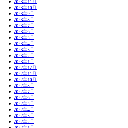
2023年11月
2023年10月
2023年9月
2023年8月
2023年7月
2023年6月
2023年5月
2023年4月
2023年3月
2023年2月
2023年1月
2022年12月
2022年11月
2022年10月
2022年8月
2022年7月
2022年6月
2022年5月
2022年4月
2022年3月
2022年2月
2022年1月