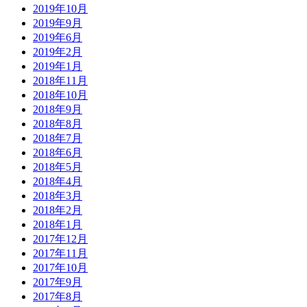
2019年10月
2019年9月
2019年6月
2019年2月
2019年1月
2018年11月
2018年10月
2018年9月
2018年8月
2018年7月
2018年6月
2018年5月
2018年4月
2018年3月
2018年2月
2018年1月
2017年12月
2017年11月
2017年10月
2017年9月
2017年8月