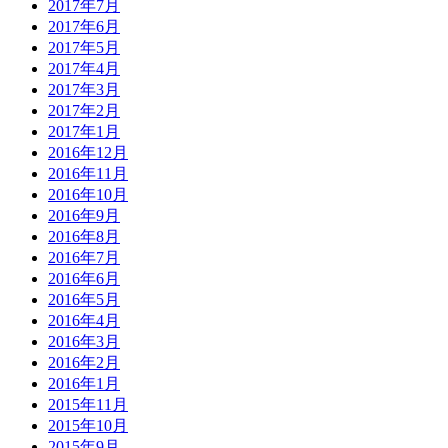
2017年7月
2017年6月
2017年5月
2017年4月
2017年3月
2017年2月
2017年1月
2016年12月
2016年11月
2016年10月
2016年9月
2016年8月
2016年7月
2016年6月
2016年5月
2016年4月
2016年3月
2016年2月
2016年1月
2015年11月
2015年10月
2015年9月