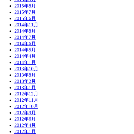
2015年8月
2015年7月
2015年6月
2014年11月
2014年8月
2014年7月
2014年6月
2014年5月
2014年4月
2014年1月
2013年10月
2013年8月
2013年2月
2013年1月
2012年12月
2012年11月
2012年10月
2012年9月
2012年6月
2012年4月
2012年1月