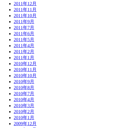
2011年12月
2011年11月
2011年10月
2011年9月
2011年7月
2011年6月
2011年5月
2011年4月
2011年2月
2011年1月
2010年12月
2010年11月
2010年10月
2010年9月
2010年8月
2010年7月
2010年4月
2010年3月
2010年2月
2010年1月
2009年12月