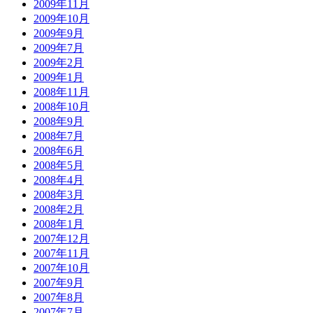
2009年11月
2009年10月
2009年9月
2009年7月
2009年2月
2009年1月
2008年11月
2008年10月
2008年9月
2008年7月
2008年6月
2008年5月
2008年4月
2008年3月
2008年2月
2008年1月
2007年12月
2007年11月
2007年10月
2007年9月
2007年8月
2007年7月