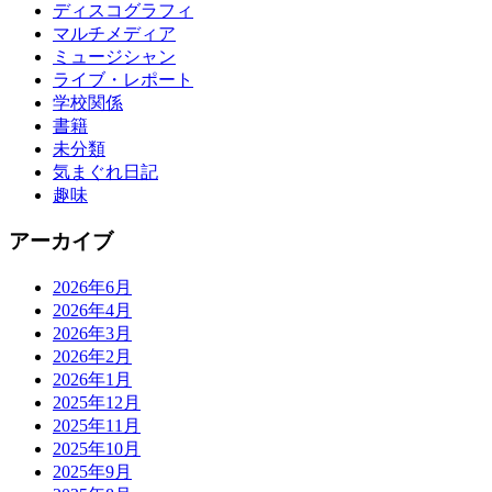
ディスコグラフィ
マルチメディア
ミュージシャン
ライブ・レポート
学校関係
書籍
未分類
気まぐれ日記
趣味
アーカイブ
2026年6月
2026年4月
2026年3月
2026年2月
2026年1月
2025年12月
2025年11月
2025年10月
2025年9月