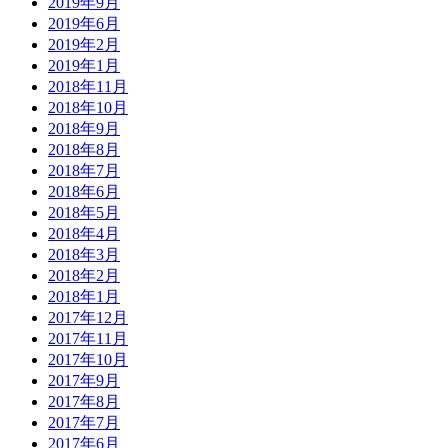
2019年9月
2019年6月
2019年2月
2019年1月
2018年11月
2018年10月
2018年9月
2018年8月
2018年7月
2018年6月
2018年5月
2018年4月
2018年3月
2018年2月
2018年1月
2017年12月
2017年11月
2017年10月
2017年9月
2017年8月
2017年7月
2017年6月