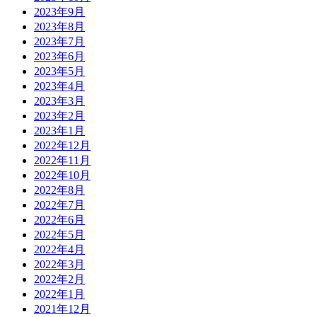
2023年9月
2023年8月
2023年7月
2023年6月
2023年5月
2023年4月
2023年3月
2023年2月
2023年1月
2022年12月
2022年11月
2022年10月
2022年8月
2022年7月
2022年6月
2022年5月
2022年4月
2022年3月
2022年2月
2022年1月
2021年12月