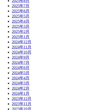
2025年8月
2025年7月
2025年6月
2025年5月
2025年4月
2025年3月
2025年2月
2025年1月
2024年12月
2024年11月
2024年10月
2024年9月
2024年7月
2024年6月
2024年5月
2024年4月
2024年3月
2024年2月
2024年1月
2023年12月
2023年11月
2023年10月