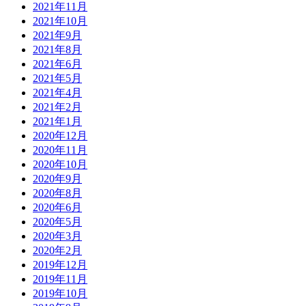
2021年11月
2021年10月
2021年9月
2021年8月
2021年6月
2021年5月
2021年4月
2021年2月
2021年1月
2020年12月
2020年11月
2020年10月
2020年9月
2020年8月
2020年6月
2020年5月
2020年3月
2020年2月
2019年12月
2019年11月
2019年10月