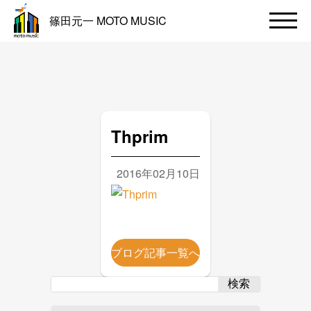
篠田元一 MOTO MUSIC
Thprim
2016年02月10日
ブログ記事一覧へ
検索