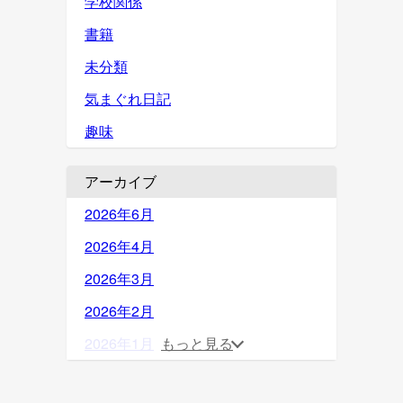
学校関係
書籍
未分類
気まぐれ日記
趣味
アーカイブ
2026年6月
2026年4月
2026年3月
2026年2月
2026年1月
もっと見る
2025年12月