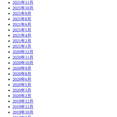
2021年11月
2021年10月
2021年9月
2021年8月
2021年6月
2021年5月
2021年4月
2021年2月
2021年1月
2020年12月
2020年11月
2020年10月
2020年9月
2020年8月
2020年6月
2020年5月
2020年3月
2020年2月
2019年12月
2019年11月
2019年10月