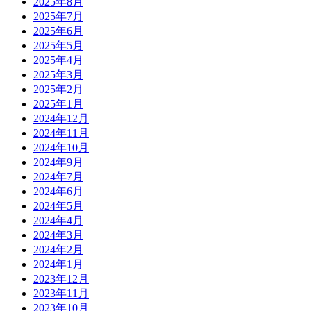
2025年8月
2025年7月
2025年6月
2025年5月
2025年4月
2025年3月
2025年2月
2025年1月
2024年12月
2024年11月
2024年10月
2024年9月
2024年7月
2024年6月
2024年5月
2024年4月
2024年3月
2024年2月
2024年1月
2023年12月
2023年11月
2023年10月