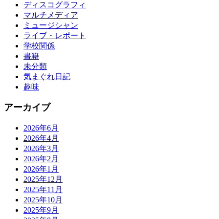
ディスコグラフィ
マルチメディア
ミュージシャン
ライブ・レポート
学校関係
書籍
未分類
気まぐれ日記
趣味
アーカイブ
2026年6月
2026年4月
2026年3月
2026年2月
2026年1月
2025年12月
2025年11月
2025年10月
2025年9月