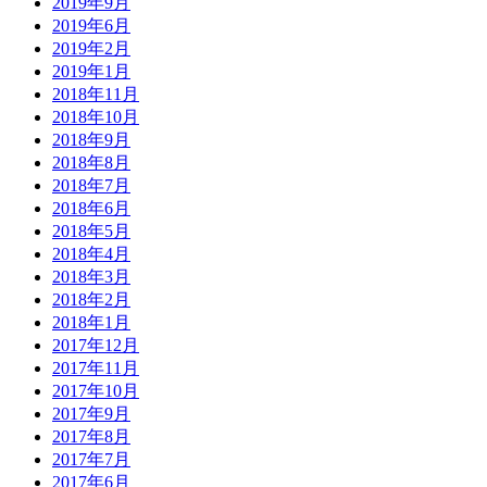
2019年9月
2019年6月
2019年2月
2019年1月
2018年11月
2018年10月
2018年9月
2018年8月
2018年7月
2018年6月
2018年5月
2018年4月
2018年3月
2018年2月
2018年1月
2017年12月
2017年11月
2017年10月
2017年9月
2017年8月
2017年7月
2017年6月