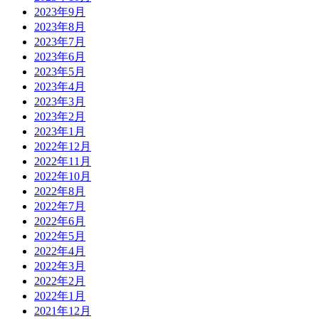
2023年9月
2023年8月
2023年7月
2023年6月
2023年5月
2023年4月
2023年3月
2023年2月
2023年1月
2022年12月
2022年11月
2022年10月
2022年8月
2022年7月
2022年6月
2022年5月
2022年4月
2022年3月
2022年2月
2022年1月
2021年12月