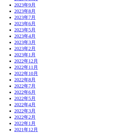
2023年9月
2023年8月
2023年7月
2023年6月
2023年5月
2023年4月
2023年3月
2023年2月
2023年1月
2022年12月
2022年11月
2022年10月
2022年8月
2022年7月
2022年6月
2022年5月
2022年4月
2022年3月
2022年2月
2022年1月
2021年12月