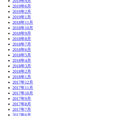
2019年9月
2019年6月
2019年2月
2019年1月
2018年11月
2018年10月
2018年9月
2018年8月
2018年7月
2018年6月
2018年5月
2018年4月
2018年3月
2018年2月
2018年1月
2017年12月
2017年11月
2017年10月
2017年9月
2017年8月
2017年7月
2017年6月