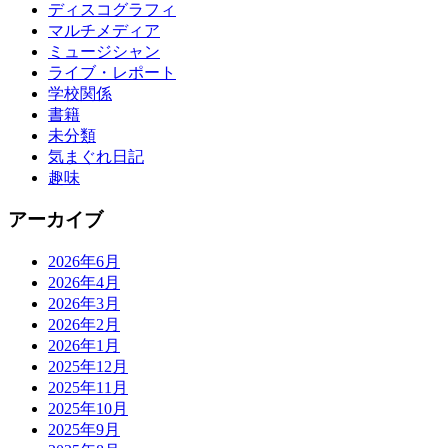
ディスコグラフィ
マルチメディア
ミュージシャン
ライブ・レポート
学校関係
書籍
未分類
気まぐれ日記
趣味
アーカイブ
2026年6月
2026年4月
2026年3月
2026年2月
2026年1月
2025年12月
2025年11月
2025年10月
2025年9月