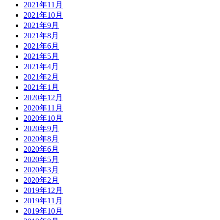
2021年11月
2021年10月
2021年9月
2021年8月
2021年6月
2021年5月
2021年4月
2021年2月
2021年1月
2020年12月
2020年11月
2020年10月
2020年9月
2020年8月
2020年6月
2020年5月
2020年3月
2020年2月
2019年12月
2019年11月
2019年10月