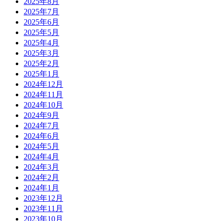
2025年8月
2025年7月
2025年6月
2025年5月
2025年4月
2025年3月
2025年2月
2025年1月
2024年12月
2024年11月
2024年10月
2024年9月
2024年7月
2024年6月
2024年5月
2024年4月
2024年3月
2024年2月
2024年1月
2023年12月
2023年11月
2023年10月