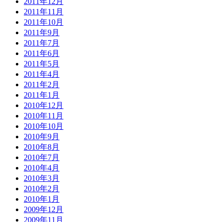
2011年12月
2011年11月
2011年10月
2011年9月
2011年7月
2011年6月
2011年5月
2011年4月
2011年2月
2011年1月
2010年12月
2010年11月
2010年10月
2010年9月
2010年8月
2010年7月
2010年4月
2010年3月
2010年2月
2010年1月
2009年12月
2009年11月