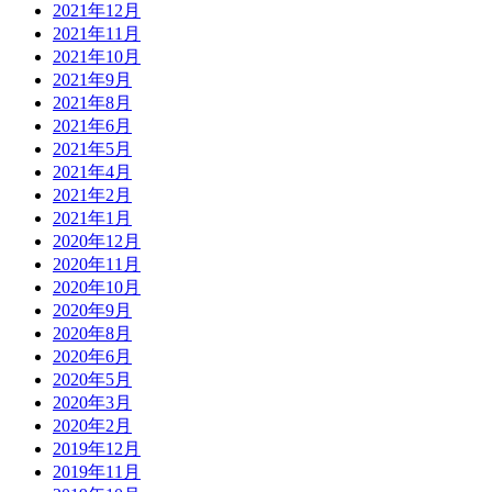
2021年12月
2021年11月
2021年10月
2021年9月
2021年8月
2021年6月
2021年5月
2021年4月
2021年2月
2021年1月
2020年12月
2020年11月
2020年10月
2020年9月
2020年8月
2020年6月
2020年5月
2020年3月
2020年2月
2019年12月
2019年11月