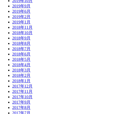
2019年10月
2019年9月
2019年6月
2019年2月
2019年1月
2018年11月
2018年10月
2018年9月
2018年8月
2018年7月
2018年6月
2018年5月
2018年4月
2018年3月
2018年2月
2018年1月
2017年12月
2017年11月
2017年10月
2017年9月
2017年8月
2017年7月