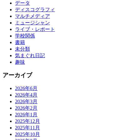
データ
ディスコグラフィ
マルチメディア
ミュージシャン
ライブ・レポート
学校関係
書籍
未分類
気まぐれ日記
趣味
アーカイブ
2026年6月
2026年4月
2026年3月
2026年2月
2026年1月
2025年12月
2025年11月
2025年10月