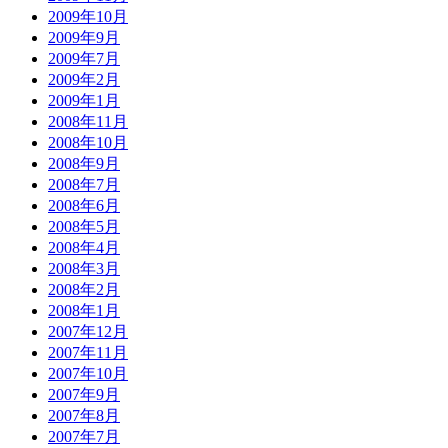
2009年10月
2009年9月
2009年7月
2009年2月
2009年1月
2008年11月
2008年10月
2008年9月
2008年7月
2008年6月
2008年5月
2008年4月
2008年3月
2008年2月
2008年1月
2007年12月
2007年11月
2007年10月
2007年9月
2007年8月
2007年7月