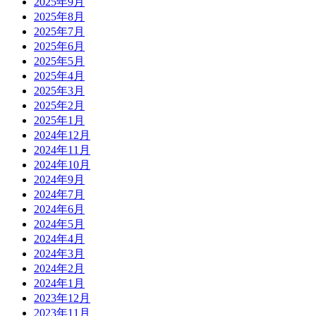
2025年9月
2025年8月
2025年7月
2025年6月
2025年5月
2025年4月
2025年3月
2025年2月
2025年1月
2024年12月
2024年11月
2024年10月
2024年9月
2024年7月
2024年6月
2024年5月
2024年4月
2024年3月
2024年2月
2024年1月
2023年12月
2023年11月