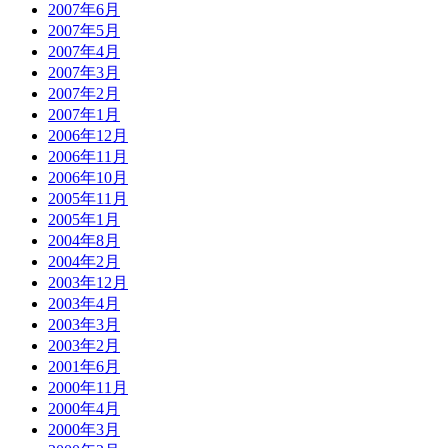
2007年6月
2007年5月
2007年4月
2007年3月
2007年2月
2007年1月
2006年12月
2006年11月
2006年10月
2005年11月
2005年1月
2004年8月
2004年2月
2003年12月
2003年4月
2003年3月
2003年2月
2001年6月
2000年11月
2000年4月
2000年3月