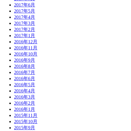
2017年6月
2017年5月
2017年4月
2017年3月
2017年2月
2017年1月
2016年12月
2016年11月
2016年10月
2016年9月
2016年8月
2016年7月
2016年6月
2016年5月
2016年4月
2016年3月
2016年2月
2016年1月
2015年11月
2015年10月
2015年9月