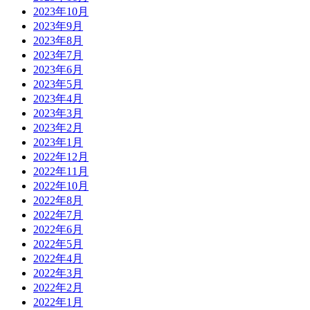
2023年10月
2023年9月
2023年8月
2023年7月
2023年6月
2023年5月
2023年4月
2023年3月
2023年2月
2023年1月
2022年12月
2022年11月
2022年10月
2022年8月
2022年7月
2022年6月
2022年5月
2022年4月
2022年3月
2022年2月
2022年1月