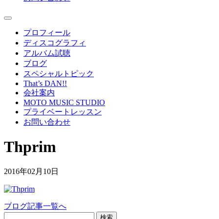
プロフィール
ディスコグラフィ
アルバム試聴
ブログ
スペシャルトピック
That’s DAN!!
会社案内
MOTO MUSIC STUDIO
プライベートレッスン
お問い合わせ
Thprim
2016年02月10日
ブログ記事一覧へ
検索