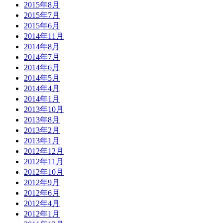
2015年8月
2015年7月
2015年6月
2014年11月
2014年8月
2014年7月
2014年6月
2014年5月
2014年4月
2014年1月
2013年10月
2013年8月
2013年2月
2013年1月
2012年12月
2012年11月
2012年10月
2012年9月
2012年6月
2012年4月
2012年1月