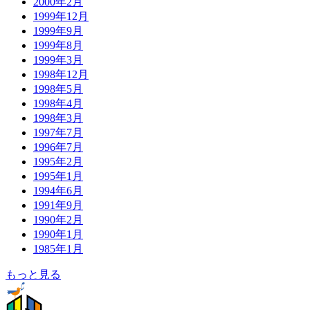
2000年2月
1999年12月
1999年9月
1999年8月
1999年3月
1998年12月
1998年5月
1998年4月
1998年3月
1997年7月
1996年7月
1995年2月
1995年1月
1994年6月
1991年9月
1990年2月
1990年1月
1985年1月
もっと見る