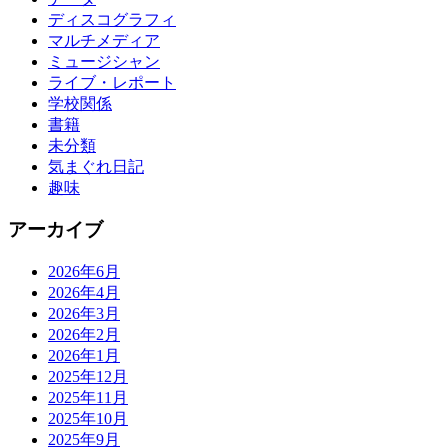
ディスコグラフィ
マルチメディア
ミュージシャン
ライブ・レポート
学校関係
書籍
未分類
気まぐれ日記
趣味
アーカイブ
2026年6月
2026年4月
2026年3月
2026年2月
2026年1月
2025年12月
2025年11月
2025年10月
2025年9月