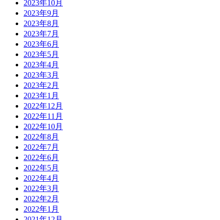
2023年10月
2023年9月
2023年8月
2023年7月
2023年6月
2023年5月
2023年4月
2023年3月
2023年2月
2023年1月
2022年12月
2022年11月
2022年10月
2022年8月
2022年7月
2022年6月
2022年5月
2022年4月
2022年3月
2022年2月
2022年1月
2021年12月