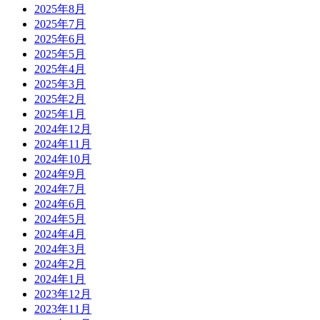
2025年8月
2025年7月
2025年6月
2025年5月
2025年4月
2025年3月
2025年2月
2025年1月
2024年12月
2024年11月
2024年10月
2024年9月
2024年7月
2024年6月
2024年5月
2024年4月
2024年3月
2024年2月
2024年1月
2023年12月
2023年11月