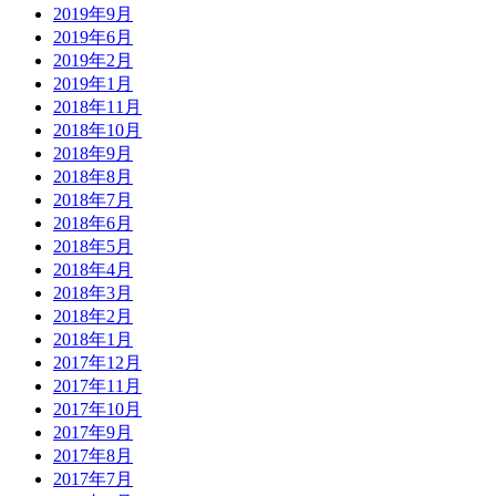
2019年9月
2019年6月
2019年2月
2019年1月
2018年11月
2018年10月
2018年9月
2018年8月
2018年7月
2018年6月
2018年5月
2018年4月
2018年3月
2018年2月
2018年1月
2017年12月
2017年11月
2017年10月
2017年9月
2017年8月
2017年7月