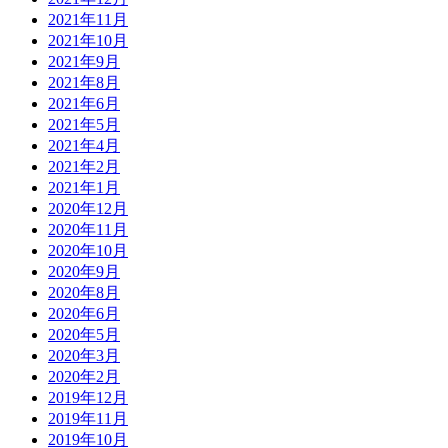
2021年11月
2021年10月
2021年9月
2021年8月
2021年6月
2021年5月
2021年4月
2021年2月
2021年1月
2020年12月
2020年11月
2020年10月
2020年9月
2020年8月
2020年6月
2020年5月
2020年3月
2020年2月
2019年12月
2019年11月
2019年10月